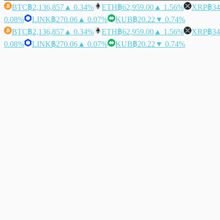
BTC
฿2,136,857
▲ 0.34%
ETH
฿62,959.00
▲ 1.56%
XRP
฿34
0.08%
LINK
฿270.06
▲ 0.07%
KUB
฿20.22
▼ 0.74%
BTC
฿2,136,857
▲ 0.34%
ETH
฿62,959.00
▲ 1.56%
XRP
฿34
0.08%
LINK
฿270.06
▲ 0.07%
KUB
฿20.22
▼ 0.74%