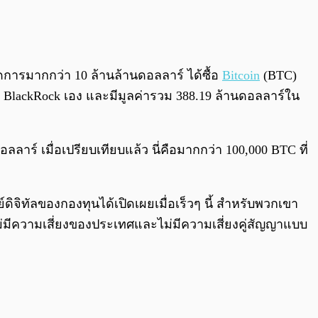
0:00
/
0:00
ัดการมากกว่า 10 ล้านล้านดอลลาร์ ได้ซื้อ
Bitcoin
(BTC)
อง BlackRock เอง และมีมูลค่ารวม 388.19 ล้านดอลลาร์ใน
ลาร์ เมื่อเปรียบเทียบแล้ว นี่คือมากกว่า 100,000 BTC ที่
ย์ดิจิทัลของกองทุนได้เปิดเผยเมื่อเร็วๆ นี้ สำหรับพวกเขา
งไม่มีความเสี่ยงของประเทศและไม่มีความเสี่ยงคู่สัญญาแบบ