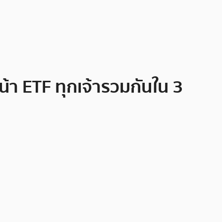
น้า ETF ทุกเจ้ารวมกันใน 3