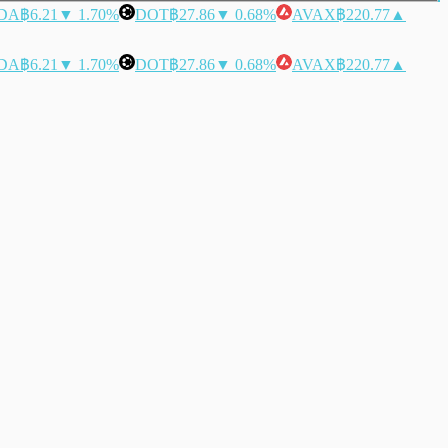
DA
฿6.21
▼ 1.70%
DOT
฿27.86
▼ 0.68%
AVAX
฿220.77
▲
DA
฿6.21
▼ 1.70%
DOT
฿27.86
▼ 0.68%
AVAX
฿220.77
▲