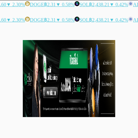
.60
▼ 2.30%
DOGE
฿2.31
▼ 0.58%
SOL
฿2,438.21
▼ 0.42%
A
.60
▼ 2.30%
DOGE
฿2.31
▼ 0.58%
SOL
฿2,438.21
▼ 0.42%
A