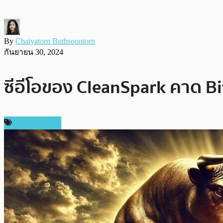
By
Chaiyatorn Buthsoontorn
กันยายน 30, 2024
ซีอีโอของ CleanSpark คาด Bi
ราคา Bitcoin