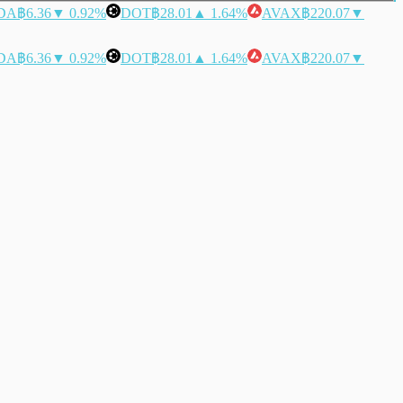
DA
฿6.36
▼ 0.92%
DOT
฿28.01
▲ 1.64%
AVAX
฿220.07
▼
DA
฿6.36
▼ 0.92%
DOT
฿28.01
▲ 1.64%
AVAX
฿220.07
▼