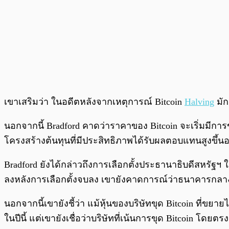
เขาเสริมว่า ในอดีตหลังจากเหตุการณ์ Bitcoin
Halving
มัก
นอกจากนี้ Bradford คาดว่าราคาของ Bitcoin จะเริ่มมีการขย
โครงสร้างต้นทุนที่มีประสิทธิภาพได้รับผลตอบแทนสูงขึ้น
Bradford ยังได้กล่าวถึงการเลือกตั้งประธานาธิบดีสหรัฐฯ
ลงหลังการเลือกตั้งจบลง เขายังคาดการณ์ว่าธนาคารกลางสห
นอกจากนี้เขายังชี้ว่า แม้หุ้นของบริษัทขุด Bitcoin ที่ขยา
ในปีนี้ แต่เขายังเชื่อว่าบริษัทที่เน้นการขุด Bitcoin โดย