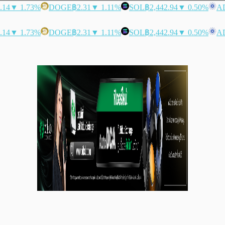
.14
▼ 1.73%
DOGE
฿2.31
▼ 1.11%
SOL
฿2,442.94
▼ 0.50%
A
.14
▼ 1.73%
DOGE
฿2.31
▼ 1.11%
SOL
฿2,442.94
▼ 0.50%
A