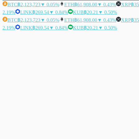
BTC
฿2,123,723
▼ 0.05%
ETH
฿61,908.00
▼ 0.43%
XRP
฿35
2.19%
LINK
฿269.54
▼ 0.84%
KUB
฿20.21
▼ 0.50%
BTC
฿2,123,723
▼ 0.05%
ETH
฿61,908.00
▼ 0.43%
XRP
฿35
2.19%
LINK
฿269.54
▼ 0.84%
KUB
฿20.21
▼ 0.50%