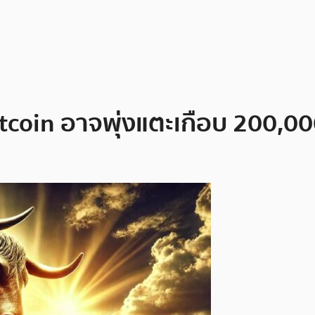
tcoin อาจพุ่งแตะเกือบ 200,000