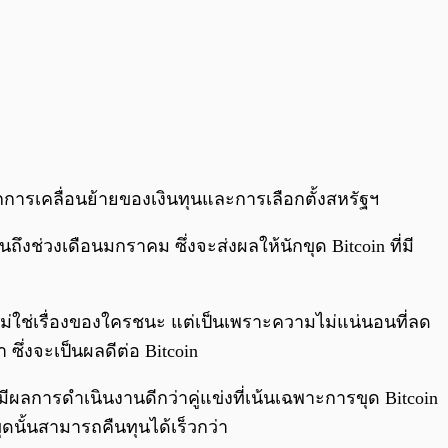
การเคลื่อนย้ายของเงินทุนและการเลือกตั้งสหรัฐฯ
ึงช่วงเดือนมกราคม ซึ่งจะส่งผลให้นักขุด Bitcoin ที่มี
ไม่ใช่เรื่องของใครชนะ แต่เป็นเพราะความไม่แน่นอนที่ลด
ึ่งจะเป็นผลดีต่อ Bitcoin
ะมีผลการดำเนินงานดีกว่าคู่แข่งที่เน้นเฉพาะการขุด Bitcoin
ขุดนั้นสามารถคืนทุนได้เร็วกว่า