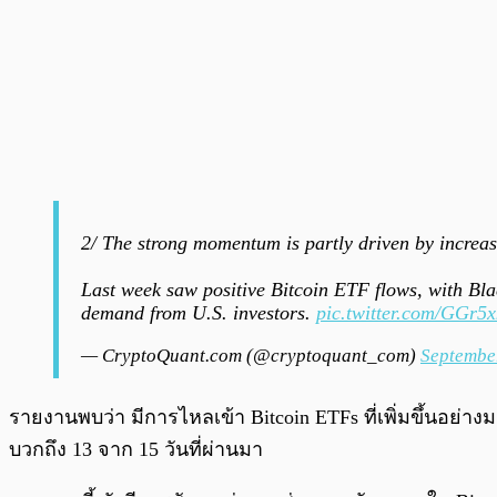
2/ The strong momentum is partly driven by increa
Last week saw positive Bitcoin ETF flows, with Bla
demand from U.S. investors.
pic.twitter.com/GGr5
— CryptoQuant.com (@cryptoquant_com)
Septembe
รายงานพบว่า มีการไหลเข้า Bitcoin ETFs ที่เพิ่มขึ้นอย่า
บวกถึง 13 จาก 15 วันที่ผ่านมา