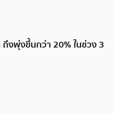
ถึงพุ่งขึ้นกว่า 20% ในช่วง 3