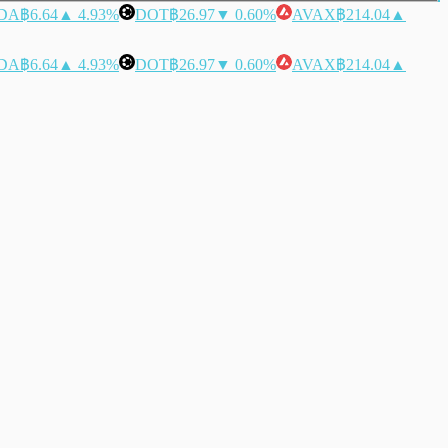
DA
฿6.64
▲ 4.93%
DOT
฿26.97
▼ 0.60%
AVAX
฿214.04
▲
DA
฿6.64
▲ 4.93%
DOT
฿26.97
▼ 0.60%
AVAX
฿214.04
▲