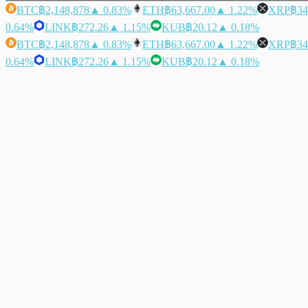
BTC
฿2,148,878
▲ 0.83%
ETH
฿63,667.00
▲ 1.22%
XRP
฿34
0.64%
LINK
฿272.26
▲ 1.15%
KUB
฿20.12
▲ 0.18%
BTC
฿2,148,878
▲ 0.83%
ETH
฿63,667.00
▲ 1.22%
XRP
฿34
0.64%
LINK
฿272.26
▲ 1.15%
KUB
฿20.12
▲ 0.18%