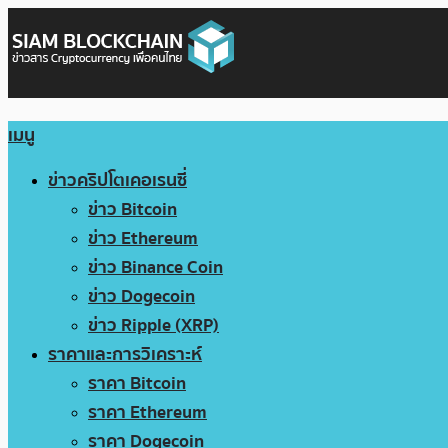
เมนู
ข่าวคริปโตเคอเรนซี่
ข่าว Bitcoin
ข่าว Ethereum
ข่าว Binance Coin
ข่าว Dogecoin
ข่าว Ripple (XRP)
ราคาและการวิเคราะห์
ราคา Bitcoin
ราคา Ethereum
ราคา Dogecoin