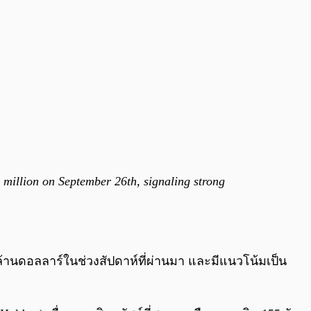
 million on September 26th, signaling strong
ันล้านดอลลาร์ในช่วงสัปดาห์ที่ผ่านมา และมีแนวโน้มเป็น