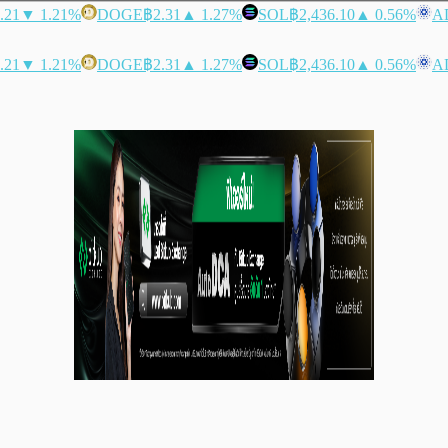
.21
▼ 1.21%
DOGE
฿2.31
▲ 1.27%
SOL
฿2,436.10
▲ 0.56%
A
.21
▼ 1.21%
DOGE
฿2.31
▲ 1.27%
SOL
฿2,436.10
▲ 0.56%
A