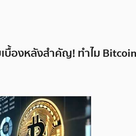
บื้องหลังสำคัญ! ทำไม Bitcoin 