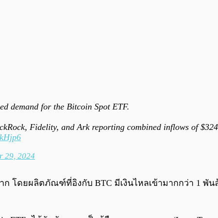
sed demand for the Bitcoin Spot ETF.
ckRock, Fidelity, and Ark reporting combined inflows of $324
xkHjp6
r 29, 2024
งมาก โดยผลิตภัณฑ์ที่อิงกับ BTC มีเงินไหลเข้ามากกว่า 1 พ