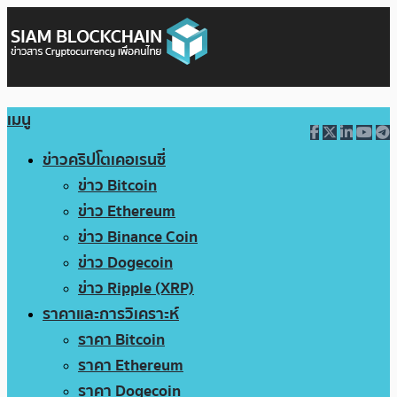
เมนู
ข่าวคริปโตเคอเรนซี่
ข่าว Bitcoin
ข่าว Ethereum
ข่าว Binance Coin
ข่าว Dogecoin
ข่าว Ripple (XRP)
ราคาและการวิเคราะห์
ราคา Bitcoin
ราคา Ethereum
ราคา Dogecoin