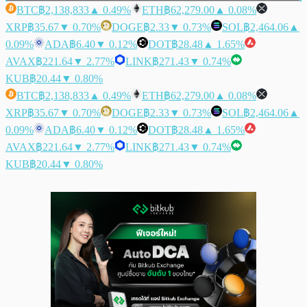
BTC
฿2,138,833
▲ 0.49%
ETH
฿62,279.00
▲ 0.08%
XRP
฿35.67
▼ 0.70%
DOGE
฿2.33
▼ 0.73%
SOL
฿2,464.06
▲
0.09%
ADA
฿6.40
▼ 0.12%
DOT
฿28.48
▲ 1.65%
AVAX
฿221.64
▼ 2.77%
LINK
฿271.43
▼ 0.74%
KUB
฿20.44
▼ 0.80%
BTC
฿2,138,833
▲ 0.49%
ETH
฿62,279.00
▲ 0.08%
XRP
฿35.67
▼ 0.70%
DOGE
฿2.33
▼ 0.73%
SOL
฿2,464.06
▲
0.09%
ADA
฿6.40
▼ 0.12%
DOT
฿28.48
▲ 1.65%
AVAX
฿221.64
▼ 2.77%
LINK
฿271.43
▼ 0.74%
KUB
฿20.44
▼ 0.80%