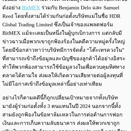
ดังอย่าง
BitMEX
ร่วมกับ Benjamin Delo และ Samuel
Reed โดยทั้งสามได้ร่วมกันก่อตั้งบริษัทแม่ในชื่อ HDR
Global Trading Limited ซึ่งเป็นเจ้าของแพลตฟอร์ม
BitMEX แม้จะเคยเป็นหนึ่งในผู้บุกเบิกวงการ แต่กลับมี
ข่าวฉาวเมื่อพวกเขาถูกฟ้องร้องในคดีความหมู่ครั้งใหญ่
โดยมีข้อกล่าวหาว่าบริษัทมีการจัดตั้ง “โต๊ะเทรดวงใน”
ที่สามารถเข้าถึงข้อมูลและบัญชีของลูกค้าได้อย่างอิสระ
ทำให้พวกพ้องสามารถใช้ข้อมูลวงในเพื่อควบคุมทิศทาง
ตลาดได้ตามใจ ส่งผลให้เกิดความเสียหายต่อผู้ลงทุนที่
ไม่มีโอกาสเข้าถึงข้อมูลเหล่านี้อย่างเท่าเทียม
อย่างไรก็ตามคดีนี้ก็ถูกเปลี่ยนเป้าหมายจากทั้งบริษัท
มายังผู้ร่วมก่อตั้งทั้ง 3 คนแทนในปี 2024 นอกจากนี้ทั้ง
สามยังถูกฟ้องในข้อหาล้มเหลวในการต่อต้านการฟอก
เงินและการเก็บความลับธนาคาร ส่งผลให้พวกเขาถูก