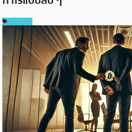
กำไรแบบลับ ๆ
ต่างประเทศ