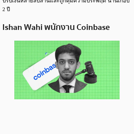
ปรับเงินหลายสิบล้านและถูกคุมความประพฤติ นานเกือบ
2 ปี
Ishan Wahi พนักงาน Coinbase