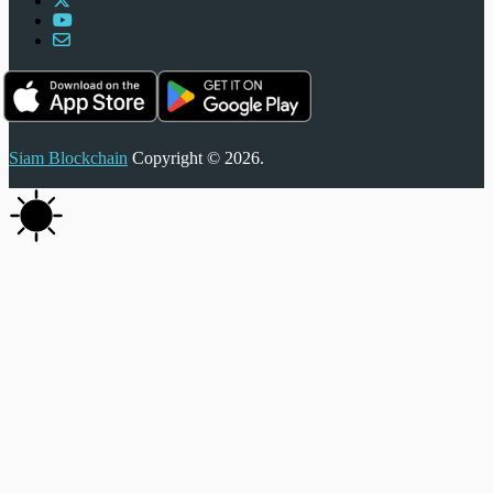
Siam Blockchain
Copyright © 2026.