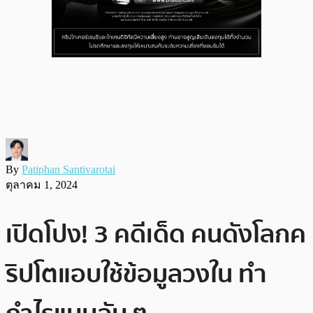
By
Patiphan Santivarotai
ตุลาคม 1, 2024
เปิดโปง! 3 คดีเด็ด คนดังโลกค
ริปโตแอบใช้ข้อมูลวงใน ทำ