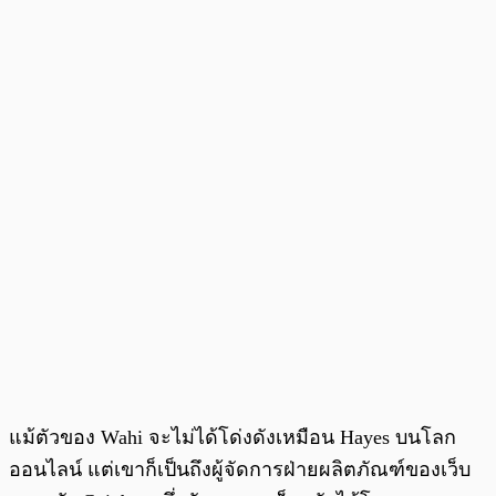
แม้ตัวของ Wahi จะไม่ได้โด่งดังเหมือน Hayes บนโลก
ออนไลน์ แต่เขาก็เป็นถึงผู้จัดการฝ่ายผลิตภัณฑ์ของเว็บ