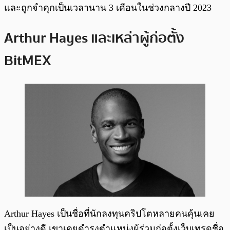
และถูกจำคุกเป็นเวลานาน 3 เดือนในช่วงกลางปี 2023
Arthur Hayes และเหล่าผู้ก่อตั้ง
BitMEX
Arthur Hayes เป็นชื่อที่นักลงทุนคริปโตหลายคนคุ้นเคย
เป็นอย่างดี เขาเคยดำรงตำแหน่งผู้ร่วมก่อตั้งเว็บเทรดชื่อ