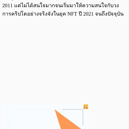
2011 แต่ไม่ได้สนใจมากจนเริ่มมาให้ความสนใจกับวง
การคริปโตอย่างจริงจังในยุค NFT ปี 2021 จนถึงปัจจุบัน