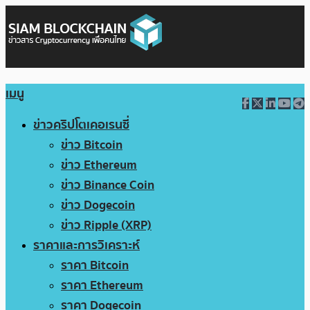
เมนู
ข่าวคริปโตเคอเรนซี่
ข่าว Bitcoin
ข่าว Ethereum
ข่าว Binance Coin
ข่าว Dogecoin
ข่าว Ripple (XRP)
ราคาและการวิเคราะห์
ราคา Bitcoin
ราคา Ethereum
ราคา Dogecoin