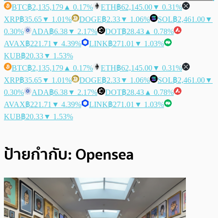
BTC
฿2,135,179
▲ 0.17%
ETH
฿62,145.00
▼ 0.31%
XRP
฿35.65
▼ 1.01%
DOGE
฿2.33
▼ 1.06%
SOL
฿2,461.00
▼
0.30%
ADA
฿6.38
▼ 2.17%
DOT
฿28.43
▲ 0.78%
AVAX
฿221.71
▼ 4.39%
LINK
฿271.01
▼ 1.03%
KUB
฿20.33
▼ 1.53%
BTC
฿2,135,179
▲ 0.17%
ETH
฿62,145.00
▼ 0.31%
XRP
฿35.65
▼ 1.01%
DOGE
฿2.33
▼ 1.06%
SOL
฿2,461.00
▼
0.30%
ADA
฿6.38
▼ 2.17%
DOT
฿28.43
▲ 0.78%
AVAX
฿221.71
▼ 4.39%
LINK
฿271.01
▼ 1.03%
KUB
฿20.33
▼ 1.53%
ป้ายกำกับ:
Opensea