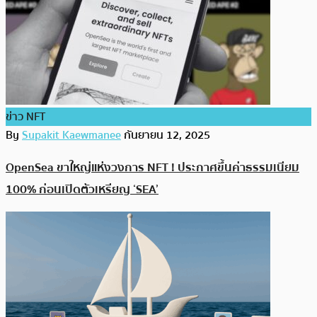
ข่าว NFT
By
Supakit Kaewmanee
กันยายน 12, 2025
OpenSea ขาใหญ่แห่งวงการ NFT ! ประกาศขึ้นค่าธรรมเนียม
100% ก่อนเปิดตัวเหรียญ ‘SEA’