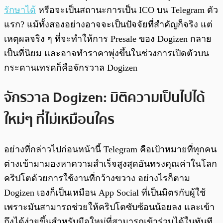
รักษาได้
หรือจะเป็นสถานะการเป็น ICO บน Telegram ตัว
แรก? แม้ทั้งสองอย่างอาจจะเป็นปัจจัยที่สำคัญก็จริง แต่
เหตุผลจริง ๆ ที่จะทำให้การ Presale ของ Dogizen กลาย
เป็นที่นิยม และอาจทำราคาพุ่งขึ้นในช่วงการเปิดตัวบน
กระดานเทรดก็คือจักรวาล Dogizen
จักรวาล Dogizen: มิติความเป็นไปได้
ใหม่ๆ ที่ไม่เหมือนใคร
อย่างที่กล่าวไปก่อนหน้านี้ Telegram คือเป้าหมายที่ทุกคน
ต่างเข้ามามองหาความสำเร็จสูงสุดอันทรงคุณค่าในโลก
คริปโตด้วยการใช้งานที่กว้างขวาง อย่างไรก็ตาม
Dogizen เองก็เป็นเหมือน App Social ที่เป็นมิตรกับผู้ใช้
เพราะมันสามารถช่วยให้คริปโตซับซ้อนน้อยลง และเข้า
ถึงได้ง่ายขึ้นสำหรับมือใหม่ที่สามารถเข้าร่วมได้ในทันที