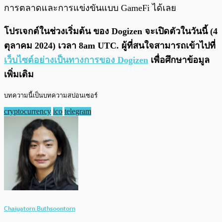
การตลาดและการแข่งขันแบบ GameFi ได้เลย
โปรเจกต์ในช่วงเริ่มต้น ของ Dogizen จะเปิดตัวในวันนี้ (4
ตุลาคม 2024) เวลา 8am UTC. ผู้ที่สนใจสามารถเข้าไปที่
เว็บไซต์อย่างเป็นทางการของ Dogizen
เพื่อศึกษาข้อมูล
เพิ่มเติม
บทความนี้เป็นบทความสปอนเซอร์
cryptocurrency
ico
telegram
Chaiyatorn Buthsoontorn