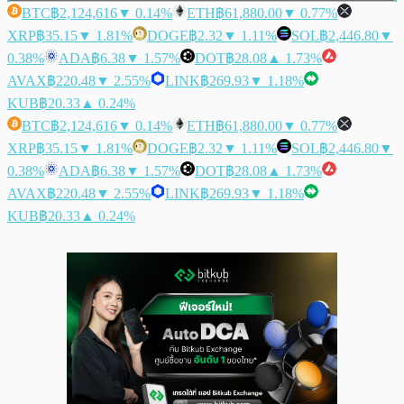
BTC
฿2,124,616
▼ 0.14%
ETH
฿61,880.00
▼ 0.77%
XRP
฿35.15
▼ 1.81%
DOGE
฿2.32
▼ 1.11%
SOL
฿2,446.80
▼
0.38%
ADA
฿6.38
▼ 1.57%
DOT
฿28.08
▲ 1.73%
AVAX
฿220.48
▼ 2.55%
LINK
฿269.93
▼ 1.18%
KUB
฿20.33
▲ 0.24%
BTC
฿2,124,616
▼ 0.14%
ETH
฿61,880.00
▼ 0.77%
XRP
฿35.15
▼ 1.81%
DOGE
฿2.32
▼ 1.11%
SOL
฿2,446.80
▼
0.38%
ADA
฿6.38
▼ 1.57%
DOT
฿28.08
▲ 1.73%
AVAX
฿220.48
▼ 2.55%
LINK
฿269.93
▼ 1.18%
KUB
฿20.33
▲ 0.24%