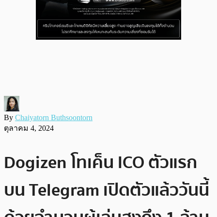
By
Chaiyatorn Buthsoontorn
ตุลาคม 4, 2024
Dogizen โทเค็น ICO ตัวแรก
บน Telegram เปิดตัวแล้ววันนี้