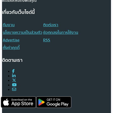
แปลส่งตรงถึงฟีดคุณ
เกี่ยวกับเว็บไซต์นี้
ทีมงาน
ติดต่อเรา
นโยบายความเป็นส่วนตัว
ข้อตกลงในการใช้งาน
Advertise
RSS
ตั้งค่าคุกกี้
ติดตามเรา