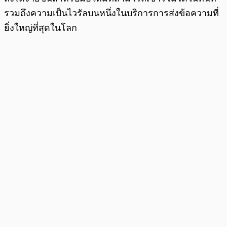
รวมถึงความเป็นไวรัลบนหนึ่งในบริการการส่งข้อความที่
ยิ่งใหญ่ที่สุดในโลก