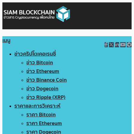
เมนู
ข่าวคริปโตเคอเรนซี่
ข่าว Bitcoin
ข่าว Ethereum
ข่าว Binance Coin
ข่าว Dogecoin
ข่าว Ripple (XRP)
ราคาและการวิเคราะห์
ราคา Bitcoin
ราคา Ethereum
ราคา Dogecoin