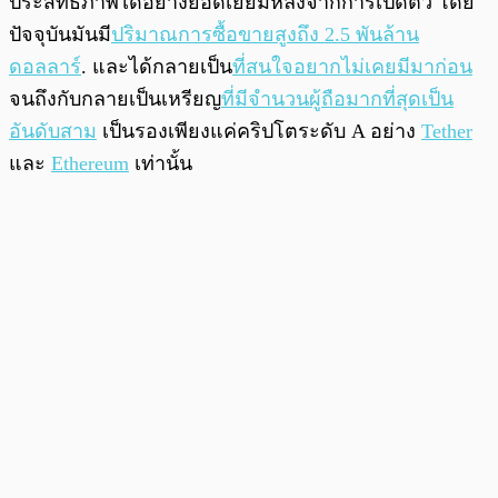
ประสิทธิภาพได้อย่างยอดเยี่ยมหลังจากการเปิดตัว โดย
ปัจจุบันมันมี
ปริมาณการซื้อขายสูงถึง 2.5 พันล้าน
ดอลลาร์
. และได้กลายเป็น
ที่สนใจอยากไม่เคยมีมาก่อน
จนถึงกับกลายเป็นเหรียญ
ที่มีจำนวนผู้ถือมากที่สุดเป็น
อันดับสาม
เป็นรองเพียงแค่คริปโตระดับ A อย่าง
Tether
และ
Ethereum
เท่านั้น