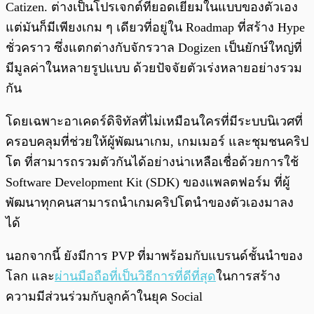
Catizen. ต่างเป็นโปรเจกต์ที่ยอดเยี่ยมในแบบของตัวเอง
แต่มันก็มีเพียงเกม ๆ เดียวที่อยู่ใน Roadmap ที่สร้าง Hype
ชั่วคราว ซึ่งแตกต่างกับจักรวาล Dogizen เป็นยักษ์ใหญ่ที่
มีมูลค่าในหลายรูปแบบ ด้วยปัจจัยตัวเร่งหลายอย่างรวม
กัน
โดยเฉพาะอาเคดร์ดิจิทัลที่ไม่เหมือนใครที่มีระบบนิเวศที่
ครอบคลุมที่ช่วยให้ผู้พัฒนาเกม, เกมเมอร์ และชุมชนคริป
โต ที่สามารถรวมตัวกันได้อย่างน่าเหลือเชื่อด้วยการใช้
Software Development Kit (SDK) ของแพลตฟอร์ม ที่ผู้
พัฒนาทุกคนสามารถนำเกมคริปโตนำของตัวเองมาลง
ได้
นอกจากนี้ ยังมีการ PVP ที่มาพร้อมกับแบรนด์ชั้นนำของ
โลก และ
ผ่านมือถือที่เป็นวิธีการที่ดีที่สุด
ในการสร้าง
ความมีส่วนร่วมกับลูกค้าในยุค Social