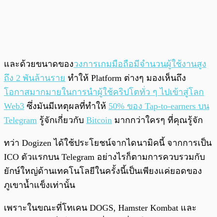
และด้วยขนาดของ
วงการเกมมือถือมีจำนวนผู้ใช้งานสูง
ถึง 2 พันล้านราย
ทำให้ Platform ต่างๆ มองเห็นถึง
โอกาสมากมายในการนำผู้ใช้คริปโตทั่ว ๆ ไปเข้าสู่โลก
Web3
ซึ่งมันมีเหตุผลที่ทำให้
50% ของ Tap-to-earners บน
Telegram
รู้จักเกี่ยวกับ
Bitcoin
มากกว่าใครๆ ที่คุณรู้จัก
ทว่า Dogizen ได้ใช้ประโยชน์จากไดนามิคนี้ จากการเป็น
ICO ตัวแรกบน Telegram อย่างไรก็ตามการควบรวมกับ
ยักษ์ใหญ่ด้านเทคโนโลยีในครั้งนี้เป็นเพียงแค่ยอดของ
ภูเขาน้ำแข็งเท่านั้น
เพราะในขณะที่โทเคน DOGS, Hamster Kombat และ