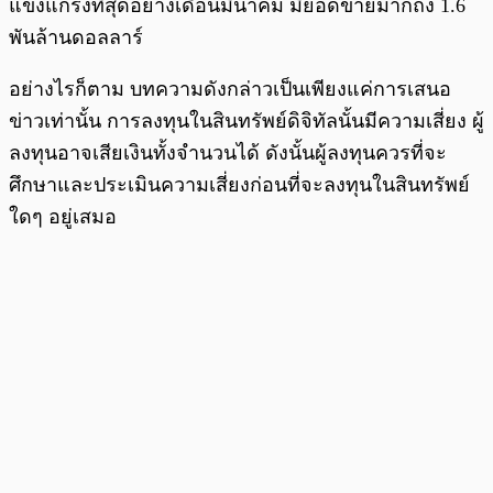
แข็งแกร่งที่สุดอย่างเดือนมีนาคม มียอดขายมากถึง 1.6
พันล้านดอลลาร์
อย่างไรก็ตาม บทความดังกล่าวเป็นเพียงแค่การเสนอ
ข่าวเท่านั้น การลงทุนในสินทรัพย์ดิจิทัลนั้นมีความเสี่ยง ผู้
ลงทุนอาจเสียเงินทั้งจำนวนได้ ดังนั้นผู้ลงทุนควรที่จะ
ศึกษาและประเมินความเสี่ยงก่อนที่จะลงทุนในสินทรัพย์
ใดๆ อยู่เสมอ