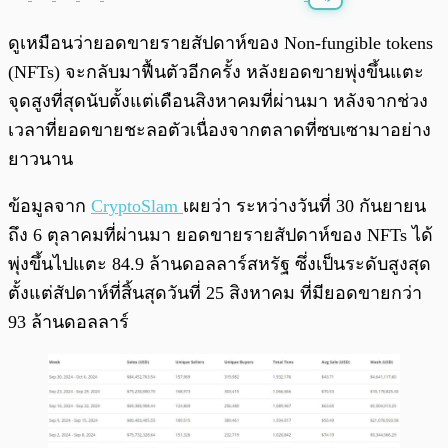
พร้อมเล่น
0:00
/
0:00
ดูเหมือนว่ายอดขายรายสัปดาห์ของ Non-fungible tokens
(NFTs) จะกลับมาฟื้นตัวอีกครั้ง หลังยอดขายพุ่งขึ้นแตะ
จุดสูงที่สุดนับตั้งแต่เดือนสิงหาคมที่ผ่านมา หลังจากช่วง
เวลาที่ยอดขายชะลอตัวเนื่องจากตลาดที่ซบเซามาอย่าง
ยาวนาน
ข้อมูลจาก
CryptoSlam
เผยว่า ระหว่างวันที่ 30 กันยายน
ถึง 6 ตุลาคมที่ผ่านมา ยอดขายรายสัปดาห์ของ NFTs ได้
พุ่งขึ้นไปแตะ 84.9 ล้านดอลลาร์สหรัฐ ซึ่งเป็นระดับสูงสุด
ตั้งแต่สัปดาห์ที่สิ้นสุดวันที่ 25 สิงหาคม ที่มียอดขายกว่า
93 ล้านดอลลาร์