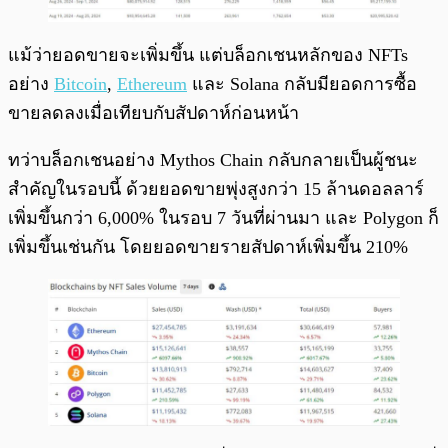
แม้ว่ายอดขายจะเพิ่มขึ้น แต่บล็อกเชนหลักของ NFTs
อย่าง
Bitcoin
,
Ethereum
และ Solana กลับมียอดการซื้อ
ขายลดลงเมื่อเทียบกับสัปดาห์ก่อนหน้า
ทว่าบล็อกเชนอย่าง Mythos Chain กลับกลายเป็นผู้ชนะ
สำคัญในรอบนี้ ด้วยยอดขายพุ่งสูงกว่า 15 ล้านดอลลาร์
เพิ่มขึ้นกว่า 6,000% ในรอบ 7 วันที่ผ่านมา และ Polygon ก็
เพิ่มขึ้นเช่นกัน โดยยอดขายรายสัปดาห์เพิ่มขึ้น 210%