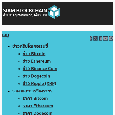
เมนู
ข่าวคริปโตเคอเรนซี่
ข่าว Bitcoin
ข่าว Ethereum
ข่าว Binance Coin
ข่าว Dogecoin
ข่าว Ripple (XRP)
ราคาและการวิเคราะห์
ราคา Bitcoin
ราคา Ethereum
ราคา Dogecoin