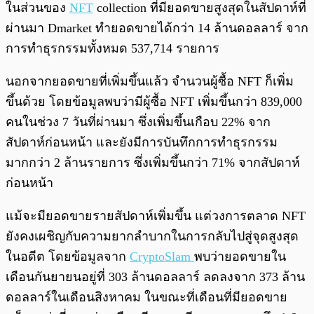
ในส่วนของ
NFT
collection ที่มียอดขายสูงสุดในสัปดาห์ที่
ผ่านมา Dmarket ทำยอดขายได้กว่า 14 ล้านดอลลาร์ จาก
การทำธุรกรรมทั้งหมด 537,714 รายการ
นอกจากยอดขายที่เพิ่มขึ้นแล้ว จำนวนผู้ซื้อ NFT ก็เพิ่ม
ขึ้นด้วย โดยข้อมูลพบว่ามีผู้ซื้อ NFT เพิ่มขึ้นกว่า 839,000
คนในช่วง 7 วันที่ผ่านมา ซึ่งเพิ่มขึ้นเกือบ 22% จาก
สัปดาห์ก่อนหน้า และยังมีการบันทึกการทำธุรกรรม
มากกว่า 2 ล้านรายการ ซึ่งเพิ่มขึ้นกว่า 71% จากสัปดาห์
ก่อนหน้า
แม้จะมียอดขายรายสัปดาห์เพิ่มขึ้น แต่วงการตลาด NFT
ยังคงเผชิญกับความยากลำบากในการกลับไปสู่จุดสูงสุด
ในอดีต โดยข้อมูลจาก
CryptoSlam
พบว่ายอดขายใน
เดือนกันยายนอยู่ที่ 303 ล้านดอลลาร์ ลดลงจาก 373 ล้าน
ดอลลาร์ในเดือนสิงหาคม ในขณะที่เดือนที่มียอดขาย