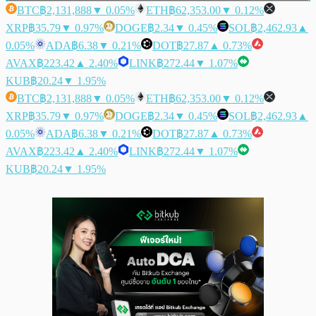
BTC
฿2,131,888
▼ 0.05%
ETH
฿62,353.00
▼ 0.12%
XRP
฿35.79
▼ 0.97%
DOGE
฿2.34
▼ 0.45%
SOL
฿2,462.93
▲
0.05%
ADA
฿6.38
▼ 0.21%
DOT
฿27.87
▲ 0.73%
AVAX
฿223.42
▲ 2.40%
LINK
฿272.44
▼ 1.07%
KUB
฿20.24
▼ 1.95%
BTC
฿2,131,888
▼ 0.05%
ETH
฿62,353.00
▼ 0.12%
XRP
฿35.79
▼ 0.97%
DOGE
฿2.34
▼ 0.45%
SOL
฿2,462.93
▲
0.05%
ADA
฿6.38
▼ 0.21%
DOT
฿27.87
▲ 0.73%
AVAX
฿223.42
▲ 2.40%
LINK
฿272.44
▼ 1.07%
KUB
฿20.24
▼ 1.95%