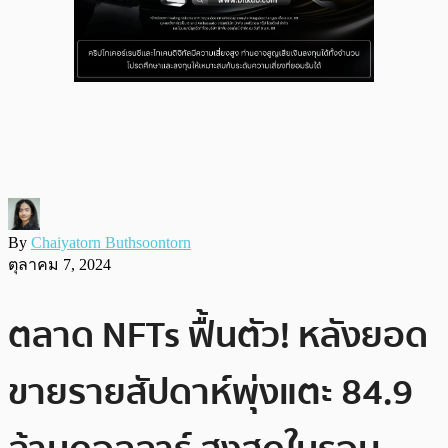
By
Chaiyatorn Buthsoontorn
ตุลาคม 7, 2024
ตลาด NFTs ฟื้นตัว! หลังยอด
ขายรายสัปดาห์พุ่งแตะ 84.9