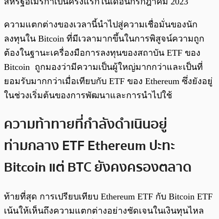
สหรัฐอเมริกาเป็นครั้งแรกในเดือนกรกฎาคม 2023
ความแตกต่างของเวลานี้นำไปสู่ความเชื่อมั่นของนัก
ลงทุนใน Bitcoin ที่มีเวลามากขึ้นในการพิสูจน์ความถูก
ต้องในฐานะเครื่องมือการลงทุนของสถาบัน ETF ของ
Bitcoin ถูกมองว่ามีความเป็นผู้ใหญ่มากกว่าและเป็นที่
ยอมรับมากกว่าเมื่อเทียบกับ ETF ของ Ethereum ซึ่งยังอยู่
ในช่วงเริ่มต้นของการพัฒนาและการนำไปใช้
ความท้าทายที่กำลังดำเนินอยู่
ท่ามกลาง ETF Ethereum ปะทะ
Bitcoin แต่ BTC ยังคงครองตลาด
ท้ายที่สุด การเปรียบเทียบ Ethereum ETF กับ Bitcoin ETF
เน้นให้เห็นถึงความแตกต่างอย่างชัดเจนในเงินทุนไหล