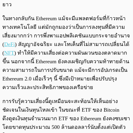
ยาว
ในทางกลับกัน Ethereum แม้จะมีแพลตฟอร์มที่ก้าวหน้า
ทางเทคโนโลยี แต่มักถูกมองว่าเป็นการลงทุนที่มีความ
เสี่ยงมากกว่า การพึ่งพาแอปพลิเคชันแบบกระจายอำนาจ
(
DeFi
) สัญญาอัจฉริยะ และโทเค็นที่ไม่สามารถเปลี่ยนได้
(
NFT
) ทำให้มีความเสี่ยงต่อความผันผวนของตลาดมาก
ขึ้น นอกจากนี้ Ethereum ยังคงเผชิญกับความท้าทายด้าน
ความสามารถในการปรับขนาด แม้จะมีการอัปเกรดเป็น
Ethereum 2.0 เมื่อเร็วๆ นี้ ซึ่งมีเป้าหมายเพื่อปรับปรุง
ความเร็วและประสิทธิภาพของเครือข่าย
การรับรู้ความเสี่ยงนี้ดูเหมือนจะสะท้อนให้เห็นอย่าง
ชัดเจนในเงินทุนไหลเข้า ในขณะที่ ETF ของ Bitcoin
ดึงดูดเงินทุนจำนวนมาก ETF ของ Ethereum ยังคงซบเซา
โดยขาดทุนประมาณ 500 ล้านดอลลาร์นับตั้งแต่เปิดตัว