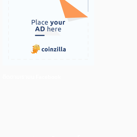
ติดตามเราบน Facebook