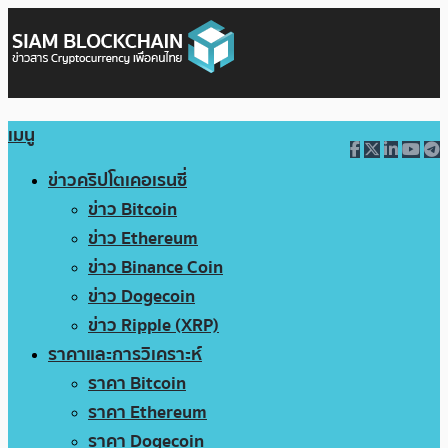
เมนู
ข่าวคริปโตเคอเรนซี่
ข่าว Bitcoin
ข่าว Ethereum
ข่าว Binance Coin
ข่าว Dogecoin
ข่าว Ripple (XRP)
ราคาและการวิเคราะห์
ราคา Bitcoin
ราคา Ethereum
ราคา Dogecoin