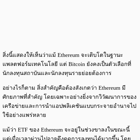
สิ่งนี้แสดงให้เห็นว่าแม้ Ethereum จะเติบโตในฐานะ
แพลตฟอร์มเทคโนโลยี แต่ Bitcoin ยังคงเป็นตัวเลือกที่
นักลงทุนสถาบันและนักลงทุนรายย่อยต้องการ
อย่างไรก็ตาม สิ่งสำคัญคือต้องสังเกตว่า Ethereum มี
ศักยภาพที่สำคัญ โดยเฉพาะอย่างยิ่งจากวิวัฒนาการของ
เครือข่ายและการนำแอปพลิเคชันแบบกระจายอำนาจไป
ใช้อย่างแพร่หลาย
แม้ว่า ETF ของ Ethereum จะอยู่ในช่วงขาลงในขณะนี้
แต่เมื่อเวลาผ่านไปอาจดึงดูดการลงทุนได้มากขึ้น โดย