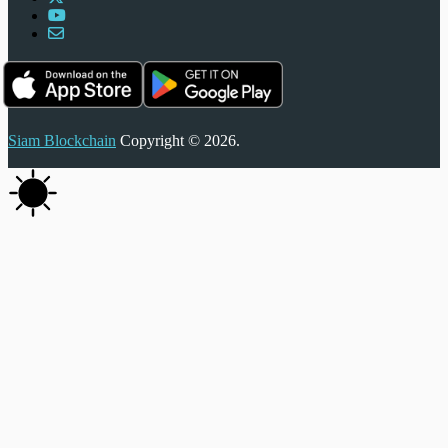
Siam Blockchain
Copyright © 2026.