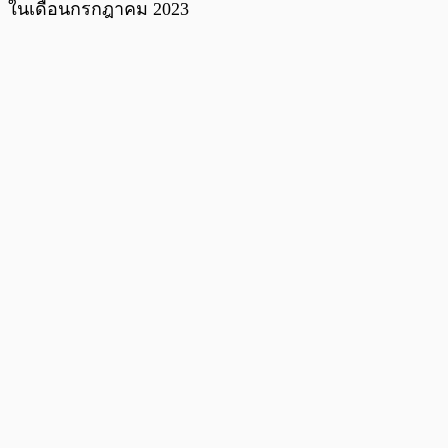
ในเดือนกรกฎาคม 2023