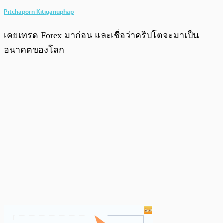
Pitchaporn Kitiyanuphap
เคยเทรด Forex มาก่อน และเชื่อว่าคริปโตจะมาเป็น
อนาคตของโลก