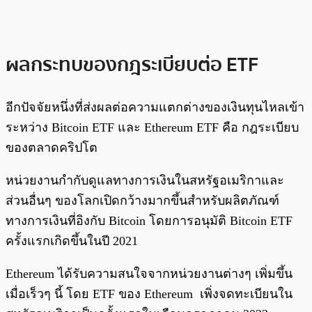
ผลกระทบของกฎระเบียบต่อ ETF
อีกปัจจัยหนึ่งที่ส่งผลต่อความแตกต่างของเงินทุนไหลเข้า
ระหว่าง Bitcoin ETF และ Ethereum ETF คือ กฎระเบียบ
ของตลาดคริปโต
หน่วยงานกำกับดูแลทางการเงินในสหรัฐอเมริกาและ
ส่วนอื่นๆ ของโลกเปิดกว้างมากขึ้นสำหรับผลิตภัณฑ์
ทางการเงินที่อิงกับ Bitcoin โดยการอนุมัติ Bitcoin ETF
ครั้งแรกเกิดขึ้นในปี 2021
Ethereum ได้รับความสนใจจากหน่วยงานต่างๆ เพิ่มขึ้น
เมื่อเร็วๆ นี้ โดย ETF ของ Ethereum เพิ่งจดทะเบียนใน