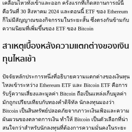
เคลื่อนไหวทั้งเข้าและออก ครั้งแรกที่เกิดสถานการณ์นี้
คือวันที่ 30 สิงหาคม 2024 และตอนนี้ ETF ของ Ethereum
ก็ไม่มีสัญญาณของกิจกรรมในระยะสั้น ซึ่งตรงกันข้ามกับ
ความนิยมที่เพิ่มขึ้นของ ETF ของ Bitcoin
สาเหตุเบื้องหลังความแตกต่างของเงิน
ทุนไหลเข้า
ปัจจัยหลักประการหนึ่งที่อธิบายความแตกต่างของเงินทุน
ไหลเข้าระหว่าง Ethereum ETF และ Bitcoin ETF คือการ
รับรู้ความเสี่ยงและมูลค่า Bitcoin ถือเป็นแหล่งเก็บมูลค่า
มักถูกเปรียบเทียบกับทองคำดิจิทัล นักลงทุนมองว่า
Bitcoin เป็นสินทรัพย์ปลอดภัยจากภาวะเงินเฟ้อและความ
ผันผวนของตลาดการเงิน ทำให้ Bitcoin เป็นตัวเลือกที่น่า
สนใจกว่าสำหรับนักลงทุนที่ต้องการความมั่นคงในระยะ