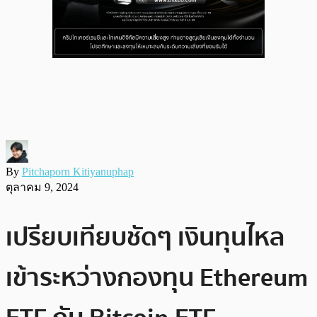
By
Pitchaporn Kitiyanuphap
ตุลาคม 9, 2024
เปรียบเทียบชัดๆ เงินทุนไหล
เข้าระหว่างกองทุน Ethereum