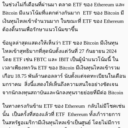
ในช่วงไม่กี่เดือนที่ผ่านมา ตลาด ETF ของ Ethereum และ
Bitcoin มีแนวโน้มที่แตกต่างกันมาก ETF ของ Bitcoin มี
เงินทุนไหลเข้าจำนวนมาก ในขณะที่ ETF ของ Ethereum
ต้องดิ้นรนเพื่อรักษาแนวโน้มขาขึ้น
ข้อมูลล่าสุดแสดงให้เห็นว่า ETF ของ Bitcoin มีเงินทุน
ไหลเข้าสุทธิมากที่สุดนับตั้งแต่วันที่ 27 กันยายน 2024
โดย ETF เช่น FBTC และ IBIT เป็นผู้นำแนวโน้มนี้ ใน
เวลาเพียงหกวัน ETF ของ Bitcoin มีเงินทุนไหลเข้ารวม
เกือบ 18.75 พันล้านดอลลาร์ นับตั้งแต่จดทะเบียนในเดือน
มกราคม สิ่งนี้แสดงให้เห็นถึงความสนใจอย่างชัดเจน
จากนักลงทุนสถาบันและนักลงทุนรายย่อยที่มีต่อ Bitcoin
ในทางตรงกันข้าม ETF ของ Ethereum กลับไม่มีโชคเช่น
นั้น เป็นครั้งที่สองแล้วที่ ETF Ethereum ทั้งเก้ารายการ
ในสหรัฐอเมริกามีเงินทุนไหลเข้าเป็นศูนย์ โดยไม่มีการ