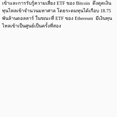
เข้าและการรับรู้ความเสี่ยง ETF ของ Bitcoin ดึงดูดเงิน
ทุนไหลเข้าจำนวนมหาศาล โดยระดมทุนได้เกือบ 18.75
พันล้านดอลลาร์ ในขณะที่ ETF ของ Ethereum มีเงินทุน
ไหลเข้าเป็นศูนย์เป็นครั้งที่สอง