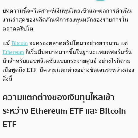
พร้อมเล่น
0:00
/
0:00
บทความนี้จะวิเคราะห์เงินทุนไหลเข้าและผลการดำเนิน
งานล่าสุดของผลิตภัณฑ์การลงทุนหลักสองรายการใน
ตลาดคริปโต
แม้
Bitcoin
จะครองตลาดคริปโตมาอย่างยาวนาน แต่
Ethereum
ก็เริ่มมีบทบาทมากขึ้นในฐานะแพลตฟอร์มชั้น
นำสำหรับแอปพลิเคชันแบบกระจายศูนย์ อย่างไรก็ตาม
เมื่อพูดถึง ETF มีความแตกต่างอย่างชัดเจนระหว่างสอง
สิ่งนี้
ความแตกต่างของเงินทุนไหลเข้า
ระหว่าง Ethereum ETF และ Bitcoin
ETF