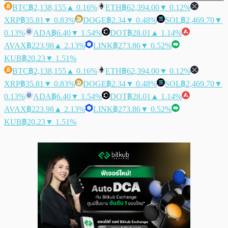
BTC
฿2,138,155
▲ 0.16%
ETH
฿62,394.00
▼ 0.12%
XRP
฿35.81
▼ 0.83%
DOGE
฿2.34
▼ 0.48%
SOL
฿2,469.70
▼
0.13%
ADA
฿6.40
▼ 1.54%
DOT
฿28.01
▲ 1.14%
AVAX
฿223.98
▲ 2.13%
LINK
฿273.86
▼ 0.52%
KUB
฿20.23
▼ 1.51%
BTC
฿2,138,155
▲ 0.16%
ETH
฿62,394.00
▼ 0.12%
XRP
฿35.81
▼ 0.83%
DOGE
฿2.34
▼ 0.48%
SOL
฿2,469.70
▼
0.13%
ADA
฿6.40
▼ 1.54%
DOT
฿28.01
▲ 1.14%
AVAX
฿223.98
▲ 2.13%
LINK
฿273.86
▼ 0.52%
KUB
฿20.23
▼ 1.51%