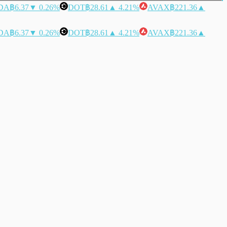
DA
฿6.37
▼ 0.26%
DOT
฿28.61
▲ 4.21%
AVAX
฿221.36
▲
DA
฿6.37
▼ 0.26%
DOT
฿28.61
▲ 4.21%
AVAX
฿221.36
▲