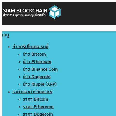
เมนู
ข่าวคริปโตเคอเรนซี่
ข่าว Bitcoin
ข่าว Ethereum
ข่าว Binance Coin
ข่าว Dogecoin
ข่าว Ripple (XRP)
ราคาและการวิเคราะห์
ราคา Bitcoin
ราคา Ethereum
ราคา Dogecoin