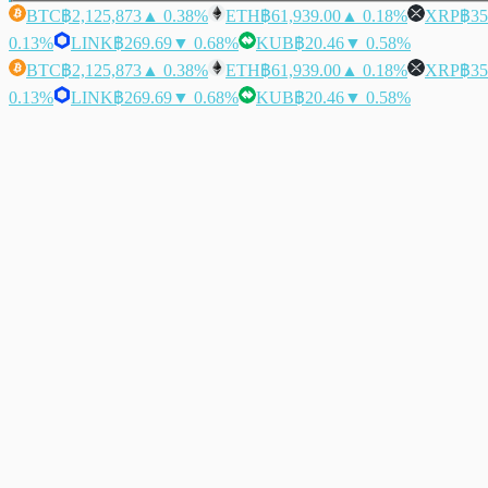
BTC
฿2,125,873
▲ 0.38%
ETH
฿61,939.00
▲ 0.18%
XRP
฿35
0.13%
LINK
฿269.69
▼ 0.68%
KUB
฿20.46
▼ 0.58%
BTC
฿2,125,873
▲ 0.38%
ETH
฿61,939.00
▲ 0.18%
XRP
฿35
0.13%
LINK
฿269.69
▼ 0.68%
KUB
฿20.46
▼ 0.58%