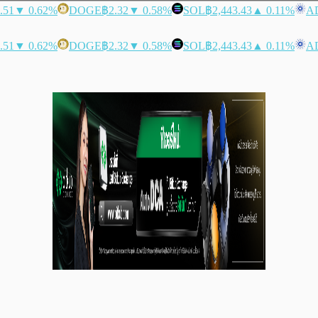
.51
▼ 0.62%
DOGE
฿2.32
▼ 0.58%
SOL
฿2,443.43
▲ 0.11%
A
.51
▼ 0.62%
DOGE
฿2.32
▼ 0.58%
SOL
฿2,443.43
▲ 0.11%
A