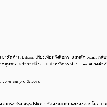
เขาคัดค้าน Bitcoin เพียงเพื่อหวังสื่อกระแสหลัก Schiff กล
กชุมชน” ทว่าการที่ Schiff ยังคงวิจารณ์ Bitcoin อย่างต่
d come out pro Bitcoin.
่องจากนักสนับสนุน Bitcoin ชื่อดังหลายคนยังคงตอบโต้ความ