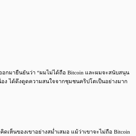
ับออกมายืนยันว่า “ผมไม่ได้ถือ Bitcoin และผมจะสนับสนุน
อเนื่อง ได้ดึงดูดความสนใจจากชุมชนคริปโตเป็นอย่างมาก
คิดเห็นของเขาอย่างสม่ำเสมอ แม้ว่าเขาจะไม่ถือ Bitcoin