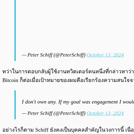
— Peter Schiff (@PeterSchiff)
October 13, 2024
ทว่าในการตอบกลับผู้ใช้งานทวิตเตอร์คนหนึ่งที่กล่าวหาว่า
Bitcoin ก็ต่อเมื่อเป้าหมายของผมคือเรียกร้องความสนใจจา
I don't own any. If my goal was engagement I woul
— Peter Schiff (@PeterSchiff)
October 13, 2024
อย่างไรก็ตาม Schiff ยังคงเป็นบุคคลสำคัญในวงการนี้ เนื