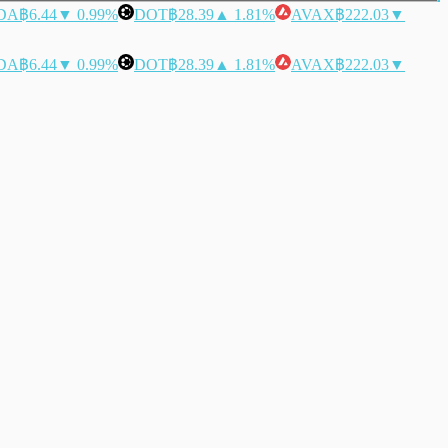
DA
฿6.44
▼ 0.99%
DOT
฿28.39
▲ 1.81%
AVAX
฿222.03
▼
DA
฿6.44
▼ 0.99%
DOT
฿28.39
▲ 1.81%
AVAX
฿222.03
▼