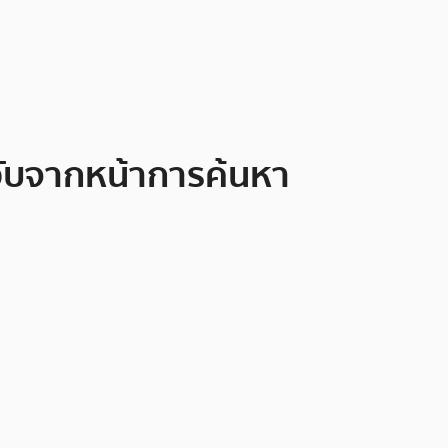
ับจากหน้าการค้นหา