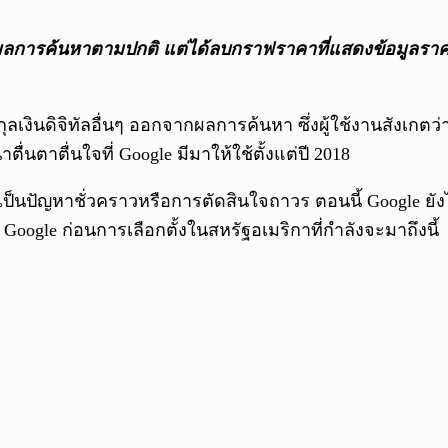
นผลการค้นหาตามปกติ แต่ได้ลบกราฟราคาที่แสดงข้อมูลร
งินดิจิทัลอื่นๆ ออกจากผลการค้นหา ซึ่งผู้ใช้งานสังเกตว
าตื่นตาตื่นใจที่ Google มีมาให้ใช้ตั้งแต่ปี 2018
่า เป็นปัญหาชั่วคราวหรือการตัดสินใจถาวร ตอนนี้ Google 
le ก่อนการเลือกตั้งในสหรัฐอเมริกาที่กำลังจะมาถึงนี้