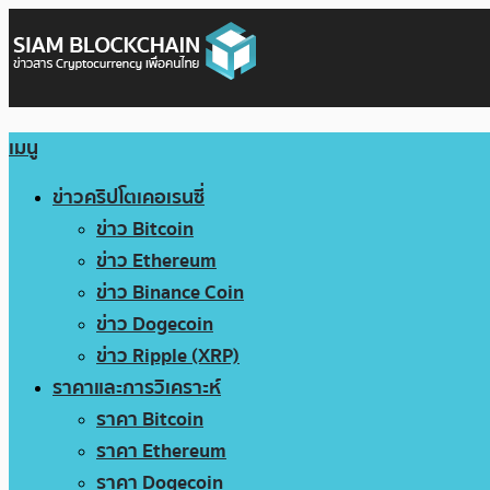
เมนู
ข่าวคริปโตเคอเรนซี่
ข่าว Bitcoin
ข่าว Ethereum
ข่าว Binance Coin
ข่าว Dogecoin
ข่าว Ripple (XRP)
ราคาและการวิเคราะห์
ราคา Bitcoin
ราคา Ethereum
ราคา Dogecoin