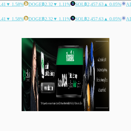
.41
▼ 1.58%
DOGE
฿2.32
▼ 1.11%
SOL
฿2,457.63
▲ 0.05%
A
.41
▼ 1.58%
DOGE
฿2.32
▼ 1.11%
SOL
฿2,457.63
▲ 0.05%
A