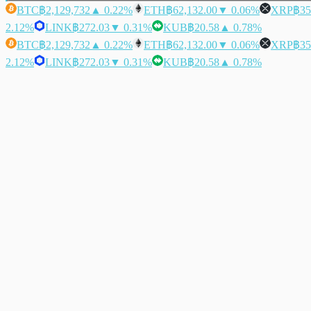
BTC
฿2,129,732
▲ 0.22%
ETH
฿62,132.00
▼ 0.06%
XRP
฿35
2.12%
LINK
฿272.03
▼ 0.31%
KUB
฿20.58
▲ 0.78%
BTC
฿2,129,732
▲ 0.22%
ETH
฿62,132.00
▼ 0.06%
XRP
฿35
2.12%
LINK
฿272.03
▼ 0.31%
KUB
฿20.58
▲ 0.78%