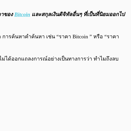
0:00
/
0:00
าคาของ
Bitcoin
และสกุลเงินดิจิทัลอื่นๆ ที่เป็นที่นิยมออกไป
่า การค้นหาคำค้นหา เช่น “ราคา Bitcoin ” หรือ “ราคา
ยังไม่ได้ออกแถลงการณ์อย่างเป็นทางการว่า ทำไมถึงลบ