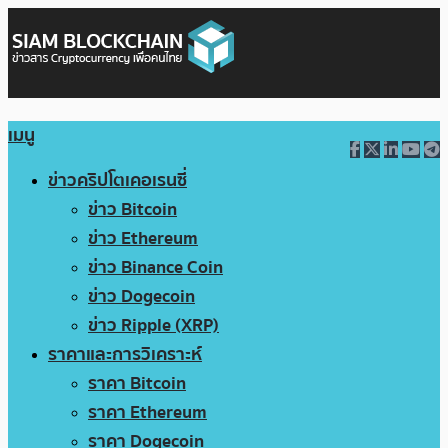
เมนู
ข่าวคริปโตเคอเรนซี่
ข่าว Bitcoin
ข่าว Ethereum
ข่าว Binance Coin
ข่าว Dogecoin
ข่าว Ripple (XRP)
ราคาและการวิเคราะห์
ราคา Bitcoin
ราคา Ethereum
ราคา Dogecoin