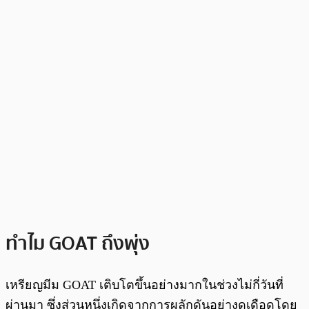
ทำไม GOAT ถึงพุ่ง
เหรียญมีม GOAT เติบโตขึ้นอย่างมากในช่วงไม่กี่วันที่
ผ่านมา ซึ่งส่วนหนึ่งเกิดจากการผลักดันอย่างดุเดือดโดย