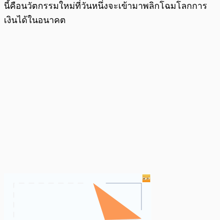
นี้คือนวัตกรรมใหม่ที่วันหนึ่งจะเข้ามาพลิกโฉมโลกการ
เงินได้ในอนาคต