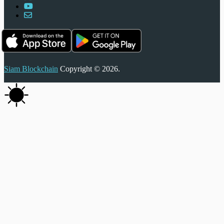
Siam Blockchain
Copyright © 2026.