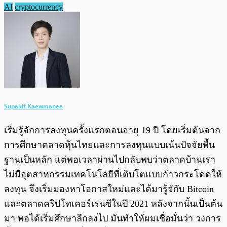
AI
cryptocurrency
Supakit Kaewmanee
เริ่มรู้จักการลงทุนครั้งแรกตอนอายุ 19 ปี โดยเริ่มต้นจาก
การศึกษาตลาดหุ้นไทยและการลงทุนแบบเน้นปัจจัยพื้น
ฐานเป็นหลัก แต่พอเวลาผ่านไปกลับพบว่าตลาดบ้านเรา
ไม่มีอุตสาหกรรมเทคโนโลยีที่เติบโตแบบก้าวกระโดดให้
ลงทุน จึงเริ่มมองหาโอกาสใหม่และได้มารู้จักับ Bitcoin
และตลาดคริปโทเคอร์เรนซีในปี 2021 หลังจากนั้นเป็นต้น
มา พอได้เริ่มศึกษาลึกลงไป มันทำให้ผมเชื่อมั่นว่า วงการ