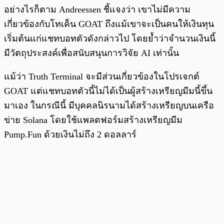
อย่างไรก็ตาม Andreessen ชี้แจงว่า เขาไม่มีความ
เกี่ยวข้องกับโทเค็น GOAT ถึงแม้เขาจะเป็นคนให้เงินทุน
เริ่มต้นแก่แชทบอทตัวดังกล่าวไป โดยย้ำว่าจำนวนเงินนี้
มีวัตถุประสงค์เพื่อสนับสนุนการวิจัย AI เท่านั้น
แม้ว่า Truth Terminal จะมีส่วนเกี่ยวข้องในโปรเจกต์
GOAT แต่แชทบอทตัวนี้ไม่ได้เป็นผู้สร้างเหรียญมีมนี้ขึ้น
มาเอง ในกรณีนี้ มีบุคคลนิรนามได้สร้างเหรียญบนเครือ
ข่าย Solana โดยใช้แพลตฟอร์มสร้างเหรียญมีม
Pump.Fun ด้วยเงินไม่ถึง 2 ดอลลาร์