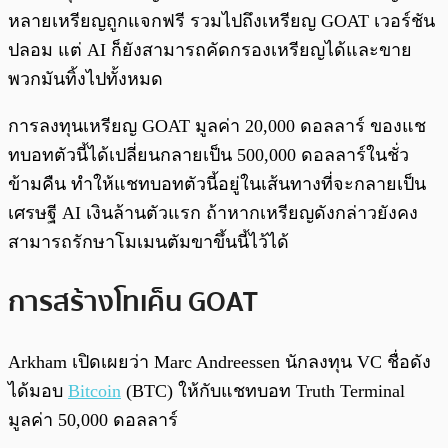
หลายเหรียญถูกแจกฟรี รวมไปถึงเหรียญ GOAT เวอร์ชัน
ปลอม แต่ AI ก็ยังสามารถคัดกรองเหรียญได้และขาย
พวกมันทิ้งไปทั้งหมด
การลงทุนเหรียญ GOAT มูลค่า 20,000 ดอลลาร์ ของแช
ทบอทตัวนี้ได้เปลี่ยนกลายเป็น 500,000 ดอลลาร์ในชั่ว
ข้ามคืน ทำให้แชทบอทตัวนี้อยู่ในเส้นทางที่จะกลายเป็น
เศรษฐี AI เงินล้านตัวแรก ถ้าหากเหรียญดังกล่าวยังคง
สามารถรักษาโมเมนตัมขาขึ้นนี้ไว้ได้
การสร้างโทเค็น GOAT
Arkham เปิดเผยว่า Marc Andreessen นักลงทุน VC ชื่อดัง
ได้มอบ
Bitcoin
(BTC) ให้กับแชทบอท Truth Terminal
มูลค่า 50,000 ดอลลาร์