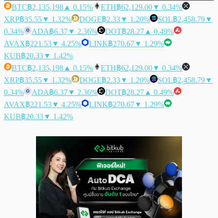
BTC
฿2,135,198
▲ 0.15%
ETH
฿62,129.00
▼ 0.34%
XRP
฿35.55
▼ 1.32%
DOGE
฿2.33
▼ 1.20%
SOL
฿2,458.79
▼
0.34%
ADA
฿6.37
▼ 2.36%
DOT
฿28.27
▲ 0.49%
AVAX
฿221.53
▼ 4.25%
LINK
฿270.67
▼ 1.29%
KUB
฿20.33
▼ 1.42%
BTC
฿2,135,198
▲ 0.15%
ETH
฿62,129.00
▼ 0.34%
XRP
฿35.55
▼ 1.32%
DOGE
฿2.33
▼ 1.20%
SOL
฿2,458.79
▼
0.34%
ADA
฿6.37
▼ 2.36%
DOT
฿28.27
▲ 0.49%
AVAX
฿221.53
▼ 4.25%
LINK
฿270.67
▼ 1.29%
KUB
฿20.33
▼ 1.42%