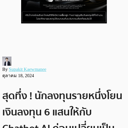
By
Supakit Kaewmanee
ตุลาคม 18, 2024
สุดทึ่ง ! นักลงทุนรายหนึ่งโยน
เงินลงทุน 6 แสนให้กับ