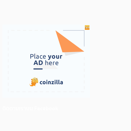
ติดตามเราบน Facebook