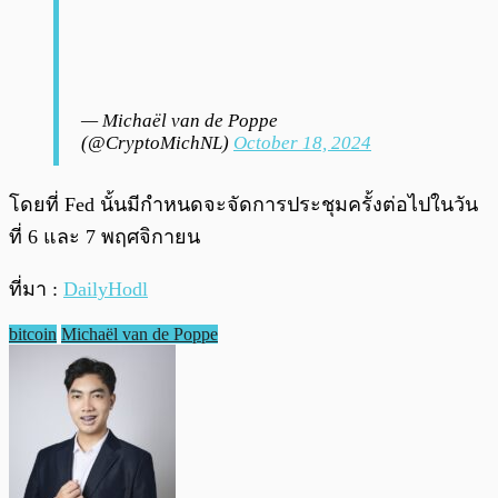
— Michaël van de Poppe
(@CryptoMichNL)
October 18, 2024
โดยที่ Fed นั้นมีกำหนดจะจัดการประชุมครั้งต่อไปในวัน
ที่ 6 และ 7 พฤศจิกายน
ที่มา :
DailyHodl
bitcoin
Michaël van de Poppe