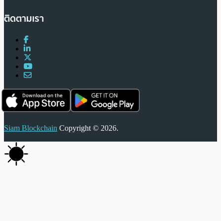
ติดตามเรา
Siam Blockchain
Copyright © 2026.