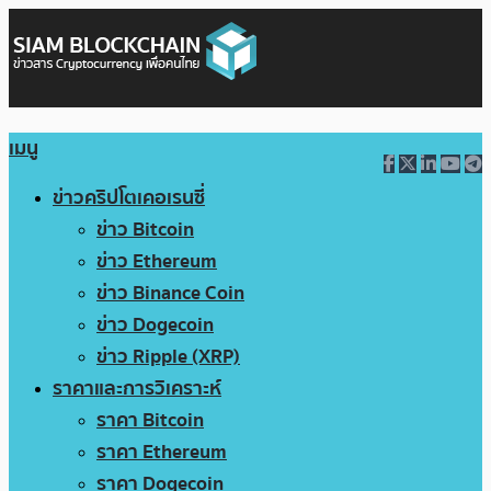
เมนู
ข่าวคริปโตเคอเรนซี่
ข่าว Bitcoin
ข่าว Ethereum
ข่าว Binance Coin
ข่าว Dogecoin
ข่าว Ripple (XRP)
ราคาและการวิเคราะห์
ราคา Bitcoin
ราคา Ethereum
ราคา Dogecoin