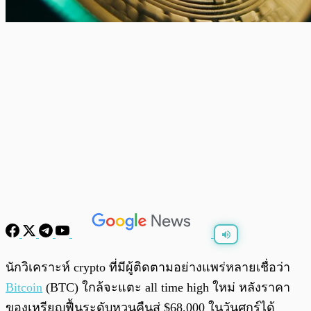
พร้อมเล่น
0:00
/
0:00
นักวิเคราะห์ crypto ที่มีผู้ติดตามอย่างแพร่หลายเชื่อว่า
Bitcoin
(BTC) ใกล้จะแตะ all time high ใหม่ หลังราคา
ของเหรียญฟื้นระดับหวนคืนสู่ $68,000 ในวันศุกร์ได้