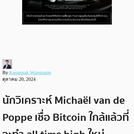
By
Kasamsak Wongsanin
ตุลาคม 20, 2024
นักวิเคราะห์ Michaël van de
Poppe เชื่อ Bitcoin ใกล้แล้วที่