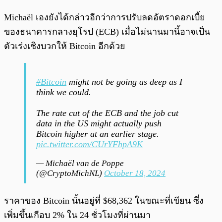
Michaël เองยังได้กล่าวอีกว่าการปรับลดอัตราดอกเบี้ย
ของธนาคารกลางยุโรป (ECB) เมื่อไม่นานมานี้อาจเป็น
ตัวเร่งเชิงบวกให้ Bitcoin อีกด้วย
#Bitcoin
might not be going as deep as I
think we could.
The rate cut of the ECB and the job cut
data in the US might actually push
Bitcoin higher at an earlier stage.
pic.twitter.com/CUrYFhpA9K
— Michaël van de Poppe
(@CryptoMichNL)
October 18, 2024
ราคาของ Bitcoin นั้นอยู่ที่ $68,362 ในขณะที่เขียน ซึ่ง
เพิ่มขึ้นเกือบ 2% ใน 24 ชั่วโมงที่ผ่านมา