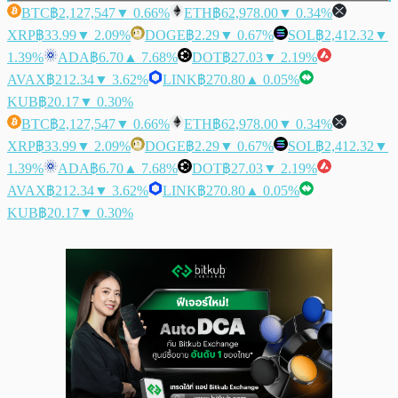
BTC
฿2,127,547
▼ 0.66%
ETH
฿62,978.00
▼ 0.34%
XRP
฿33.99
▼ 2.09%
DOGE
฿2.29
▼ 0.67%
SOL
฿2,412.32
▼
1.39%
ADA
฿6.70
▲ 7.68%
DOT
฿27.03
▼ 2.19%
AVAX
฿212.34
▼ 3.62%
LINK
฿270.80
▲ 0.05%
KUB
฿20.17
▼ 0.30%
BTC
฿2,127,547
▼ 0.66%
ETH
฿62,978.00
▼ 0.34%
XRP
฿33.99
▼ 2.09%
DOGE
฿2.29
▼ 0.67%
SOL
฿2,412.32
▼
1.39%
ADA
฿6.70
▲ 7.68%
DOT
฿27.03
▼ 2.19%
AVAX
฿212.34
▼ 3.62%
LINK
฿270.80
▲ 0.05%
KUB
฿20.17
▼ 0.30%