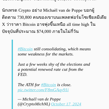
นักเทรด Crypto อย่าง Michaël van de Poppe บอกผู้
ติดตาม 730,800 คนของเขาบนแพลตฟอร์มโซเชียลมีเดีย
X ว่าราคา Bitcoin อาจพุ่งขึ้นเหนือ all time high ใน
ปัจจุบันที่ประมาณ $74,000 ภายในไม่กี่วัน
#Bitcoin
still consolidating, which means
some weakness for the markets.
Just a few weeks shy of the elections and
a potential renewed rate cut from the
FED.
The ATH for
#Bitcoin
is close.
pic.twitter.com/F8mGAqy91i
— Michaël van de Poppe
(@CryptoMichNL)
October 17, 2024