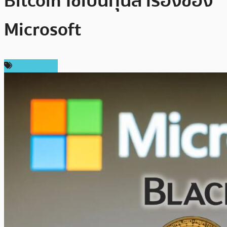
Bitcoin ใช้เป็นทุนสำรองของ
Microsoft
ข่าว Bitcoin