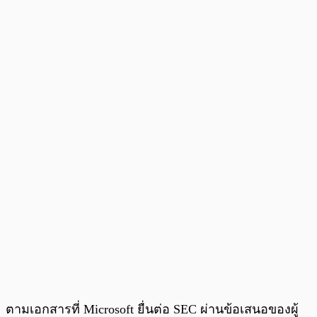
ตามเอกสารที่ Microsoft ยื่นต่อ SEC ผ่านข้อเสนอของผู้