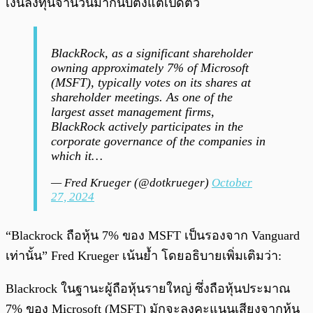
เงินลงทุนจำนวนมากนับตั้งแต่เปิดตัว
BlackRock, as a significant shareholder
owning approximately 7% of Microsoft
(MSFT), typically votes on its shares at
shareholder meetings. As one of the
largest asset management firms,
BlackRock actively participates in the
corporate governance of the companies in
which it…
— Fred Krueger (@dotkrueger)
October
27, 2024
“Blackrock ถือหุ้น 7% ของ MSFT เป็นรองจาก Vanguard
เท่านั้น” Fred Krueger เน้นย้ำ โดยอธิบายเพิ่มเติมว่า:
Blackrock ในฐานะผู้ถือหุ้นรายใหญ่ ซึ่งถือหุ้นประมาณ
7% ของ Microsoft (MSFT) มักจะลงคะแนนเสียงจากหุ้น