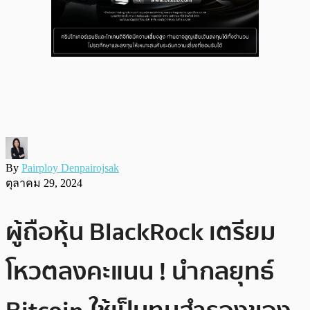
By
Pairploy Denpairojsak
ตุลาคม 29, 2024
ผู้ถือหุ้น BlackRock เตรียม
โหวตลงคะแนน ! นำกลยุทธ์