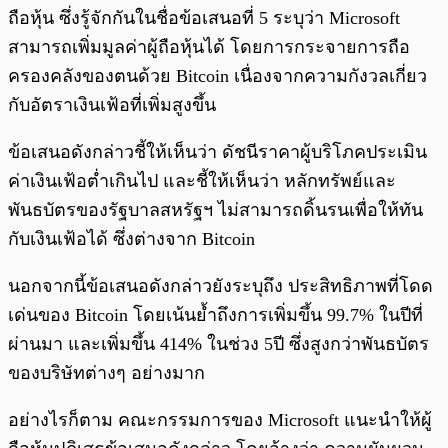
ถือหุ้น ซึ่งรู้จักกันในชื่อข้อเสนอที่ 5 ระบุว่า Microsoft
สามารถเพิ่มมูลค่าผู้ถือหุ้นได้ โดยการกระจายการถือ
ครองคลังของตนด้วย Bitcoin เนื่องจากความกังวลเกี่ยว
กับอัตราเงินเฟ้อที่เพิ่มสูงขึ้น
ข้อเสนอดังกล่าวชี้ให้เห็นว่า ดัชนีราคาผู้บริโภคประเมิน
ค่าเงินเฟ้อต่ำเกินไป และชี้ให้เห็นว่า หลักทรัพย์และ
พันธบัตรของรัฐบาลสหรัฐฯ ไม่สามารถดิ้นรนเพื่อให้ทัน
กับเงินเฟ้อได้ ซึ่งต่างจาก Bitcoin
นอกจากนี้ข้อเสนอดังกล่าวยังระบุถึง ประสิทธิภาพที่โดด
เด่นของ Bitcoin โดยเน้นย้ำถึงการเพิ่มขึ้น 99.7% ในปีที่
ผ่านมา และเพิ่มขึ้น 414% ในช่วง 5ปี ซึ่งสูงกว่าพันธบัตร
ของบริษัทต่างๆ อย่างมาก
อย่างไรก็ตาม คณะกรรมการของ Microsoft แนะนำให้ผู้