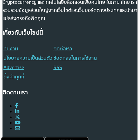
Cryptocurrency และเทคโนโลยีบล็อกเชนเพื่อคนไทย ในภาษาไทย เรา
รวบรวมข้อมูลส่วนใหญ่จากเว็บไซต์และเว็บบอร์ดต่างประเทศและนำมา
แปลส่งตรงถึงฟีดคุณ
เกี่ยวกับเว็บไซต์นี้
ทีมงาน
ติดต่อเรา
นโยบายความเป็นส่วนตัว
ข้อตกลงในการใช้งาน
Advertise
RSS
ตั้งค่าคุกกี้
ติดตามเรา