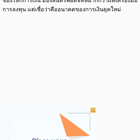
ของโลกการเงิน มองสินทรัพย์ดิจิทัลมากกว่าแค่เครื่องมือ
การลงทุน แต่เชื่อว่าคืออนาคตของการเงินยุคใหม่