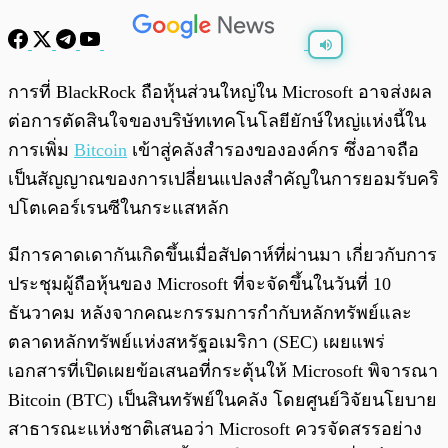
พร้อมเล่น
0:00
/
0:00
การที่ BlackRock ถือหุ้นส่วนใหญ่ใน Microsoft อาจส่งผล
ต่อการตัดสินใจของบริษัทเทคโนโลยียักษ์ใหญ่แห่งนี้ใน
การเพิ่ม
Bitcoin
เข้าสู่คลังสำรองขององค์กร ซึ่งอาจถือ
เป็นสัญญาณของการเปลี่ยนแปลงสำคัญในการยอมรับคริ
ปโตเคอร์เรนซีในกระแสหลัก
มีการคาดเดากันเกิดขึ้นเมื่อสัปดาห์ที่ผ่านมา เกี่ยวกับการ
ประชุมผู้ถือหุ้นของ Microsoft ที่จะจัดขึ้นในวันที่ 10
ธันวาคม หลังจากคณะกรรมการกำกับหลักทรัพย์และ
ตลาดหลักทรัพย์แห่งสหรัฐอเมริกา (SEC) เผยแพร่
เอกสารที่เปิดเผยข้อเสนอที่กระตุ้นให้ Microsoft พิจารณา
Bitcoin (BTC) เป็นสินทรัพย์ในคลัง โดยศูนย์วิจัยนโยบาย
สาธารณะแห่งชาติเสนอว่า Microsoft ควรจัดสรรอย่าง