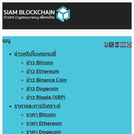
เมนู
ข่าวคริปโตเคอเรนซี่
ข่าว Bitcoin
ข่าว Ethereum
ข่าว Binance Coin
ข่าว Dogecoin
ข่าว Ripple (XRP)
ราคาและการวิเคราะห์
ราคา Bitcoin
ราคา Ethereum
ราคา Dogecoin