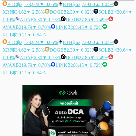
BTC
฿2,133,924
▼ 0.05%
ETH
฿62,729.00
▲ 1.04%
XRP
฿34.62
▼ 2.58%
DOGE
฿2.30
▼ 0.92%
SOL
฿2,430.64
▼
1.10%
ADA
฿6.30
▼ 1.13%
DOT
฿27.86
▼ 1.49%
AVAX
฿219.79
▼ 0.70%
LINK
฿268.45
▼ 0.72%
KUB
฿20.21
▼ 0.54%
BTC
฿2,133,924
▼ 0.05%
ETH
฿62,729.00
▲ 1.04%
XRP
฿34.62
▼ 2.58%
DOGE
฿2.30
▼ 0.92%
SOL
฿2,430.64
▼
1.10%
ADA
฿6.30
▼ 1.13%
DOT
฿27.86
▼ 1.49%
AVAX
฿219.79
▼ 0.70%
LINK
฿268.45
▼ 0.72%
KUB
฿20.21
▼ 0.54%