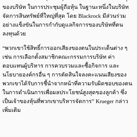
ของบริษัท ในการประชุมผู้ถือหุ้น ในฐานะหนึ่งในบริษัท
จัดการสินทรัพย์ที่ใหญ่ที่สุด โดย Blackrock มีส่วนร่วม
อย่างแข็งขันในการกำกับดูแลกิจการของบริษัทที่ตน
ลงทุนด้วย
“พวกเขาใช้สิทธิ์การออกเสียงของตนในประเด็นต่าง ๆ
เช่น การเลือกตั้งสมาชิกคณะกรรมการบริษัท ค่า
ตอบแทนผู้บริหาร การควบรวมและซื้อกิจการ และ
นโยบายองค์กรอื่น ๆ การตัดสินใจลงคะแนนเสียงของ
พวกเขาได้รับการชี้นำจากหน้าที่ความรับผิดชอบของตน
ในการดำเนินการเพื่อผลประโยชน์สูงสุดของลูกค้า ซึ่ง
เป็นเจ้าของหุ้นที่พวกเขาบริหารจัดการ” Krueger กล่าว
เพิ่มเติม