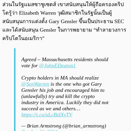
ส่วนในรัฐแมสซาชูเซตส์ เขาสนับสนุนให้ผู้ถือครองคริป
โตรู้ว่า Elizabeth Warren วุฒิสมาชิกในรัฐนั้นเป็นผู้
สนับสนุนการแต่งตั้ง Gary Gensler ขึ้นเป็นประธาน SEC
และได้สนับสนุน Gensler ในการพยายาม “ทำลายวงการ
คริปโตในอเมริกา”
Agreed – Massachusetts residents should
vote for
@JohnEDeaton1
Crypto holders in MA should realize
@SenWarren
is the one who got Gary
Gensler his job and encouraged him to
(unlawfully) try and kill the crypto
industry in America. Luckily they did not
succeed as we and others…
https://t.co/uLcBzIXyTV
— Brian Armstrong (@brian_armstrong)