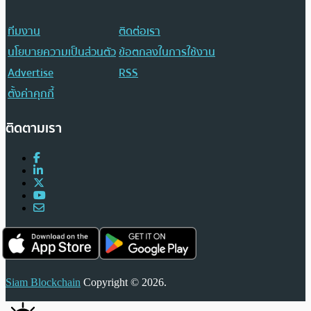
ทีมงาน
ติดต่อเรา
นโยบายความเป็นส่วนตัว
ข้อตกลงในการใช้งาน
Advertise
RSS
ตั้งค่าคุกกี้
ติดตามเรา
Siam Blockchain
Copyright © 2026.