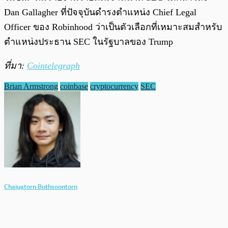
Dan Gallagher ที่ปัจจุบันดำรงตำแหน่ง Chief Legal
Officer ของ Robinhood ว่าเป็นตัวเลือกที่เหมาะสมสำหรับ
ตำแหน่งประธาน SEC ในรัฐบาลของ Trump
ที่มา:
Cointelegraph
Brian Armstrong
coinbase
cryptocurrency
SEC
Chaiyatorn Buthsoontorn