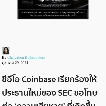
By
Chaiyatorn Buthsoontorn
ตุลาคม 29, 2024
ซีอีโอ Coinbase เรียกร้องให้
ประธานใหม่ของ SEC ขอโทษ