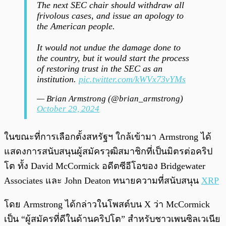
The next SEC chair should withdraw all
frivolous cases, and issue an apology to
the American people.
It would not undue the damage done to
the country, but it would start the process
of restoring trust in the SEC as an
institution.
pic.twitter.com/kWVx73vYMs
— Brian Armstrong (@brian_armstrong)
October 29, 2024
ในขณะที่การเลือกตั้งสหรัฐฯ ใกล้เข้ามา Armstrong ได้
แสดงการสนับสนุนผู้สมัครวุฒิสมาชิกที่เป็นมิตรต่อคริป
โต ทั้ง David McCormick อดีตซีอีโอของ Bridgewater
Associates และ John Deaton ทนายความที่สนับสนุน
XRP
โดย Armstrong ได้กล่าวในโพสต์บน X ว่า McCormick
เป็น “ผู้สมัครที่ดีในด้านคริปโต” สำหรับชาวเพนซิลเวเนีย