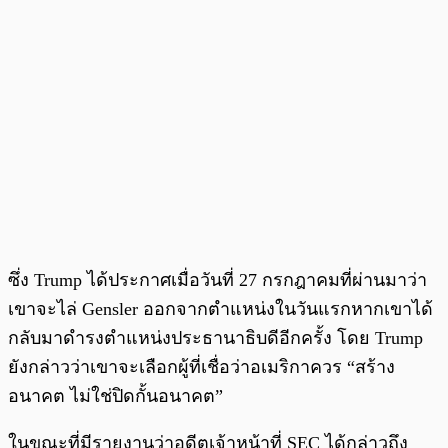
ซึ่ง Trump ได้ประกาศเมื่อวันที่ 27 กรกฎาคมที่ผ่านมาว่า
เขาจะไล่ Gensler ออกจากตำแหน่งในวันแรกหากเขาได้
กลับมาดำรงตำแหน่งประธานาธิบดีอีกครั้ง โดย Trump
ยังกล่าวว่าเขาจะเลือกผู้ที่เชื่อว่าอเมริกาควร “สร้าง
อนาคต ไม่ใช่ปิดกั้นอนาคต”
ในขณะที่มีรายงานว่าอดีตเจ้าหน้าที่ SEC ได้กล่าวถึง