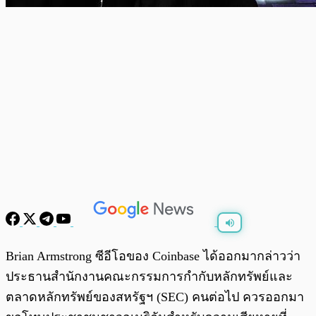
พร้อมเล่น
0:00
/
0:00
Brian Armstrong ซีอีโอของ Coinbase ได้ออกมากล่าวว่า
ประธานสำนักงานคณะกรรมการกำกับหลักทรัพย์และ
ตลาดหลักทรัพย์ของสหรัฐฯ (SEC) คนต่อไป ควรออกมา