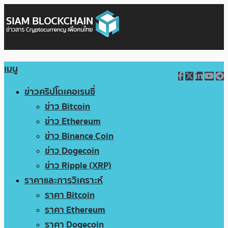
เมนู
ข่าวคริปโตเคอเรนซี่
ข่าว Bitcoin
ข่าว Ethereum
ข่าว Binance Coin
ข่าว Dogecoin
ข่าว Ripple (XRP)
ราคาและการวิเคราะห์
ราคา Bitcoin
ราคา Ethereum
ราคา Dogecoin