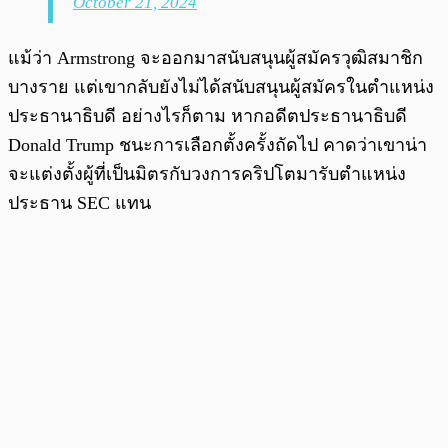
October 21, 2024
แม้ว่า Armstrong จะออกมาสนับสนุนผู้สมัครวุฒิสมาชิก
บางราย แต่เขากลับยังไม่ได้สนับสนุนผู้สมัครในตำแหน่ง
ประธานาธิบดี อย่างไรก็ตาม หากอดีตประธานาธิบดี
Donald Trump ชนะการเลือกตั้งครั้งถัดไป คาดว่าเขาน่า
จะแต่งตั้งผู้ที่เป็นมิตรกับวงการคริปโตมารับตำแหน่ง
ประธาน SEC แทน