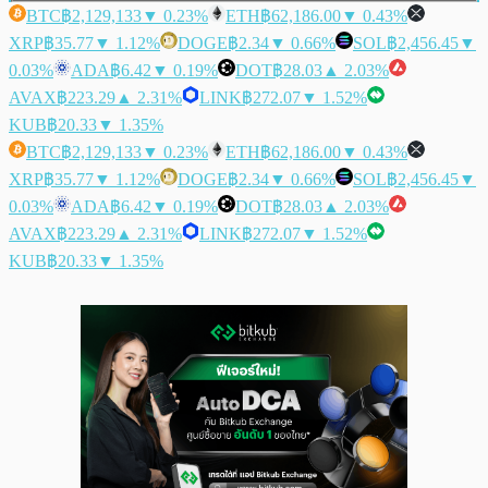
BTC
฿2,129,133
▼ 0.23%
ETH
฿62,186.00
▼ 0.43%
XRP
฿35.77
▼ 1.12%
DOGE
฿2.34
▼ 0.66%
SOL
฿2,456.45
▼
0.03%
ADA
฿6.42
▼ 0.19%
DOT
฿28.03
▲ 2.03%
AVAX
฿223.29
▲ 2.31%
LINK
฿272.07
▼ 1.52%
KUB
฿20.33
▼ 1.35%
BTC
฿2,129,133
▼ 0.23%
ETH
฿62,186.00
▼ 0.43%
XRP
฿35.77
▼ 1.12%
DOGE
฿2.34
▼ 0.66%
SOL
฿2,456.45
▼
0.03%
ADA
฿6.42
▼ 0.19%
DOT
฿28.03
▲ 2.03%
AVAX
฿223.29
▲ 2.31%
LINK
฿272.07
▼ 1.52%
KUB
฿20.33
▼ 1.35%