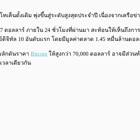
ค็นดั้งเดิม พุ่งขึ้นสู่ระดับสูงสุดประจำปี เนื่องจากเครือข
ดอลลาร์ ภายใน 24 ชั่วโมงที่ผ่านมา สะท้อนให้เห็นถึงการเพิ
ดิจิทัล 10 อันดับแรก โดยมีมูลค่าตลาด 1.45 หมื่นล้านดอล
ยผลักดันราคา
Bitcoin
ให้สูงกว่า 70,000 ดอลลาร์ อาจมีส่วนทำใ
วงเวลาเดียวกัน