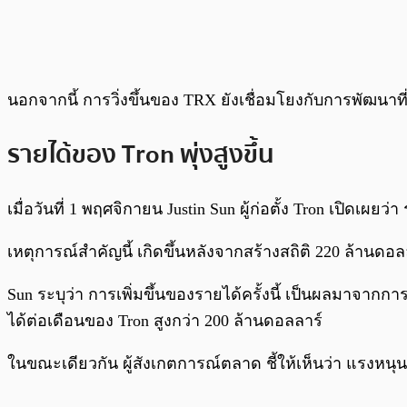
นอกจากนี้ การวิ่งขึ้นของ TRX ยังเชื่อมโยงกับการพัฒนาท
รายได้ของ Tron พุ่งสูงขึ้น
เมื่อวันที่ 1 พฤศจิกายน Justin Sun ผู้ก่อตั้ง Tron เปิดเผ
เหตุการณ์สำคัญนี้ เกิดขึ้นหลังจากสร้างสถิติ 220 ล้านดอ
Sun ระบุว่า การเพิ่มขึ้นของรายได้ครั้งนี้ เป็นผลมาจาก
ได้ต่อเดือนของ Tron สูงกว่า 200 ล้านดอลลาร์
ในขณะเดียวกัน ผู้สังเกตการณ์ตลาด ชี้ให้เห็นว่า แรงห