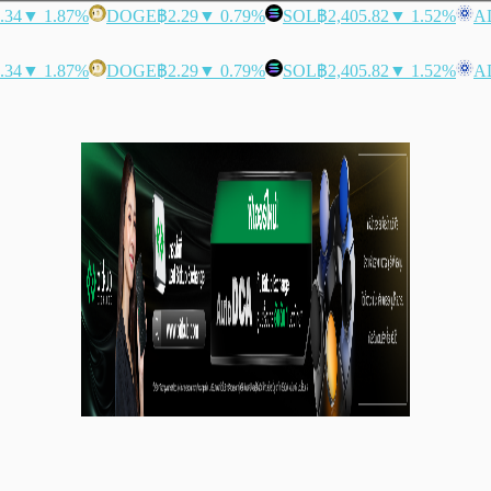
.34
▼ 1.87%
DOGE
฿2.29
▼ 0.79%
SOL
฿2,405.82
▼ 1.52%
A
.34
▼ 1.87%
DOGE
฿2.29
▼ 0.79%
SOL
฿2,405.82
▼ 1.52%
A