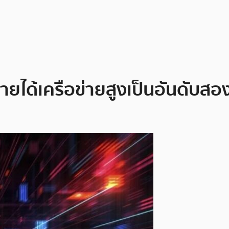
ายได้เครือข่ายสูงเป็นอันดับสอ