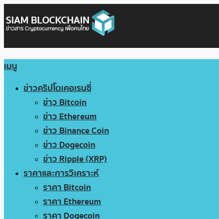
เมนู
ข่าวคริปโตเคอเรนซี่
ข่าว Bitcoin
ข่าว Ethereum
ข่าว Binance Coin
ข่าว Dogecoin
ข่าว Ripple (XRP)
ราคาและการวิเคราะห์
ราคา Bitcoin
ราคา Ethereum
ราคา Dogecoin