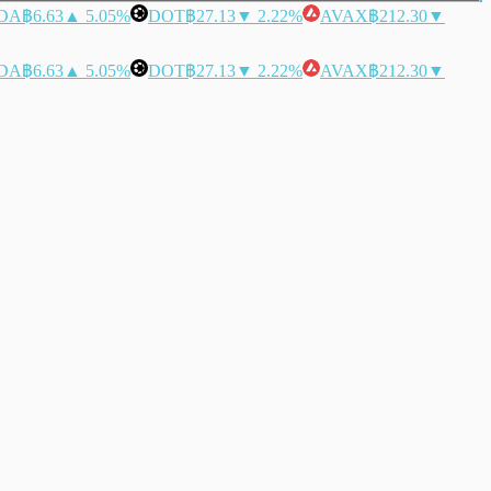
DA
฿6.63
▲ 5.05%
DOT
฿27.13
▼ 2.22%
AVAX
฿212.30
▼
DA
฿6.63
▲ 5.05%
DOT
฿27.13
▼ 2.22%
AVAX
฿212.30
▼