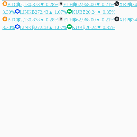
BTC
฿2,130,878
▼ 0.28%
ETH
฿62,968.00
▼ 0.21%
XRP
฿34
3.30%
LINK
฿272.43
▲ 1.07%
KUB
฿20.24
▼ 0.35%
BTC
฿2,130,878
▼ 0.28%
ETH
฿62,968.00
▼ 0.21%
XRP
฿34
3.30%
LINK
฿272.43
▲ 1.07%
KUB
฿20.24
▼ 0.35%