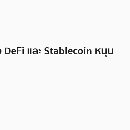
ง DeFi และ Stablecoin หนุน