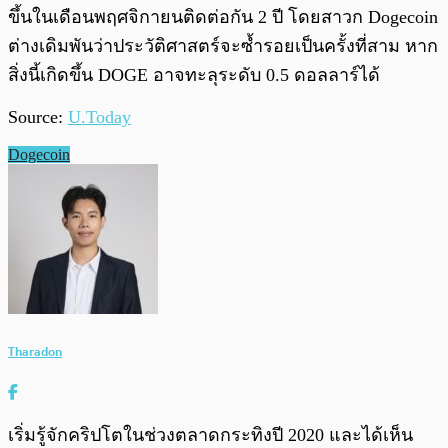
ขึ้นในเดือนพฤศจิกายนติดต่อกัน 2 ปี โดยสาวก Dogecoin
ต่างเดิมพันว่าประวัติศาสตร์จะซ้ำรอยเป็นครั้งที่สาม หาก
สิ่งนี้เกิดขึ้น DOGE อาจทะลุระดับ 0.5 ดอลลาร์ได้
Source:
U.Today
Dogecoin
Tharadon
เริ่มรู้จักคริปโตในช่วงตลาดกระทิงปี 2020 และได้เห็น