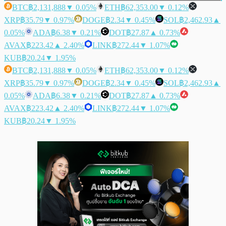
BTC
฿2,131,888
▼ 0.05%
ETH
฿62,353.00
▼ 0.12%
XRP
฿35.79
▼ 0.97%
DOGE
฿2.34
▼ 0.45%
SOL
฿2,462.93
▲
0.05%
ADA
฿6.38
▼ 0.21%
DOT
฿27.87
▲ 0.73%
AVAX
฿223.42
▲ 2.40%
LINK
฿272.44
▼ 1.07%
KUB
฿20.24
▼ 1.95%
BTC
฿2,131,888
▼ 0.05%
ETH
฿62,353.00
▼ 0.12%
XRP
฿35.79
▼ 0.97%
DOGE
฿2.34
▼ 0.45%
SOL
฿2,462.93
▲
0.05%
ADA
฿6.38
▼ 0.21%
DOT
฿27.87
▲ 0.73%
AVAX
฿223.42
▲ 2.40%
LINK
฿272.44
▼ 1.07%
KUB
฿20.24
▼ 1.95%