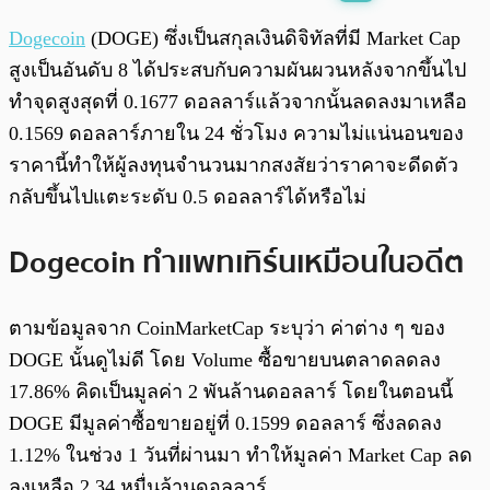
พร้อมเล่น
0:00
/
0:00
Dogecoin
(DOGE) ซึ่งเป็นสกุลเงินดิจิทัลที่มี Market Cap
สูงเป็นอันดับ 8 ได้ประสบกับความผันผวนหลังจากขึ้นไป
ทำจุดสูงสุดที่ 0.1677 ดอลลาร์แล้วจากนั้นลดลงมาเหลือ
0.1569 ดอลลาร์ภายใน 24 ชั่วโมง ความไม่แน่นอนของ
ราคานี้ทำให้ผู้ลงทุนจำนวนมากสงสัยว่าราคาจะดีดตัว
กลับขึ้นไปแตะระดับ 0.5 ดอลลาร์ได้หรือไม่
Dogecoin ทำแพทเทิร์นเหมือนในอดีต
ตามข้อมูลจาก CoinMarketCap ระบุว่า ค่าต่าง ๆ ของ
DOGE นั้นดูไม่ดี โดย Volume ซื้อขายบนตลาดลดลง
17.86% คิดเป็นมูลค่า 2 พันล้านดอลลาร์ โดยในตอนนี้
DOGE มีมูลค่าซื้อขายอยู่ที่ 0.1599 ดอลลาร์ ซึ่งลดลง
1.12% ในช่วง 1 วันที่ผ่านมา ทำให้มูลค่า Market Cap ลด
ลงเหลือ 2.34 หมื่นล้านดอลลาร์