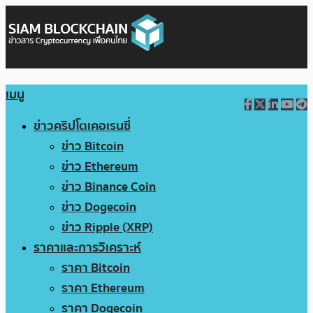
เมนู
ข่าวคริปโตเคอเรนซี่
ข่าว Bitcoin
ข่าว Ethereum
ข่าว Binance Coin
ข่าว Dogecoin
ข่าว Ripple (XRP)
ราคาและการวิเคราะห์
ราคา Bitcoin
ราคา Ethereum
ราคา Dogecoin