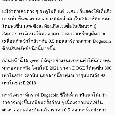
แม้ว่าตัวเลขต่าง ๆ จะดูไม่ดี แต่ DOGE ก็แสดงให้เห็นถึง
การเพิ่มขึ้นของราคาอย่างมีนัยสำคัญในสัปดาห์ที่ผ่านมา
โดยพุ่งขึ้น 19% ซึ่งสะท้อนถึงแรงซื้อในเชิงบวก ผู้
สังเกตการณ์แนวโน้มตลาดคาดเดาว่าเหรียญมีมอาจ
เคลื่อนตัวเข้าใกล้ระดับ 0.5 ดอลลาร์หากสาวก Dogecoin
ช้อนสินทรัพย์ชนิดนี้มากขึ้น
ก่อนหน้านี้ Dogecoinได้พุ่งอย่างรุนแรงจนทำให้นักลงทุน
หลายคนตะลึง โดยในปี 2021 ราคา DOGE ได้พุ่งขึ้น 300
เท่าในช่วงเวลานั้น นอกจากนี้ยังพุ่งอย่างรุนแรงถึง 92
เท่าในช่วงปี 2018
การวิเคราะห์กราฟ Dogecoin ชี้ให้เห็นว่ามีแนวโน้มว่า
ราคาจะพุ่งขึ้นเหมือนครั้งก่อน ๆ เนื่องจากแพทเทิร์น
ต่างๆ สอดคล้องกัน แม้ว่าราคา 0.5 ดอลลาร์จะยังห่าง