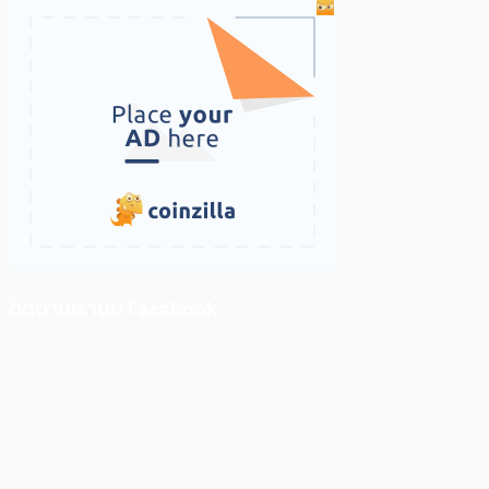
ติดตามเราบน Facebook