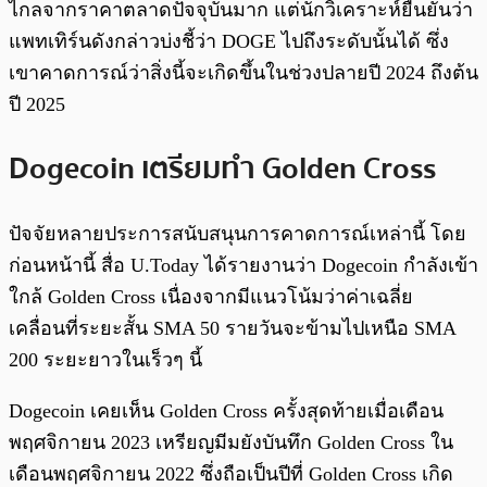
ไกลจากราคาตลาดปัจจุบันมาก แต่นักวิเคราะห์ยืนยันว่า
แพทเทิร์นดังกล่าวบ่งชี้ว่า DOGE ไปถึงระดับนั้นได้ ซึ่ง
เขาคาดการณ์ว่าสิ่งนี้จะเกิดขึ้นในช่วงปลายปี 2024 ถึงต้น
ปี 2025
Dogecoin เตรียมทำ Golden Cross
ปัจจัยหลายประการสนับสนุนการคาดการณ์เหล่านี้ โดย
ก่อนหน้านี้ สื่อ U.Today ได้รายงานว่า Dogecoin กำลังเข้า
ใกล้ Golden Cross เนื่องจากมีแนวโน้มว่าค่าเฉลี่ย
เคลื่อนที่ระยะสั้น SMA 50 รายวันจะข้ามไปเหนือ SMA
200 ระยะยาวในเร็วๆ นี้
Dogecoin เคยเห็น Golden Cross ครั้งสุดท้ายเมื่อเดือน
พฤศจิกายน 2023 เหรียญมีมยังบันทึก Golden Cross ใน
เดือนพฤศจิกายน 2022 ซึ่งถือเป็นปีที่ Golden Cross เกิด