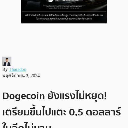
By
Tharadon
พฤศจิกายน 3, 2024
Dogecoin ยังแรงไม่หยุด!
เตรียมขึ้นไปแตะ 0.5 ดอลลาร์