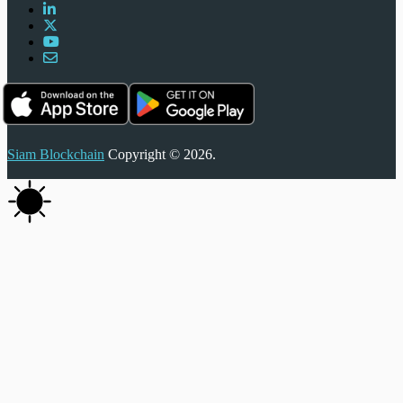
Siam Blockchain
Copyright © 2026.