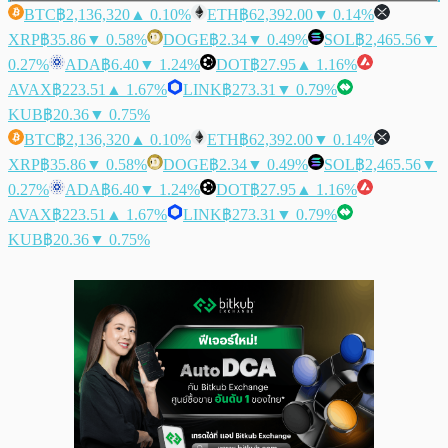
BTC
฿2,136,320
▲ 0.10%
ETH
฿62,392.00
▼ 0.14%
XRP
฿35.86
▼ 0.58%
DOGE
฿2.34
▼ 0.49%
SOL
฿2,465.56
▼
0.27%
ADA
฿6.40
▼ 1.24%
DOT
฿27.95
▲ 1.16%
AVAX
฿223.51
▲ 1.67%
LINK
฿273.31
▼ 0.79%
KUB
฿20.36
▼ 0.75%
BTC
฿2,136,320
▲ 0.10%
ETH
฿62,392.00
▼ 0.14%
XRP
฿35.86
▼ 0.58%
DOGE
฿2.34
▼ 0.49%
SOL
฿2,465.56
▼
0.27%
ADA
฿6.40
▼ 1.24%
DOT
฿27.95
▲ 1.16%
AVAX
฿223.51
▲ 1.67%
LINK
฿273.31
▼ 0.79%
KUB
฿20.36
▼ 0.75%