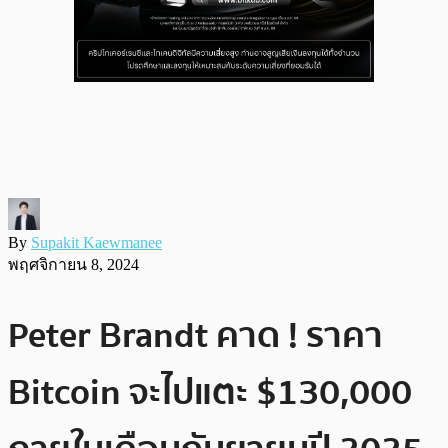
By
Supakit Kaewmanee
พฤศจิกายน 8, 2024
Peter Brandt คาด ! ราคา
Bitcoin จะไปแตะ $130,000