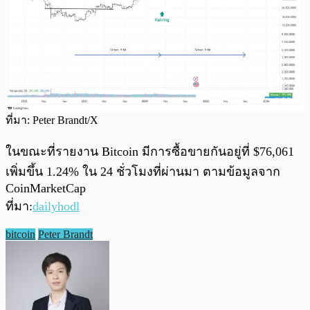
ที่มา: Peter Brandt/X
ในขณะที่รายงาน Bitcoin มีการซื้อขายกันอยู่ที่ $76,061
เพิ่มขึ้น 1.24% ใน 24 ชั่วโมงที่ผ่านมา ตามข้อมูลจาก
CoinMarketCap
ที่มา:
dailyhodl
bitcoin
Peter Brandt