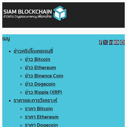
เมนู
ข่าวคริปโตเคอเรนซี่
ข่าว Bitcoin
ข่าว Ethereum
ข่าว Binance Coin
ข่าว Dogecoin
ข่าว Ripple (XRP)
ราคาและการวิเคราะห์
ราคา Bitcoin
ราคา Ethereum
ราคา Dogecoin