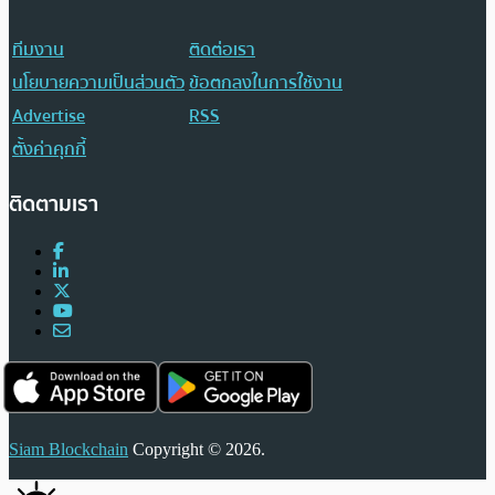
ทีมงาน
ติดต่อเรา
นโยบายความเป็นส่วนตัว
ข้อตกลงในการใช้งาน
Advertise
RSS
ตั้งค่าคุกกี้
ติดตามเรา
Siam Blockchain
Copyright © 2026.