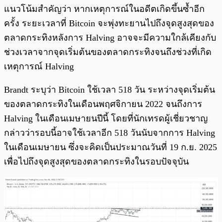
แนวโน้มสำคัญว่า หากเหตุการณ์ในอดีตเกิดขึ้นซ้ำอีก
ครั้ง ระยะเวลาที่ Bitcoin จะพุ่งทะยานไปถึงจุดสูงสุดของ
ตลาดกระทิงหลังการ Halving อาจจะมีความใกล้เคียงกับ
ช่วงเวลาจากจุดเริ่มต้นของตลาดกระทิงจนถึงช่วงที่เกิด
เหตุการณ์ Halving
Brandt ระบุว่า Bitcoin ใช้เวลา 518 วัน ระหว่างจุดเริ่มต้น
ของตลาดกระทิงในเดือนพฤศจิกายน 2022 จนถึงการ
Halving ในเดือนเมษายนปีนี้ โดยที่นักเทรดผู้เชี่ยวชาญ
กล่าวว่ารอบนี้อาจใช้เวลาอีก 518 วันนับจากการ Halving
ในเดือนเมษายน ซึ่งจะคิดเป็นประมาณวันที่ 19 ก.ย. 2025
เพื่อไปถึงจุดสูงสุดของตลาดกระทิงในรอบปัจจุบัน