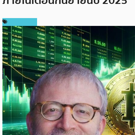
ภายในเดือนกันยายนปี 2025
ราคา Bitcoin