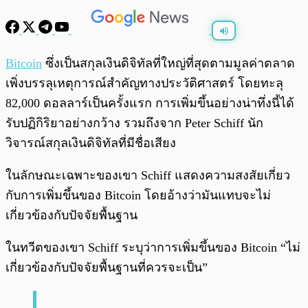
พร้อมเล่น
0:00
/
0:00
Bitcoin
ซึ่งเป็นสกุลเงินดิจิทัลที่ใหญ่ที่สุดตามมูลค่าตลาด
เพิ่งบรรลุเหตุการณ์สำคัญทางประวัติศาสตร์ โดยทะลุ
82,000 ดอลลาร์เป็นครั้งแรก การเพิ่มขึ้นอย่างน่าทึ่งนี้ได้
รับปฏิกิริยาอย่างกว้าง รวมถึงจาก Peter Schiff นัก
วิจารณ์สกุลเงินดิจิทัลที่มีชื่อเสียง
ในลักษณะเฉพาะของเขา Schiff แสดงความสงสัยเกี่ยว
กับการเพิ่มขึ้นของ Bitcoin โดยอ้างว่ามันแทบจะไม่
เกี่ยวข้องกับปัจจัยพื้นฐาน
ในทวีตของเขา Schiff ระบุว่าการเพิ่มขึ้นของ Bitcoin “ไม่
เกี่ยวข้องกับปัจจัยพื้นฐานที่ควรจะเป็น”