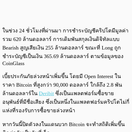
ในช่วง 24 ชั่วโมงที่ผ่านมา การชำระบัญชีคริปโตมีมูลค่า
รวม 620 ล้านดอลลาร์ การเดิมพันสกุลเงินดิจิทัลแบบ
Bearish สูญเสียเงิน 255 ล้านดอลลาร์ ขณะที่ Long ถูก
ชำระบัญชีเป็นเงิน 365.69 ล้านดอลลาร์ ตามข้อมูลของ
CoinGlass
เบี้ยประกันภัยล่วงหน้าเพิ่มขึ้น โดยมี Open Interest ใน
ราคา Bitcoin ที่สูงกว่า 90,000 ดอลลาร์ ใกล้ถึง 2.8 พัน
ล้านดอลลาร์ใน
Deribit
ซึ่งเป็นแพลตฟอร์มซื้อขาย
อนุพันธ์ที่มีชื่อเสียง ซึ่งเป็นหนึ่งในแพลตฟอร์มคริปโตไม่กี่
แห่งที่รองรับการซื้อขายล่วงหน้า
หากวันนี้ปิดตัวลงในแดนบวก Bitcoin จะทำสถิติเพิ่มขึ้น