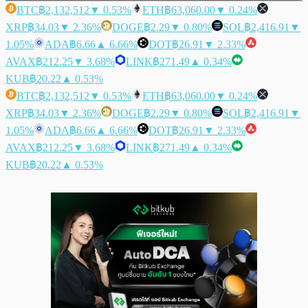
BTC
฿2,132,512
▼ 0.53%
ETH
฿63,060.00
▼ 0.24%
XRP
฿34.03
▼ 2.36%
DOGE
฿2.29
▼ 0.80%
SOL
฿2,416.91
▼
1.05%
ADA
฿6.66
▲ 6.66%
DOT
฿26.91
▼ 2.33%
AVAX
฿212.25
▼ 3.68%
LINK
฿271.49
▲ 0.34%
KUB
฿20.22
▲ 0.53%
BTC
฿2,132,512
▼ 0.53%
ETH
฿63,060.00
▼ 0.24%
XRP
฿34.03
▼ 2.36%
DOGE
฿2.29
▼ 0.80%
SOL
฿2,416.91
▼
1.05%
ADA
฿6.66
▲ 6.66%
DOT
฿26.91
▼ 2.33%
AVAX
฿212.25
▼ 3.68%
LINK
฿271.49
▲ 0.34%
KUB
฿20.22
▲ 0.53%