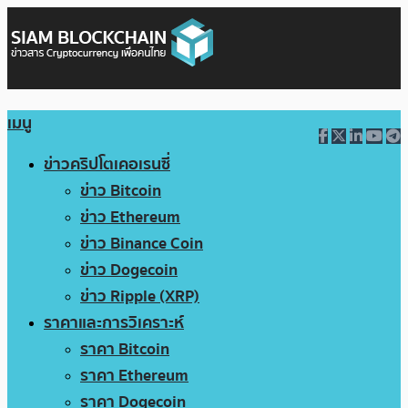
เมนู
ข่าวคริปโตเคอเรนซี่
ข่าว Bitcoin
ข่าว Ethereum
ข่าว Binance Coin
ข่าว Dogecoin
ข่าว Ripple (XRP)
ราคาและการวิเคราะห์
ราคา Bitcoin
ราคา Ethereum
ราคา Dogecoin