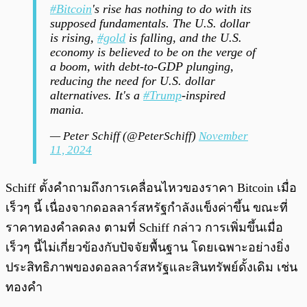
#Bitcoin
's rise has nothing to do with its
supposed fundamentals. The U.S. dollar
is rising,
#gold
is falling, and the U.S.
economy is believed to be on the verge of
a boom, with debt-to-GDP plunging,
reducing the need for U.S. dollar
alternatives. It's a
#Trump
-inspired
mania.
— Peter Schiff (@PeterSchiff)
November
11, 2024
Schiff ตั้งคำถามถึงการเคลื่อนไหวของราคา Bitcoin เมื่อ
เร็วๆ นี้ เนื่องจากดอลลาร์สหรัฐกำลังแข็งค่าขึ้น ขณะที่
ราคาทองคำลดลง ตามที่ Schiff กล่าว การเพิ่มขึ้นเมื่อ
เร็วๆ นี้ไม่เกี่ยวข้องกับปัจจัยพื้นฐาน โดยเฉพาะอย่างยิ่ง
ประสิทธิภาพของดอลลาร์สหรัฐและสินทรัพย์ดั้งเดิม เช่น
ทองคำ