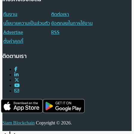
ทีมงาน
ติดต่อเรา
นโยบายความเป็นส่วนตัว
ข้อตกลงในการใช้งาน
Advertise
RSS
ตั้งค่าคุกกี้
ติดตามเรา
Siam Blockchain
Copyright © 2026.