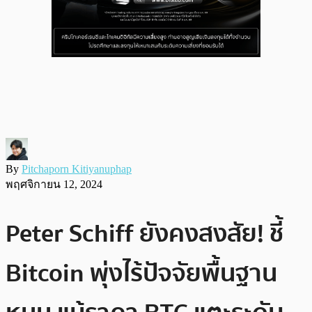
By
Pitchaporn Kitiyanuphap
พฤศจิกายน 12, 2024
Peter Schiff ยังคงสงสัย! ชี้
Bitcoin พุ่งไร้ปัจจัยพื้นฐาน