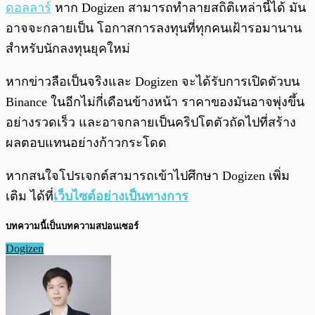
ดอลลาร์
หาก Dogizen สามารถทำลายสถิติเหล่านี้ได้ มัน
อาจจะกลายเป็น โอกาสการลงทุนที่ทุกคนเฝ้ารอมานาน
สำหรับนักลงทุนยุคใหม่
หากข่าวลือเป็นจริงและ Dogizen จะได้รับการเปิดตัวบน
Binance ในอีกไม่กี่เดือนข้างหน้า ราคาของมันอาจพุ่งขึ้น
อย่างรวดเร็ว และอาจกลายเป็นคริปโตตัวถัดไปที่สร้าง
ผลตอบแทนอย่างก้าวกระโดด
หากสนใจโปรเจกต์สามารถเข้าไปศึกษา Dogizen เพิ่ม
เติม ได้ที่
เว็บไซต์อย่างเป็นทางการ
บทความนี้เป็นบทความสปอนเซอร์
Dogizen