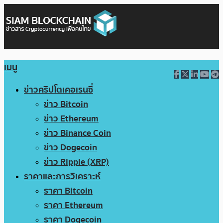
เมนู
ข่าวคริปโตเคอเรนซี่
ข่าว Bitcoin
ข่าว Ethereum
ข่าว Binance Coin
ข่าว Dogecoin
ข่าว Ripple (XRP)
ราคาและการวิเคราะห์
ราคา Bitcoin
ราคา Ethereum
ราคา Dogecoin