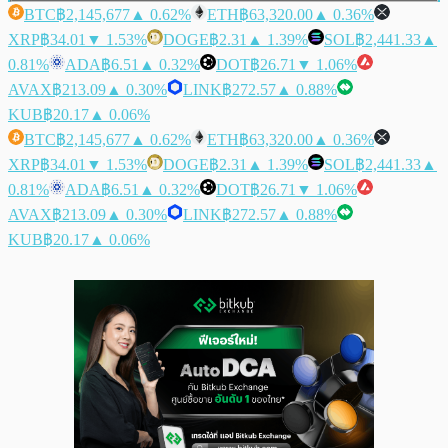
BTC
฿2,145,677
▲ 0.62%
ETH
฿63,320.00
▲ 0.36%
XRP
฿34.01
▼ 1.53%
DOGE
฿2.31
▲ 1.39%
SOL
฿2,441.33
▲
0.81%
ADA
฿6.51
▲ 0.32%
DOT
฿26.71
▼ 1.06%
AVAX
฿213.09
▲ 0.30%
LINK
฿272.57
▲ 0.88%
KUB
฿20.17
▲ 0.06%
BTC
฿2,145,677
▲ 0.62%
ETH
฿63,320.00
▲ 0.36%
XRP
฿34.01
▼ 1.53%
DOGE
฿2.31
▲ 1.39%
SOL
฿2,441.33
▲
0.81%
ADA
฿6.51
▲ 0.32%
DOT
฿26.71
▼ 1.06%
AVAX
฿213.09
▲ 0.30%
LINK
฿272.57
▲ 0.88%
KUB
฿20.17
▲ 0.06%