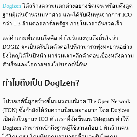
Dogizen
ได้สร้างความแตกต่างอย่างชัดเจน พร้อมดึงดูด
ฐานผู้เล่นจำนวนมหาศาล และได้รับเงินทุนจากการ ICO
กว่า 1.3 ล้านดอลลาร์สหรัฐฯ ภายในเวลาอันรวดเร็ว
แต่คำถามที่น่าสนใจคือ ทำไมนักลงทุนถึงมั่นใจว่า
DOGIZ จะเป็นคริปโตตัวต่อไปที่สามารถพุ่งทะยานอย่าง
ยิ่งใหญ่ได้ในปีหน้า มาร่วมเจาะลึกคำตอบเบื้องหลังความ
สำเร็จและโอกาสของโปรเจกต์นี้กัน!
ทำไมถึงเป็น Dogizen?
โปรเจกต์นี้ถูกสร้างขึ้นบนระบบนิเวศ The Open Network
(TON) ซึ่งกำลังได้รับความนิยมอย่างมาก โดย Dogizen
เปิดตัวในฐานะ ICO ตัวแรกที่จัดขึ้นบน Telegram ทำให้
Dogizen สามารถเข้าถึงฐานผู้ใช้งานเกือบ 1 พันล้านคน
ได้โดยตรง โดยที่ทุกคนสามารถซื้อและรับโทเคน