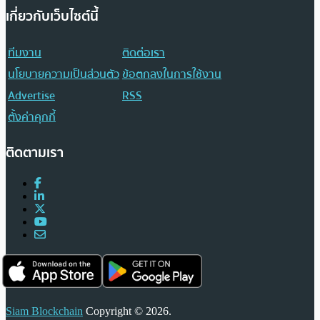
เกี่ยวกับเว็บไซต์นี้
ทีมงาน
ติดต่อเรา
นโยบายความเป็นส่วนตัว
ข้อตกลงในการใช้งาน
Advertise
RSS
ตั้งค่าคุกกี้
ติดตามเรา
Siam Blockchain
Copyright © 2026.