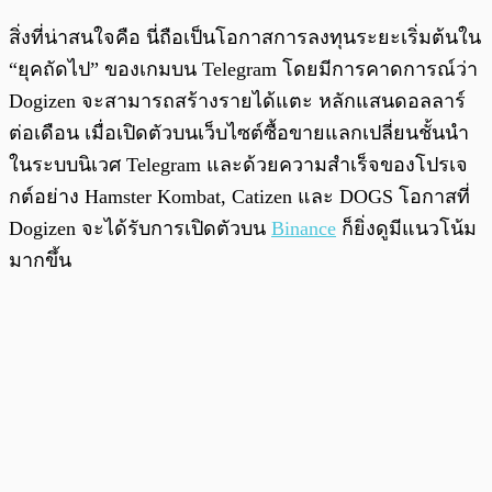
สิ่งที่น่าสนใจคือ นี่ถือเป็นโอกาสการลงทุนระยะเริ่มต้นใน
“ยุคถัดไป” ของเกมบน Telegram โดยมีการคาดการณ์ว่า
Dogizen จะสามารถสร้างรายได้แตะ หลักแสนดอลลาร์
ต่อเดือน เมื่อเปิดตัวบนเว็บไซต์ซื้อขายแลกเปลี่ยนชั้นนำ
ในระบบนิเวศ Telegram และด้วยความสำเร็จของโปรเจ
กต์อย่าง Hamster Kombat, Catizen และ DOGS โอกาสที่
Dogizen จะได้รับการเปิดตัวบน
Binance
ก็ยิ่งดูมีแนวโน้ม
มากขึ้น