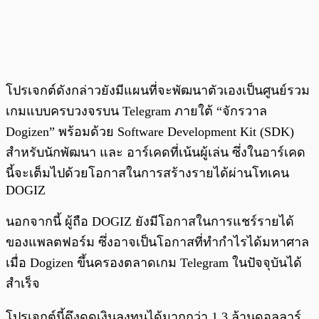
โปรเจกต์ดังกล่าวยังมีแผนที่จะพัฒนาตัวเองเป็นศูนย์รวม
เกมแบบครบวงจรบน Telegram ภายใต้ “จักรวาล
Dogizen” พร้อมด้วย Software Development Kit (SDK)
สำหรับนักพัฒนา และ อาร์เคดที่เน้นผู้เล่น ซึ่งในอาร์เคด
นี้จะเต็มไปด้วยโอกาสในการสร้างรายได้ผ่านโทเคน
DOGIZ
นอกจากนี้ ผู้ถือ DOGIZ ยังมีโอกาสในการแชร์รายได้
ของแพลตฟอร์ม ซึ่งอาจเป็นโอกาสที่ทำกำไรได้มหาศาล
เมื่อ Dogizen ขึ้นครองตลาดเกม Telegram ในปัจจุบันได้
สำเร็จ
โปรเจกต์นี้ดึงดูดเงินลงทุนได้มากกว่า 1.3 ล้านดอลลาร์