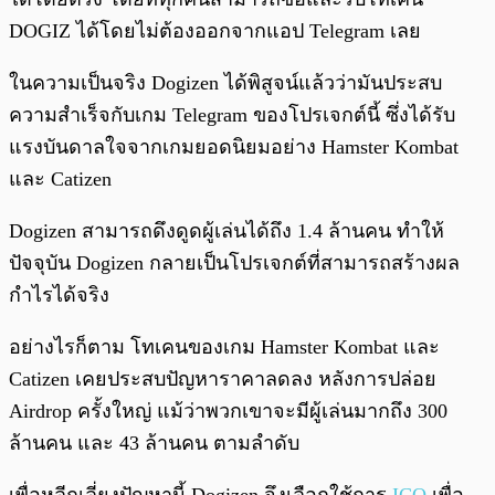
DOGIZ ได้โดยไม่ต้องออกจากแอป Telegram เลย
ในความเป็นจริง Dogizen ได้พิสูจน์แล้วว่ามันประสบ
ความสำเร็จกับเกม Telegram ของโปรเจกต์นี้ ซึ่งได้รับ
แรงบันดาลใจจากเกมยอดนิยมอย่าง Hamster Kombat
และ Catizen
Dogizen สามารถดึงดูดผู้เล่นได้ถึง 1.4 ล้านคน ทำให้
ปัจจุบัน Dogizen กลายเป็นโปรเจกต์ที่สามารถสร้างผล
กำไรได้จริง
อย่างไรก็ตาม โทเคนของเกม Hamster Kombat และ
Catizen เคยประสบปัญหาราคาลดลง หลังการปล่อย
Airdrop ครั้งใหญ่ แม้ว่าพวกเขาจะมีผู้เล่นมากถึง 300
ล้านคน และ 43 ล้านคน ตามลำดับ
เพื่อหลีกเลี่ยงปัญหานี้ Dogizen จึงเลือกใช้การ
ICO
เพื่อ