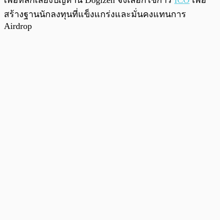
สร้างฐานนักลงทุนที่แข็งแกร่งและมั่นคงแทนการ
Airdrop