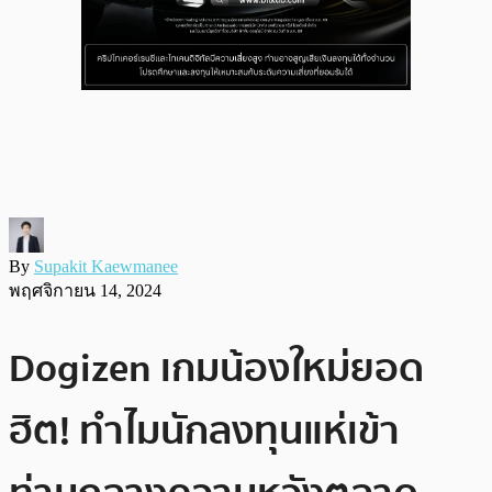
By
Supakit Kaewmanee
พฤศจิกายน 14, 2024
Dogizen เกมน้องใหม่ยอด
ฮิต! ทำไมนักลงทุนแห่เข้า