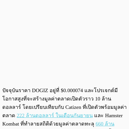
ปัจจุบันราคา DOGIZ อยู่ที่ $0.000074 และโปรเจกต์มี
โอกาสสูงที่จะสร้างมูลค่าตลาดเปิดตัวราว 10 ล้าน
ดอลลาร์ โดยเปรียบเทียบกับ Catizen ที่เปิดตัวพร้อมมูลค่า
ตลาด
222 ล้านดอลลาร์ ในเดือนกันยายน
และ Hamster
Kombat ที่ทำลายสถิติด้วยมูลค่าตลาดทะลุ
660 ล้าน