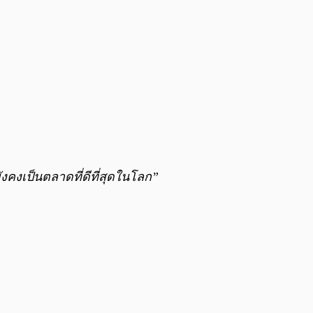
งคงเป็นตลาดที่ดีที่สุดในโลก”