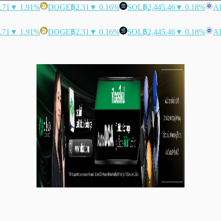
.71
▼ 1.91%
DOGE
฿2.31
▼ 0.16%
SOL
฿2,445.46
▼ 0.18%
A
.71
▼ 1.91%
DOGE
฿2.31
▼ 0.16%
SOL
฿2,445.46
▼ 0.18%
A