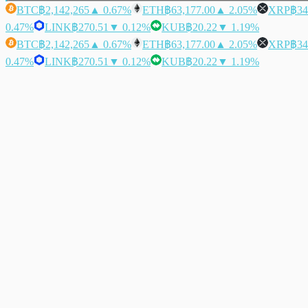
BTC
฿2,142,265
▲ 0.67%
ETH
฿63,177.00
▲ 2.05%
XRP
฿34
0.47%
LINK
฿270.51
▼ 0.12%
KUB
฿20.22
▼ 1.19%
BTC
฿2,142,265
▲ 0.67%
ETH
฿63,177.00
▲ 2.05%
XRP
฿34
0.47%
LINK
฿270.51
▼ 0.12%
KUB
฿20.22
▼ 1.19%