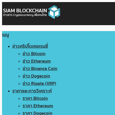
เมนู
ข่าวคริปโตเคอเรนซี่
ข่าว Bitcoin
ข่าว Ethereum
ข่าว Binance Coin
ข่าว Dogecoin
ข่าว Ripple (XRP)
ราคาและการวิเคราะห์
ราคา Bitcoin
ราคา Ethereum
ราคา Dogecoin