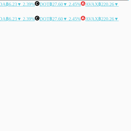
DA
฿6.23
▼ 2.39%
DOT
฿27.60
▼ 2.45%
AVAX
฿220.26
▼
DA
฿6.23
▼ 2.39%
DOT
฿27.60
▼ 2.45%
AVAX
฿220.26
▼