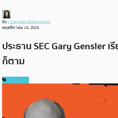
By
Chaiyatorn Buthsoontorn
พฤศจิกายน 14, 2024
ประธาน SEC Gary Gensler เร
ก็ตาม
ต่างประเทศ