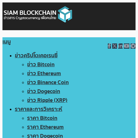
เมนู
ข่าวคริปโตเคอเรนซี่
ข่าว Bitcoin
ข่าว Ethereum
ข่าว Binance Coin
ข่าว Dogecoin
ข่าว Ripple (XRP)
ราคาและการวิเคราะห์
ราคา Bitcoin
ราคา Ethereum
ราคา Dogecoin