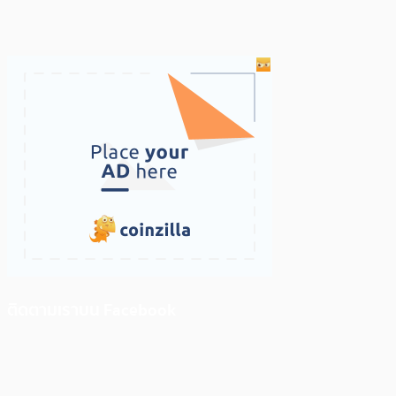
ติดตามเราบน Facebook