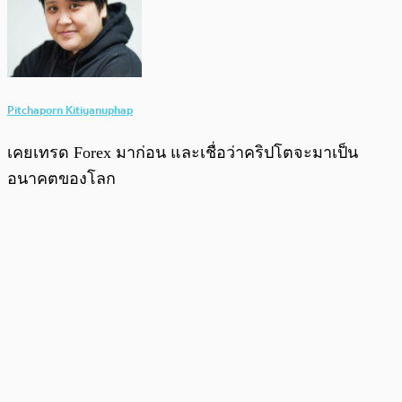
Pitchaporn Kitiyanuphap
เคยเทรด Forex มาก่อน และเชื่อว่าคริปโตจะมาเป็น
อนาคตของโลก