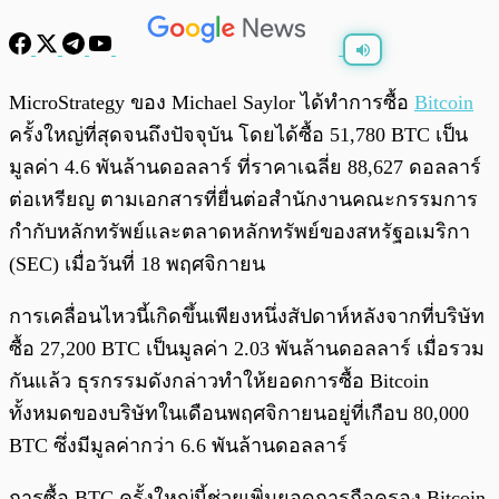
พร้อมเล่น
0:00
/
0:00
MicroStrategy ของ Michael Saylor ได้ทำการซื้อ
Bitcoin
ครั้งใหญ่ที่สุดจนถึงปัจจุบัน โดยได้ซื้อ 51,780 BTC เป็น
มูลค่า 4.6 พันล้านดอลลาร์ ที่ราคาเฉลี่ย 88,627 ดอลลาร์
ต่อเหรียญ ตามเอกสารที่ยื่นต่อสำนักงานคณะกรรมการ
กำกับหลักทรัพย์และตลาดหลักทรัพย์ของสหรัฐอเมริกา
(SEC) เมื่อวันที่ 18 พฤศจิกายน
การเคลื่อนไหวนี้เกิดขึ้นเพียงหนึ่งสัปดาห์หลังจากที่บริษัท
ซื้อ 27,200 BTC เป็นมูลค่า 2.03 พันล้านดอลลาร์ เมื่อรวม
กันแล้ว ธุรกรรมดังกล่าวทำให้ยอดการซื้อ Bitcoin
ทั้งหมดของบริษัทในเดือนพฤศจิกายนอยู่ที่เกือบ 80,000
BTC ซึ่งมีมูลค่ากว่า 6.6 พันล้านดอลลาร์
การซื้อ BTC ครั้งใหญ่นี้ช่วยเพิ่มยอดการถือครอง Bitcoin