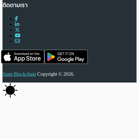
ติดตามเรา
Siam Blockchain
Copyright © 2026.