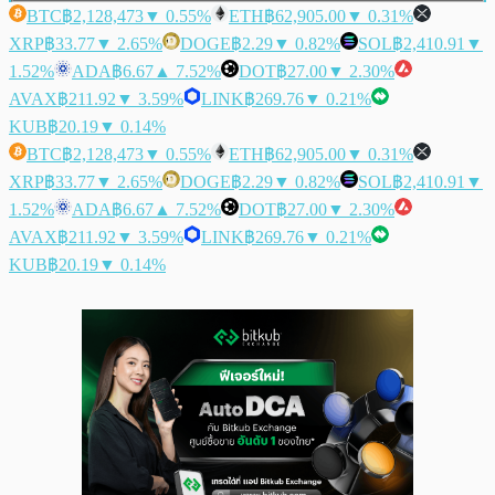
BTC
฿2,128,473
▼ 0.55%
ETH
฿62,905.00
▼ 0.31%
XRP
฿33.77
▼ 2.65%
DOGE
฿2.29
▼ 0.82%
SOL
฿2,410.91
▼
1.52%
ADA
฿6.67
▲ 7.52%
DOT
฿27.00
▼ 2.30%
AVAX
฿211.92
▼ 3.59%
LINK
฿269.76
▼ 0.21%
KUB
฿20.19
▼ 0.14%
BTC
฿2,128,473
▼ 0.55%
ETH
฿62,905.00
▼ 0.31%
XRP
฿33.77
▼ 2.65%
DOGE
฿2.29
▼ 0.82%
SOL
฿2,410.91
▼
1.52%
ADA
฿6.67
▲ 7.52%
DOT
฿27.00
▼ 2.30%
AVAX
฿211.92
▼ 3.59%
LINK
฿269.76
▼ 0.21%
KUB
฿20.19
▼ 0.14%