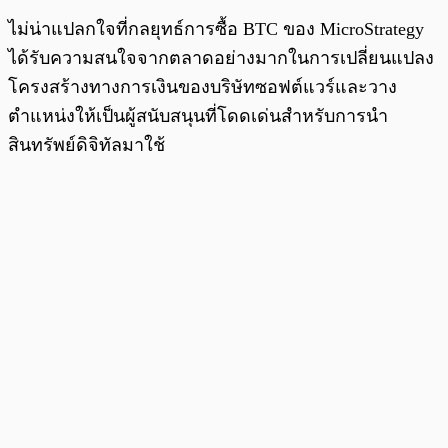
ไม่น่าแปลกใจที่กลยุทธ์การซื้อ BTC ของ MicroStrategy
ได้รับความสนใจจากตลาดอย่างมากในการเปลี่ยนแปลง
โครงสร้างทางการเงินของบริษัทซอฟต์แวร์และวาง
ตำแหน่งให้เป็นผู้สนับสนุนที่โดดเด่นสำหรับการนำ
สินทรัพย์ดิจิทัลมาใช้