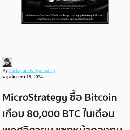
By
Pitchaporn Kitiyanuphap
พฤศจิกายน 18, 2024
MicroStrategy ซื้อ Bitcoin
เกือบ 80,000 BTC ในเดือน