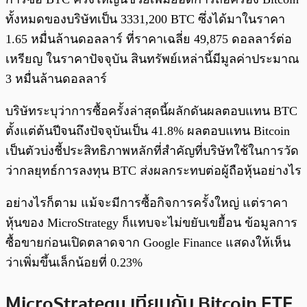
ทั้งหมดของบริษัทเป็น 3331,200 BTC ซึ่งได้มาในราคา
1.65 หมื่นล้านดอลลาร์ ที่ราคาเฉลี่ย 49,875 ดอลลาร์ต่อ
เหรียญ ในราคาปัจจุบัน สินทรัพย์เหล่านี้มีมูลค่าประมาณ
3 หมื่นล้านดอลลาร์
บริษัทระบุว่าการซื้อครั้งล่าสุดนี้ผลักดันผลตอบแทน BTC
ตั้งแต่ต้นปีจนถึงปัจจุบันเป็น 41.8% ผลตอบแทน Bitcoin
เป็นตัวบ่งชี้ประสิทธิภาพหลักที่สำคัญที่บริษัทใช้ในการวัด
ว่ากลยุทธ์การลงทุน BTC ส่งผลกระทบต่อผู้ถือหุ้นอย่างไร
อย่างไรก็ตาม แม้จะมีการซื้อกิจการครั้งใหญ่ แต่ราคา
หุ้นของ MicroStrategy ก็แทบจะไม่ขยับเขยื้อน ข้อมูลการ
ซื้อขายก่อนเปิดตลาดจาก Google Finance แสดงให้เห็น
ว่าเพิ่มขึ้นเล็กน้อยที่ 0.23%
MicroStrategy เทียบกับ Bitcoin ETF