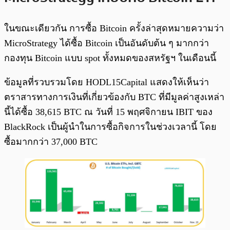
ในขณะเดียวกัน การซื้อ Bitcoin ครั้งล่าสุดหมายความว่า
MicroStrategy ได้ซื้อ Bitcoin เป็นอันดับต้น ๆ มากกว่า
กองทุน Bitcoin แบบ spot ทั้งหมดของสหรัฐฯ ในเดือนนี้
ข้อมูลที่รวบรวมโดย HODL15Capital แสดงให้เห็นว่า
ตราสารทางการเงินที่เกี่ยวข้องกับ BTC ที่มีมูลค่าสูงเหล่า
นี้ได้ซื้อ 38,615 BTC ณ วันที่ 15 พฤศจิกายน IBIT ของ
BlackRock เป็นผู้นำในการซื้อกิจการในช่วงเวลานี้ โดย
ซื้อมากกว่า 37,000 BTC