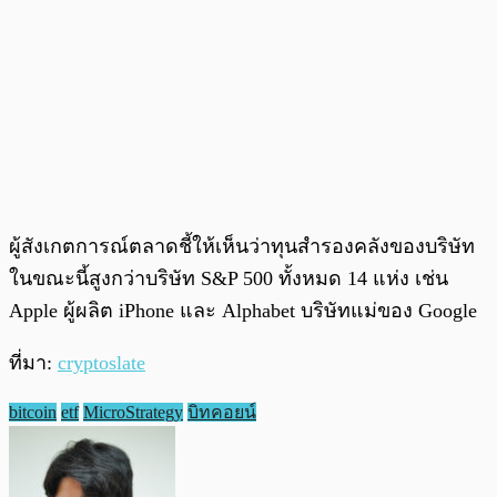
ผู้สังเกตการณ์ตลาดชี้ให้เห็นว่าทุนสำรองคลังของบริษัท
ในขณะนี้สูงกว่าบริษัท S&P 500 ทั้งหมด 14 แห่ง เช่น
Apple ผู้ผลิต iPhone และ Alphabet บริษัทแม่ของ Google
ที่มา:
cryptoslate
bitcoin
etf
MicroStrategy
บิทคอยน์