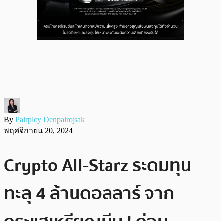
By
Pairploy Denpairojsak
พฤศจิกายน 20, 2024
Crypto All-Starz ระดมทุน
ทะลุ 4 ล้านดอลลาร์ จาก