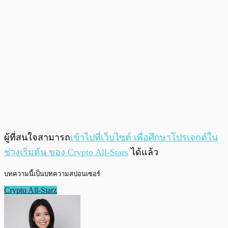
ผู้ที่สนใจสามารถ
เข้าไปที่เว็บไซต์ เพื่อศึกษาโปรเจกต์ใน
ช่วงเริ่มต้น ของ Crypto All-Stars
ได้แล้ว
บทความนี้เป็นบทความสปอนเซอร์
Crypto All-Starz