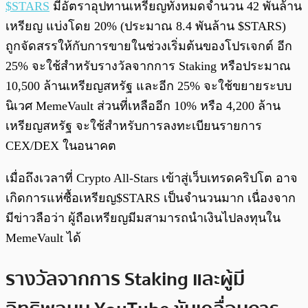
$STARS
มีอัตราอุปทานเหรียญทั้งหมดจำนวน 42 พันล้าน
เหรียญ แบ่งโดย 20% (ประมาณ 8.4 พันล้าน $STARS)
ถูกจัดสรรให้กับการขายในช่วงเริ่มต้นของโปรเจกต์ อีก
25% จะใช้สำหรับรางวัลจากการ Staking หรือประมาณ
10,500 ล้านเหรียญสหรัฐ และอีก 25% จะใช้ขยายระบบ
นิเวศ MemeVault ส่วนที่เหลืออีก 10% หรือ 4,200 ล้าน
เหรียญสหรัฐ จะใช้สำหรับการลงทะเบียนรายการ
CEX/DEX ในอนาคต
เมื่อถึงเวลาที่ Crypto All-Stars เข้าสู่เว็บเทรดคริปโต อาจ
เกิดการแห่ซื้อเหรียญ$STARS เป็นจำนวนมาก เนื่องจาก
มีข่าวลือว่า ผู้ถือเหรียญมีมสามารถนำเงินไปลงทุนใน
MemeVault ได้
รางวัลจากการ Staking และผู้มี