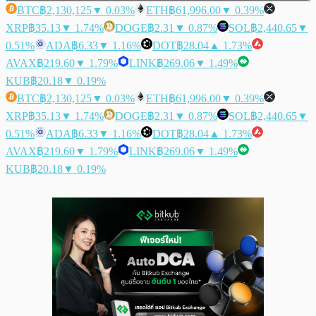
BTC
฿2,130,125
▼ 0.03%
ETH
฿61,996.00
▼ 0.39%
XRP
฿35.13
▼ 1.74%
DOGE
฿2.31
▼ 0.87%
SOL
฿2,440.65
▼
0.51%
ADA
฿6.33
▼ 1.16%
DOT
฿28.04
▲ 1.73%
AVAX
฿219.60
▼ 1.79%
LINK
฿269.06
▼ 1.49%
KUB
฿20.18
▼ 0.19%
BTC
฿2,130,125
▼ 0.03%
ETH
฿61,996.00
▼ 0.39%
XRP
฿35.13
▼ 1.74%
DOGE
฿2.31
▼ 0.87%
SOL
฿2,440.65
▼
0.51%
ADA
฿6.33
▼ 1.16%
DOT
฿28.04
▲ 1.73%
AVAX
฿219.60
▼ 1.79%
LINK
฿269.06
▼ 1.49%
KUB
฿20.18
▼ 0.19%