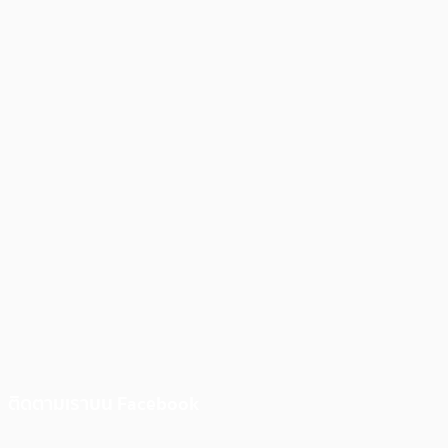
ติดตามเราบน Facebook