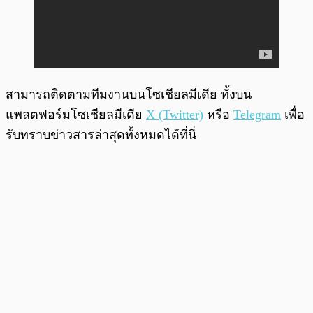
สามารถติดตามทีมงานบนโซเชียลมีเดีย ทั้งบน
แพลตฟอร์มโซเชียลมีเดีย
X (Twitter)
หรือ
Telegram
เพื่อ
รับทราบข่าวสารล่าสุดทั้งหมดได้ที่นี่