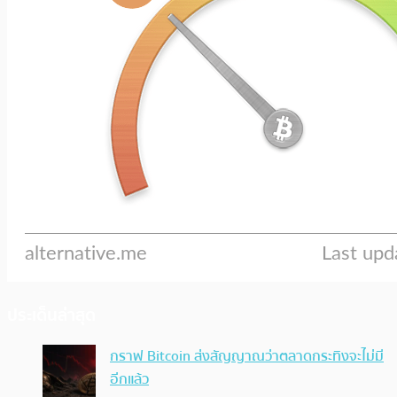
ประเด็นล่าสุด
กราฟ Bitcoin ส่งสัญญาณว่าตลาดกระทิงจะไม่มี
อีกแล้ว