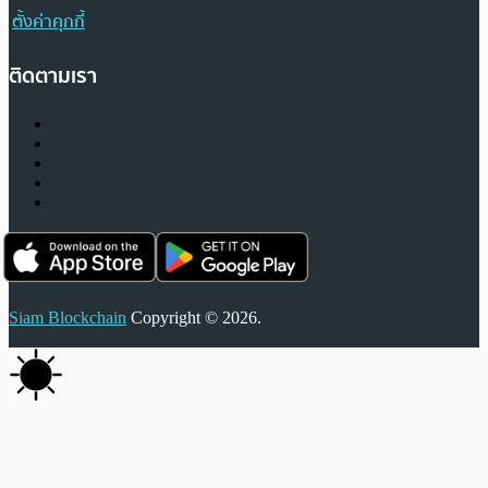
ตั้งค่าคุกกี้
ติดตามเรา
Siam Blockchain
Copyright © 2026.