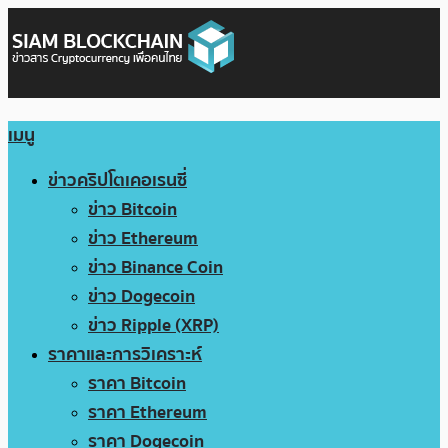
เมนู
ข่าวคริปโตเคอเรนซี่
ข่าว Bitcoin
ข่าว Ethereum
ข่าว Binance Coin
ข่าว Dogecoin
ข่าว Ripple (XRP)
ราคาและการวิเคราะห์
ราคา Bitcoin
ราคา Ethereum
ราคา Dogecoin