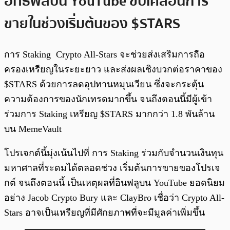
อิทธิพลบน YouTube ขับเคลื่อนการ
ขายในช่วงเริ่มต้นของ $STARS
การ Staking Crypto All-Stars จะช่วยส่งเสริมการถือ
ครองเหรียญในระยะยาว และส่งผลเชิงบวกต่อราคาของ
$STARS ด้วยการลดอุปทานหมุนเวียน ซึ่งจะกระตุ้น
ความต้องการของนักเทรดมากขึ้น จนถึงตอนนี้มีผู้เข้า
ร่วมการ Staking เหรียญ $STARS มากกว่า 1.8 พันล้าน
บน MemeVault
โปรเจกต์นี้มุ่งเน้นไปที่ การ Staking ร่วมกับจำนวนเงินทุน
มหาศาลที่ระดมได้ตลอดช่วง เริ่มต้นการขายของโปรเจ
กต์ จนถึงตอนนี้ เป็นเหตุผลที่อินฟลูบน YouTube ยอดนิยม
อย่าง Jacob Crypto Bury และ ClayBro เชื่อว่า Crypto All-
Stars อาจเป็นเหรียญที่มีศักยภาพที่จะมีมูลค่าเพิ่มขึ้น