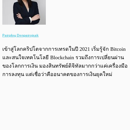
Pairploy Denpairojsak
เข้าสู่โลกคริปโตจากการเทรดในปี 2021 เริ่มรู้จัก Bitcoin
และสนใจเทคโนโลยี Blockchain รวมถึงการเปลี่ยนผ่าน
ของโลกการเงิน มองสินทรัพย์ดิจิทัลมากกว่าแค่เครื่องมือ
การลงทุน แต่เชื่อว่าคืออนาคตของการเงินยุคใหม่