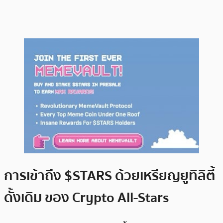
การเข้าถึง $STARS ด้วยเหรียญยูทิลิตี้
ดั้งเดิม ของ Crypto All-Stars