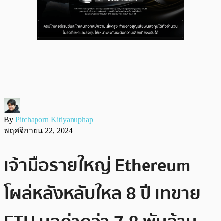
By
Pitchaporn Kitiyanuphap
พฤศจิกายน 22, 2024
เจ้ามือรายใหญ่ Ethereum
โผล่หลังหลับใหล 8 ปี เทขาย