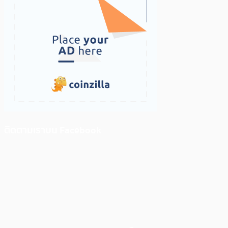
ติดตามเราบน Facebook