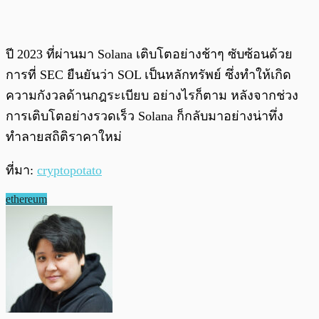
ปี 2023 ที่ผ่านมา Solana เติบโตอย่างช้าๆ ซับซ้อนด้วย
การที่ SEC ยืนยันว่า SOL เป็นหลักทรัพย์ ซึ่งทำให้เกิด
ความกังวลด้านกฎระเบียบ อย่างไรก็ตาม หลังจากช่วง
การเติบโตอย่างรวดเร็ว Solana ก็กลับมาอย่างน่าทึ่ง
ทำลายสถิติราคาใหม่
ที่มา:
cryptopotato
ethereum