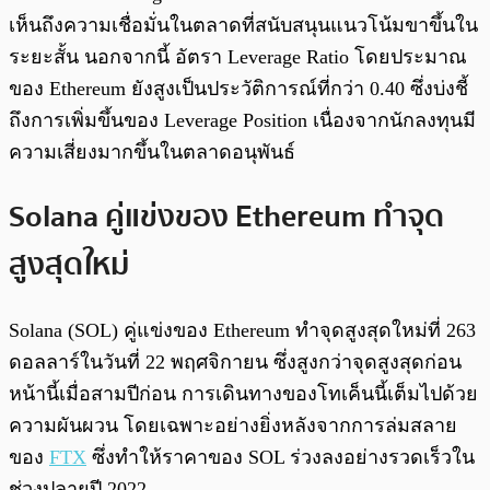
เห็นถึงความเชื่อมั่นในตลาดที่สนับสนุนแนวโน้มขาขึ้นใน
ระยะสั้น นอกจากนี้ อัตรา Leverage Ratio โดยประมาณ
ของ Ethereum ยังสูงเป็นประวัติการณ์ที่กว่า 0.40 ซึ่งบ่งชี้
ถึงการเพิ่มขึ้นของ Leverage Position เนื่องจากนักลงทุนมี
ความเสี่ยงมากขึ้นในตลาดอนุพันธ์
Solana คู่แข่งของ Ethereum ทำจุด
สูงสุดใหม่
Solana (SOL) คู่แข่งของ Ethereum ทำจุดสูงสุดใหม่ที่ 263
ดอลลาร์ในวันที่ 22 พฤศจิกายน ซึ่งสูงกว่าจุดสูงสุดก่อน
หน้านี้เมื่อสามปีก่อน การเดินทางของโทเค็นนี้เต็มไปด้วย
ความผันผวน โดยเฉพาะอย่างยิ่งหลังจากการล่มสลาย
ของ
FTX
ซึ่งทำให้ราคาของ SOL ร่วงลงอย่างรวดเร็วใน
ช่วงปลายปี 2022