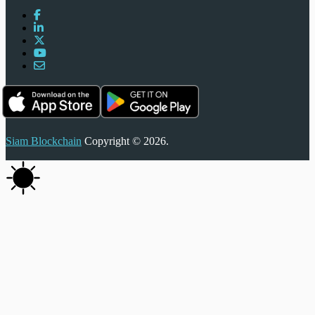
Siam Blockchain
Copyright © 2026.