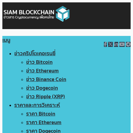
เมนู
ข่าวคริปโตเคอเรนซี่
ข่าว Bitcoin
ข่าว Ethereum
ข่าว Binance Coin
ข่าว Dogecoin
ข่าว Ripple (XRP)
ราคาและการวิเคราะห์
ราคา Bitcoin
ราคา Ethereum
ราคา Dogecoin