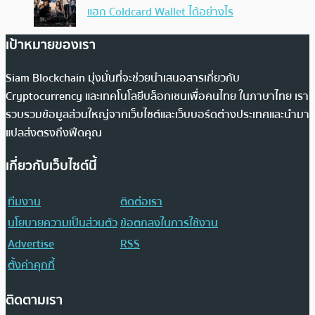
แฮก Coldcard Wallet ได้อย่างไร
เป้าหมายของเรา
Siam Blockchain มุ่งมั่นที่จะช่วยนำเสนอสารเกี่ยวกับ
Cryptocurrency และเทคโนโลยีบล็อกเชนเพื่อคนไทย ในภาษาไทย เรา
รวบรวมข้อมูลส่วนใหญ่จากเว็บไซต์และเว็บบอร์ดต่างประเทศและนำมา
แปลส่งตรงถึงฟีดคุณ
เกี่ยวกับเว็บไซต์นี้
ทีมงาน
ติดต่อเรา
นโยบายความเป็นส่วนตัว
ข้อตกลงในการใช้งาน
Advertise
RSS
ตั้งค่าคุกกี้
ติดตามเรา