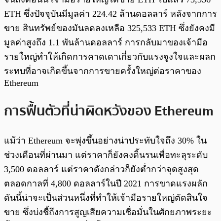
ETH ซึ่งปัจจุบันมีมูลค่า 224.42 ล้านดอลลาร์ หลังจากการ
ขาย สินทรัพย์ของมันลดลงเหลือ 325,533 ETH ซึ่งยังคงมี
มูลค่าสูงถึง 1.1 พันล้านดอลลาร์ การกลับมาของเจ้ามือ
รายใหญ่ทำให้เกิดการคาดเดาเกี่ยวกับแรงจูงใจและผลก
ระทบที่อาจเกิดขึ้นจากการขายครั้งใหญ่ต่อราคาของ
Ethereum
การฟื้นตัวที่น่าผิดหวังของ Ethereum
แม้ว่า Ethereum จะพุ่งขึ้นอย่างน่าประทับใจถึง 30% ใน
ช่วงเดือนที่ผ่านมา แต่ราคาก็ยังคงดิ้นรนเพื่อทะลุระดับ
3,500 ดอลลาร์ แต่ราคาดังกล่าวก็ยังต่ำกว่าจุดสูงสุด
ตลอดกาลที่ 4,800 ดอลลาร์ในปี 2021 การขาดแรงผลัก
ดันนี้น่าจะเป็นส่วนหนึ่งที่ทำให้เจ้ามือรายใหญ่ตัดสินใจ
ขาย ซึ่งบ่งชี้ถึงการสูญเสียความเชื่อมั่นในศักยภาพระยะ