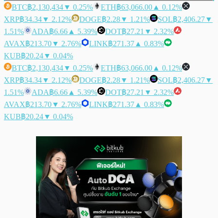
BTC
฿2,130,434
▼ 0.25%
ETH
฿63,066.00
▲ 0.12%
XRP
฿34.34
▼ 2.12%
DOGE
฿2.28
▼ 1.21%
SOL
฿2,406.27
▼
1.51%
ADA
฿6.66
▲ 5.39%
DOT
฿27.21
▼ 2.32%
AVAX
฿213.70
▼ 2.76%
LINK
฿271.37
▲ 0.83%
KUB
฿20.24
▼ 0.04%
BTC
฿2,130,434
▼ 0.25%
ETH
฿63,066.00
▲ 0.12%
XRP
฿34.34
▼ 2.12%
DOGE
฿2.28
▼ 1.21%
SOL
฿2,406.27
▼
1.51%
ADA
฿6.66
▲ 5.39%
DOT
฿27.21
▼ 2.32%
AVAX
฿213.70
▼ 2.76%
LINK
฿271.37
▲ 0.83%
KUB
฿20.24
▼ 0.04%