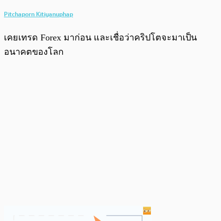
Pitchaporn Kitiyanuphap
เคยเทรด Forex มาก่อน และเชื่อว่าคริปโตจะมาเป็น
อนาคตของโลก