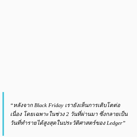
“หลังจาก Black Friday เรายังเห็นการเติบโตต่อ
เนื่อง โดยเฉพาะในช่วง 2 วันที่ผ่านมา ซึ่งกลายเป็น
วันที่ทำรายได้สูงสุดในประวัติศาสตร์ของ Ledger”