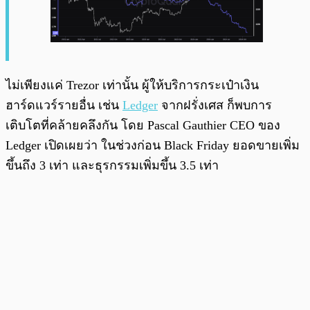
ไม่เพียงแค่ Trezor เท่านั้น ผู้ให้บริการกระเป๋าเงิน
ฮาร์ดแวร์รายอื่น เช่น
Ledger
จากฝรั่งเศส ก็พบการ
เติบโตที่คล้ายคลึงกัน โดย Pascal Gauthier CEO ของ
Ledger เปิดเผยว่า ในช่วงก่อน Black Friday ยอดขายเพิ่ม
ขึ้นถึง 3 เท่า และธุรกรรมเพิ่มขึ้น 3.5 เท่า