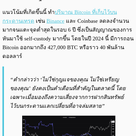
แนวโน้มที่เกิดขึ้นนี้ ทำ
ปริมาณ Bitcoin ที่เก็บไว้บน
กระดานเทรด
เช่น
Binance
และ Coinbase ลดลงจำนวน
มากจนแตะจุดต่ำสุดในรอบ 6 ปี ซึ่งเป็นสัญญาณของการ
หันมาใช้ self-custody มากขึ้น โดยในปี 2024 นี้ มีการถอน
Bitcoin ออกมากถึง 427,000 BTC หรือราว 40 พันล้าน
ดอลลาร์
“คำกล่าวว่า ‘ไม่ใช่กุญแจของคุณ ไม่ใช่เหรียญ
ของคุณ’ ยังคงเป็นคำเตือนที่สำคัญในตลาดนี้ โดย
เฉพาะเมื่อมองถึงความเสี่ยงจากการฝากสินทรัพย์
ไว้บนกระดานแลกเปลี่ยนที่อาจล่มสลาย”