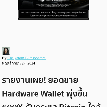
By
Chaiyatorn Buthsoontorn
พฤศจิกายน 27, 2024
รายงานเผย! ยอดขาย
Hardware Wallet พุ่งขึ้น