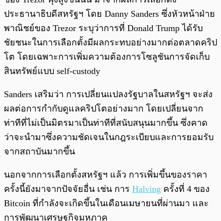
ประธานาธิบดีสหรัฐฯ โดย Danny Sanders ซึ่งหัวหน้าฝ่าย
พาณิชย์ของ Trezor ระบุว่าการที่ Donald Trump ได้รับ
ชัยชนะในการเลือกตั้งมีผลกระทบอย่างมากต่อตลาดคริป
โต โดยเฉพาะการเพิ่มความต้องการโซลูชันการจัดเก็บ
สินทรัพย์แบบ self-custody
Sanders เสริมว่า การเปลี่ยนแปลงรัฐบาลในสหรัฐฯ จะส่ง
ผลต่อการกำกับดูแลคริปโตอย่างมาก โดยเปลี่ยนจาก
ท่าทีที่ไม่เป็นมิตรมาเป็นท่าทีที่สนับสนุนมากขึ้น ซึ่งคาด
ว่าจะนำมาซึ่งความชัดเจนในกฎระเบียบและการยอมรับ
จากสถาบันมากขึ้น
นอกจากการเลือกตั้งสหรัฐฯ แล้ว การเพิ่มขึ้นของราคา
ครั้งนี้ยังมาจากปัจจัยอื่น เช่น การ
Halving
ครั้งที่ 4 ของ
Bitcoin ที่กำลังจะเกิดขึ้นในเดือนเมษายนที่ผ่านมา และ
การพัฒนาเศรษฐกิจมหภาค