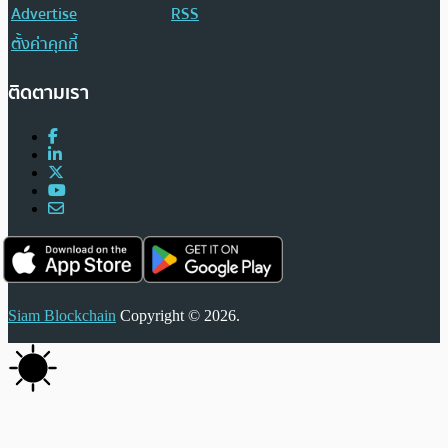
Advertise
RSS
ตั้งค่าคุกกี้
ติดตามเรา
Siam Blockchain
Copyright © 2026.