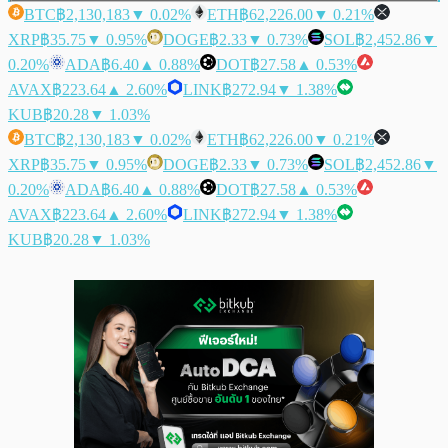
BTC
฿2,130,183
▼ 0.02%
ETH
฿62,226.00
▼ 0.21%
XRP
฿35.75
▼ 0.95%
DOGE
฿2.33
▼ 0.73%
SOL
฿2,452.86
▼
0.20%
ADA
฿6.40
▲ 0.88%
DOT
฿27.58
▲ 0.53%
AVAX
฿223.64
▲ 2.60%
LINK
฿272.94
▼ 1.38%
KUB
฿20.28
▼ 1.03%
BTC
฿2,130,183
▼ 0.02%
ETH
฿62,226.00
▼ 0.21%
XRP
฿35.75
▼ 0.95%
DOGE
฿2.33
▼ 0.73%
SOL
฿2,452.86
▼
0.20%
ADA
฿6.40
▲ 0.88%
DOT
฿27.58
▲ 0.53%
AVAX
฿223.64
▲ 2.60%
LINK
฿272.94
▼ 1.38%
KUB
฿20.28
▼ 1.03%