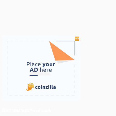
ติดตามเราบน Facebook