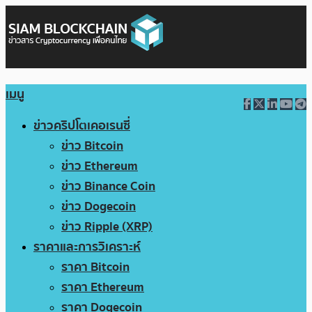
เมนู
ข่าวคริปโตเคอเรนซี่
ข่าว Bitcoin
ข่าว Ethereum
ข่าว Binance Coin
ข่าว Dogecoin
ข่าว Ripple (XRP)
ราคาและการวิเคราะห์
ราคา Bitcoin
ราคา Ethereum
ราคา Dogecoin