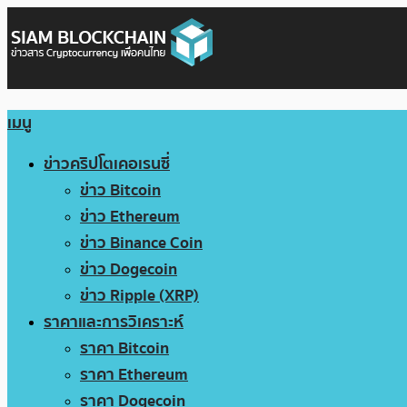
เมนู
ข่าวคริปโตเคอเรนซี่
ข่าว Bitcoin
ข่าว Ethereum
ข่าว Binance Coin
ข่าว Dogecoin
ข่าว Ripple (XRP)
ราคาและการวิเคราะห์
ราคา Bitcoin
ราคา Ethereum
ราคา Dogecoin