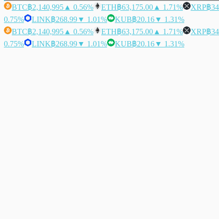
BTC
฿2,140,995
▲ 0.56%
ETH
฿63,175.00
▲ 1.71%
XRP
฿34
0.75%
LINK
฿268.99
▼ 1.01%
KUB
฿20.16
▼ 1.31%
BTC
฿2,140,995
▲ 0.56%
ETH
฿63,175.00
▲ 1.71%
XRP
฿34
0.75%
LINK
฿268.99
▼ 1.01%
KUB
฿20.16
▼ 1.31%