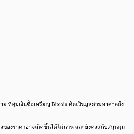
ย ที่ทุ่มเงินซื้อเหรียญ Bitcoin คิดเป็นมูลค่ามหาศาลถึง
ขาลงของราคาอาจเกิดขึ้นได้ไม่นาน และยังคงสนับสนุนมุม