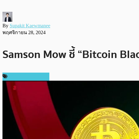
By
Supakit Kaewmanee
พฤศจิกายน 28, 2024
Samson Mow ชี้ “Bitcoin Black
ข่าวคริปโตเคอเรนซี่