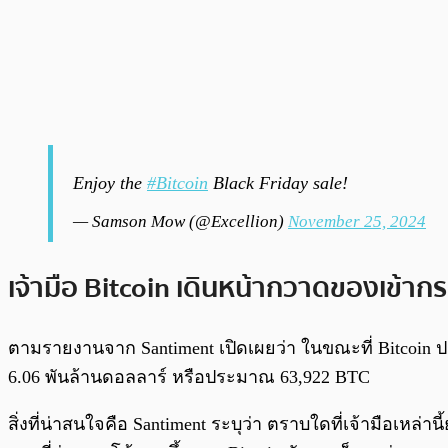
Enjoy the
#Bitcoin
Black Friday sale!
— Samson Mow (@Excellion)
November 25, 2024
เจ้ามือ Bitcoin เดินหน้ากวาดของเข้ากระ
ตามรายงานจาก Santiment เปิดเผยว่า ในขณะที่ Bitcoin ปรับต
6.06 พันล้านดอลลาร์ หรือประมาณ 63,922 BTC
สิ่งที่น่าสนใจคือ Santiment ระบุว่า ตราบใดที่เจ้ามือเ