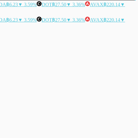
DA
฿6.23
▼ 3.59%
DOT
฿27.50
▼ 3.36%
AVAX
฿220.14
▼
DA
฿6.23
▼ 3.59%
DOT
฿27.50
▼ 3.36%
AVAX
฿220.14
▼