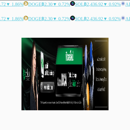
.72
▼ 1.86%
DOGE
฿2.30
▼ 0.72%
SOL
฿2,436.92
▼ 0.92%
A
.72
▼ 1.86%
DOGE
฿2.30
▼ 0.72%
SOL
฿2,436.92
▼ 0.92%
A