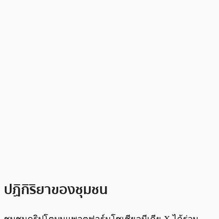
ปฏิกิริยาของชุมชน