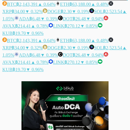
BTC
฿2,143,391
▲ 0.64%
ETH
฿63,188.00
▲ 0.48%
XRP
฿34.00
▼ 0.32%
DOGE
฿2.30
▼ 0.19%
SOL
฿2,523.54
▲
1.05%
ADA
฿6.48
▼ 0.39%
DOT
฿26.48
▼ 0.94%
AVAX
฿214.41
▲ 0.78%
LINK
฿270.12
▼ 0.85%
KUB
฿19.70
▼ 0.96%
BTC
฿2,143,391
▲ 0.64%
ETH
฿63,188.00
▲ 0.48%
XRP
฿34.00
▼ 0.32%
DOGE
฿2.30
▼ 0.19%
SOL
฿2,523.54
▲
1.05%
ADA
฿6.48
▼ 0.39%
DOT
฿26.48
▼ 0.94%
AVAX
฿214.41
▲ 0.78%
LINK
฿270.12
▼ 0.85%
KUB
฿19.70
▼ 0.96%