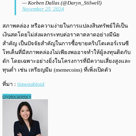
— Korben Dallas (@Daryn_Stilwell)
November 25, 2024
สภาพคล่อง หรือความง่ายในการแปลงสินทรัพย์ให้เป็น
เงินสดโดยไม่ส่งผลกระทบต่อราคาตลาดอย่างมีนัย
สำคัญ เป็นปัจจัยสำคัญในการซื้อขายคริปโตเคอร์เรนซี
โทเค็นที่มีสภาพคล่องไม่เพียงพออาจทำให้ผู้ลงทุนติดกับ
ดัก โดยเฉพาะอย่างยิ่งในโครงการที่มีความเสี่ยงสูงและ
ทุนต่ำ เช่น เหรียญมีม (memecoins) ที่เพิ่งเปิดตัว
ที่มา :
timestabloid
cryptocurrency