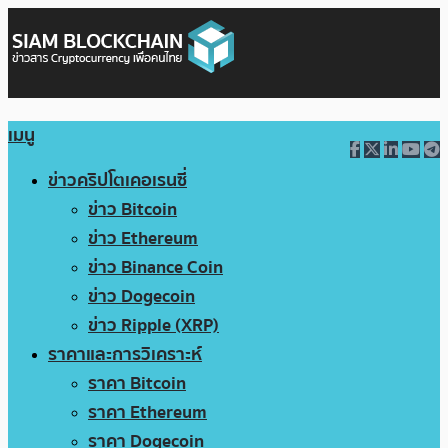
เมนู
ข่าวคริปโตเคอเรนซี่
ข่าว Bitcoin
ข่าว Ethereum
ข่าว Binance Coin
ข่าว Dogecoin
ข่าว Ripple (XRP)
ราคาและการวิเคราะห์
ราคา Bitcoin
ราคา Ethereum
ราคา Dogecoin