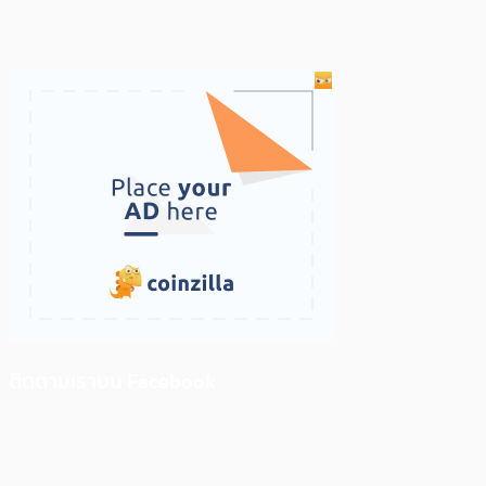
ติดตามเราบน Facebook