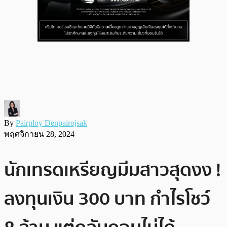
By
Pairploy Denpairojsak
พฤศจิกายน 28, 2024
นักเทรดเหรียญมีมสาวสุดงง !
ลงทุนเงิน 300 บาท กำไรโชว์