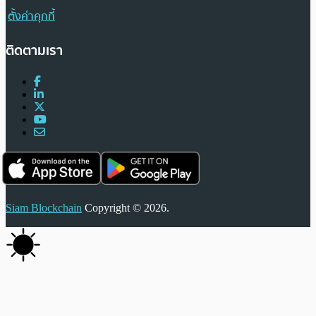
ตั้งค่าคุกกี้
ติดตามเรา
Siam Blockchain
Copyright © 2026.