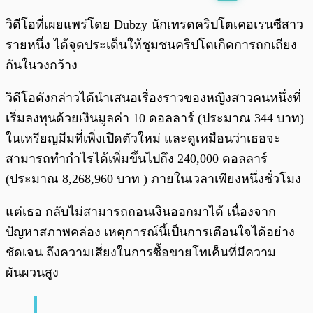
พร้อมเล่น
0:00
/
0:00
วิดีโอที่เผยแพร่โดย Dubzy นักเทรดคริปโตเคอเรนซีสาว
รายหนึ่ง ได้จุดประเด็นให้ชุมชนคริปโตเกิดการถกเถียง
กันในวงกว้าง
วิดีโอดังกล่าวได้นำเสนอเรื่องราวของหญิงสาวคนหนึ่งที่
เริ่มลงทุนด้วยเงินมูลค่า 10 ดอลลาร์ (ประมาณ 344 บาท)
ในเหรียญมีมที่เพิ่งเปิดตัวใหม่ และดูเหมือนว่าเธอจะ
สามารถทำกำไรได้เพิ่มขึ้นไปถึง 240,000 ดอลลาร์
(ประมาณ 8,268,960 บาท ) ภายในเวลาเพียงหนึ่งชั่วโมง
แต่เธอ กลับไม่สามารถถอนเงินออกมาได้ เนื่องจาก
ปัญหาสภาพคล่อง เหตุการณ์นี้เป็นการเตือนใจได้อย่าง
ชัดเจน ถึงความเสี่ยงในการซื้อขายโทเค็นที่มีความ
ผันผวนสูง