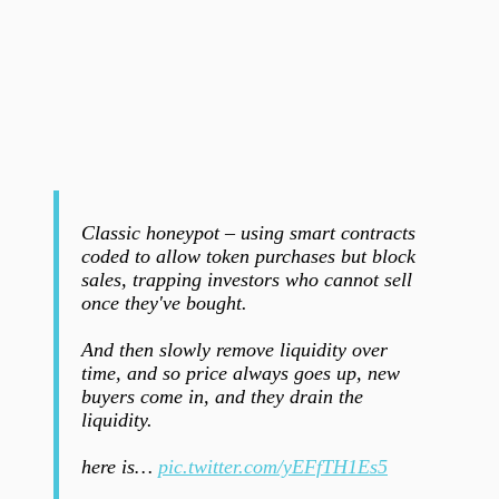
Classic honeypot – using smart contracts
coded to allow token purchases but block
sales, trapping investors who cannot sell
once they've bought.
And then slowly remove liquidity over
time, and so price always goes up, new
buyers come in, and they drain the
liquidity.
here is…
pic.twitter.com/yEFfTH1Es5