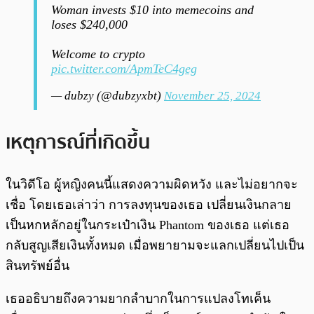
Woman invests $10 into memecoins and
loses $240,000
Welcome to crypto
pic.twitter.com/ApmTeC4geg
— dubzy (@dubzyxbt)
November 25, 2024
เหตุการณ์ที่เกิดขึ้น
ในวิดีโอ ผู้หญิงคนนี้แสดงความผิดหวัง และไม่อยากจะ
เชื่อ โดยเธอเล่าว่า การลงทุนของเธอ เปลี่ยนเงินกลาย
เป็นหกหลักอยู่ในกระเป๋าเงิน Phantom ของเธอ แต่เธอ
กลับสูญเสียเงินทั้งหมด เมื่อพยายามจะแลกเปลี่ยนไปเป็น
สินทรัพย์อื่น
เธออธิบายถึงความยากลำบากในการแปลงโทเค็น