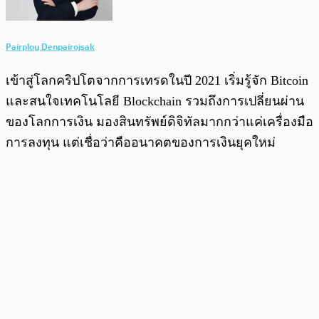
Pairploy Denpairojsak
เข้าสู่โลกคริปโตจากการเทรดในปี 2021 เริ่มรู้จัก Bitcoin
และสนใจเทคโนโลยี Blockchain รวมถึงการเปลี่ยนผ่าน
ของโลกการเงิน มองสินทรัพย์ดิจิทัลมากกว่าแค่เครื่องมือ
การลงทุน แต่เชื่อว่าคืออนาคตของการเงินยุคใหม่