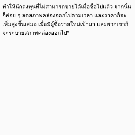
ทำให้นักลงทุนที่ไม่สามารถขายได้เมื่อซื้อไปแล้ว จากนั้น
ก็ค่อย ๆ ลดสภาพคล่องออกไปตามเวลา และราคาก็จะ
เพิ่มสูงขึ้นเสมอ เมื่อมีผู้ซื้อรายใหม่เข้ามา และพวกเขาก็
จะระบายสภาพคล่องออกไป”