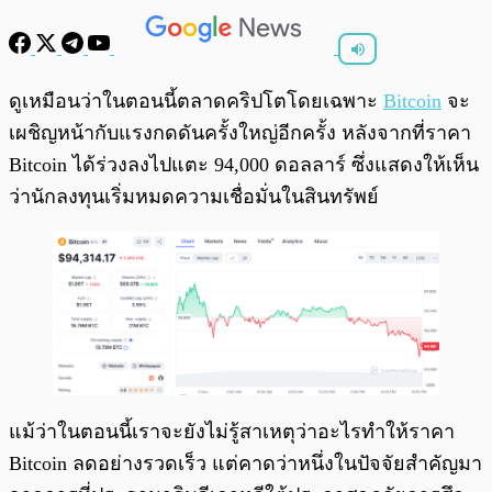
พร้อมเล่น
0:00
/
0:00
ดูเหมือนว่าในตอนนี้ตลาดคริปโตโดยเฉพาะ
Bitcoin
จะ
เผชิญหน้ากับแรงกดดันครั้งใหญ่อีกครั้ง หลังจากที่ราคา
Bitcoin ได้ร่วงลงไปแตะ 94,000 ดอลลาร์ ซึ่งแสดงให้เห็น
ว่านักลงทุนเริ่มหมดความเชื่อมั่นในสินทรัพย์
แม้ว่าในตอนนี้เราจะยังไม่รู้สาเหตุว่าอะไรทำให้ราคา
Bitcoin ลดอย่างรวดเร็ว แต่คาดว่าหนึ่งในปัจจัยสำคัญมา