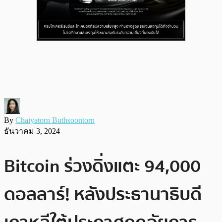
By
Chaiyatorn Buthsoontorn
ธันวาคม 3, 2024
Bitcoin ร่วงดิ่งแตะ 94,000
ดอลลาร์! หลังประธานาธิบดี