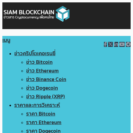
เมนู
ข่าวคริปโตเคอเรนซี่
ข่าว Bitcoin
ข่าว Ethereum
ข่าว Binance Coin
ข่าว Dogecoin
ข่าว Ripple (XRP)
ราคาและการวิเคราะห์
ราคา Bitcoin
ราคา Ethereum
ราคา Dogecoin