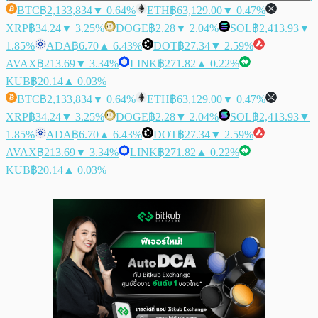
BTC
฿2,133,834
▼ 0.64%
ETH
฿63,129.00
▼ 0.47%
XRP
฿34.24
▼ 3.25%
DOGE
฿2.28
▼ 2.04%
SOL
฿2,413.93
▼
1.85%
ADA
฿6.70
▲ 6.43%
DOT
฿27.34
▼ 2.59%
AVAX
฿213.69
▼ 3.34%
LINK
฿271.82
▲ 0.22%
KUB
฿20.14
▲ 0.03%
BTC
฿2,133,834
▼ 0.64%
ETH
฿63,129.00
▼ 0.47%
XRP
฿34.24
▼ 3.25%
DOGE
฿2.28
▼ 2.04%
SOL
฿2,413.93
▼
1.85%
ADA
฿6.70
▲ 6.43%
DOT
฿27.34
▼ 2.59%
AVAX
฿213.69
▼ 3.34%
LINK
฿271.82
▲ 0.22%
KUB
฿20.14
▲ 0.03%