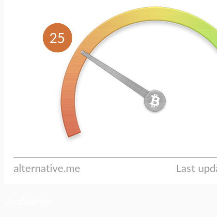
ประเด็นล่าสุด