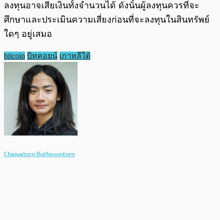
ลงทุนอาจเสียเงินทั้งจำนวนได้ ดังนั้นผู้ลงทุนควรที่จะ
ศึกษาและประเมินความเสี่ยงก่อนที่จะลงทุนในสินทรัพย์
ใดๆ อยู่เสมอ
bitcoin
บิทคอยน์
เกาหลีใต้
Chaiyatorn Buthsoontorn