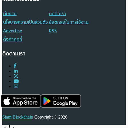
ทีมงาน
ติดต่อเรา
นโยบายความเป็นส่วนตัว
ข้อตกลงในการใช้งาน
Advertise
RSS
ตั้งค่าคุกกี้
ติดตามเรา
Siam Blockchain
Copyright © 2026.