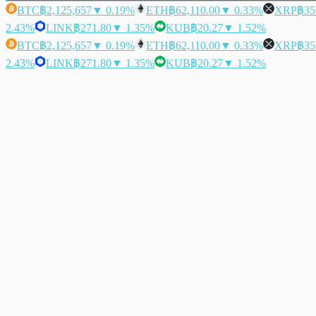
BTC
฿2,125,657
▼ 0.19%
ETH
฿62,110.00
▼ 0.33%
XRP
฿35
2.43%
LINK
฿271.80
▼ 1.35%
KUB
฿20.27
▼ 1.52%
BTC
฿2,125,657
▼ 0.19%
ETH
฿62,110.00
▼ 0.33%
XRP
฿35
2.43%
LINK
฿271.80
▼ 1.35%
KUB
฿20.27
▼ 1.52%