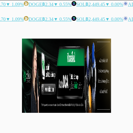
.70
▼ 1.09%
DOGE
฿2.34
▼ 0.55%
SOL
฿2,449.45
▼ 0.00%
A
.70
▼ 1.09%
DOGE
฿2.34
▼ 0.55%
SOL
฿2,449.45
▼ 0.00%
A