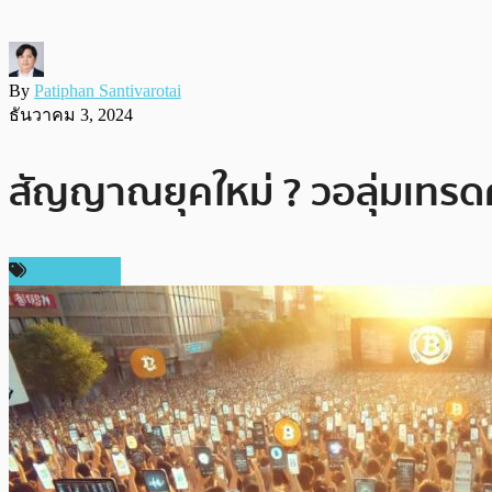
By
Patiphan Santivarotai
ธันวาคม 3, 2024
สัญญาณยุคใหม่ ? วอลุ่มเทรดคร
ต่างประเทศ