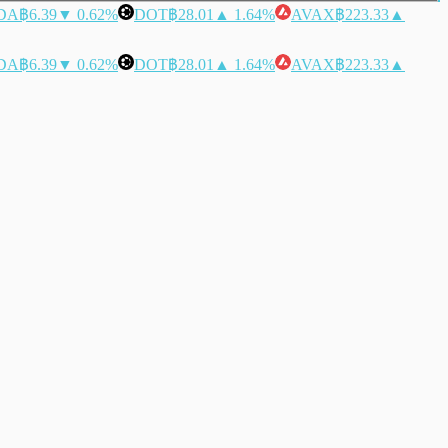
DA
฿6.39
▼ 0.62%
DOT
฿28.01
▲ 1.64%
AVAX
฿223.33
▲
DA
฿6.39
▼ 0.62%
DOT
฿28.01
▲ 1.64%
AVAX
฿223.33
▲