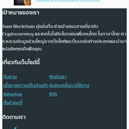
เป้าหมายของเรา
Siam Blockchain มุ่งมั่นที่จะช่วยนำเสนอสารเกี่ยวกับ
Cryptocurrency และเทคโนโลยีบล็อกเชนเพื่อคนไทย ในภาษาไทย เรา
รวบรวมข้อมูลส่วนใหญ่จากเว็บไซต์และเว็บบอร์ดต่างประเทศและนำมา
แปลส่งตรงถึงฟีดคุณ
เกี่ยวกับเว็บไซต์นี้
ทีมงาน
ติดต่อเรา
นโยบายความเป็นส่วนตัว
ข้อตกลงในการใช้งาน
Advertise
RSS
ตั้งค่าคุกกี้
ติดตามเรา