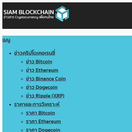
เมนู
ข่าวคริปโตเคอเรนซี่
ข่าว Bitcoin
ข่าว Ethereum
ข่าว Binance Coin
ข่าว Dogecoin
ข่าว Ripple (XRP)
ราคาและการวิเคราะห์
ราคา Bitcoin
ราคา Ethereum
ราคา Dogecoin