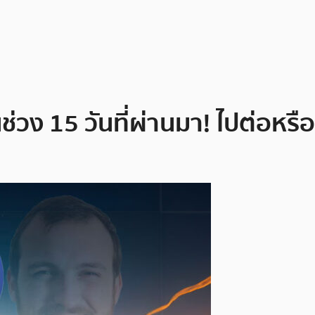
ง 15 วันที่ผ่านมา! ไปต่อหรือ