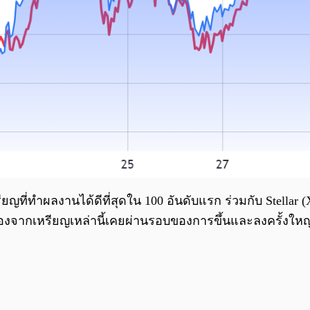
รียญที่ทำผลงานได้ดีที่สุดใน 100 อันดับแรก ร่วมกับ Stellar
 เนื่องจากเหรียญเหล่านี้เคยผ่านรอบของการขึ้นและลงครั้งให