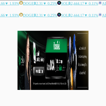
.66
▼ 1.93%
DOGE
฿2.31
▼ 0.25%
SOL
฿2,444.17
▼ 0.11%
A
.66
▼ 1.93%
DOGE
฿2.31
▼ 0.25%
SOL
฿2,444.17
▼ 0.11%
A