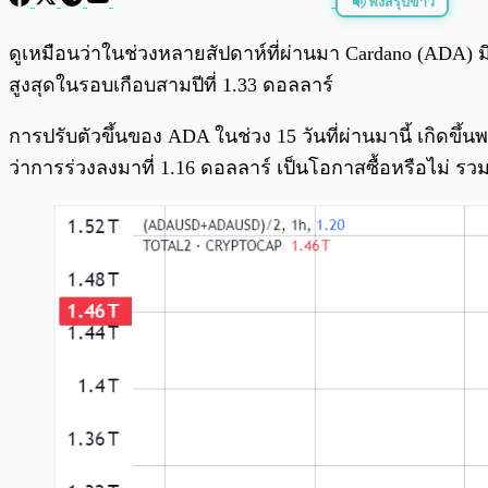
ฟังสรุปข่าว
พร้อมเล่น
ดูเหมือนว่าในช่วงหลายสัปดาห์ที่ผ่านมา Cardano (ADA) 
สูงสุดในรอบเกือบสามปีที่ 1.33 ดอลลาร์
การปรับตัวขึ้นของ ADA ในช่วง 15 วันที่ผ่านมานี้ เกิดขึ
ว่าการร่วงลงมาที่ 1.16 ดอลลาร์ เป็นโอกาสซื้อหรือไม่ ร