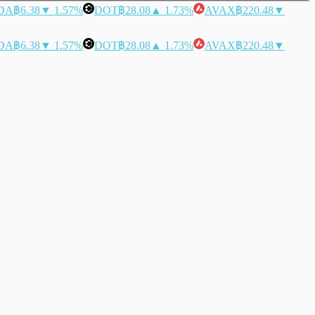
DA
฿6.38
▼ 1.57%
DOT
฿28.08
▲ 1.73%
AVAX
฿220.48
▼
DA
฿6.38
▼ 1.57%
DOT
฿28.08
▲ 1.73%
AVAX
฿220.48
▼