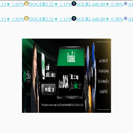
.15
▼ 1.81%
DOGE
฿2.32
▼ 1.11%
SOL
฿2,446.80
▼ 0.38%
A
.15
▼ 1.81%
DOGE
฿2.32
▼ 1.11%
SOL
฿2,446.80
▼ 0.38%
A