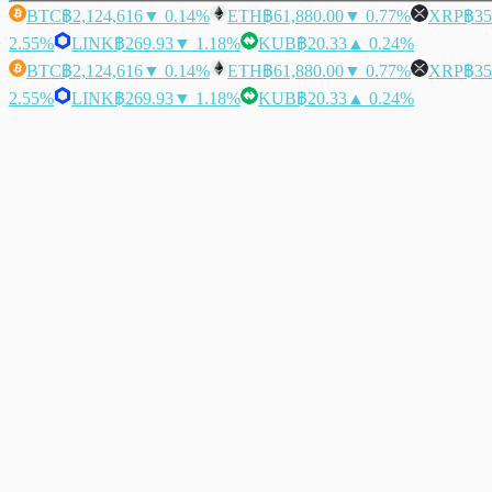
BTC
฿2,124,616
▼ 0.14%
ETH
฿61,880.00
▼ 0.77%
XRP
฿35
2.55%
LINK
฿269.93
▼ 1.18%
KUB
฿20.33
▲ 0.24%
BTC
฿2,124,616
▼ 0.14%
ETH
฿61,880.00
▼ 0.77%
XRP
฿35
2.55%
LINK
฿269.93
▼ 1.18%
KUB
฿20.33
▲ 0.24%