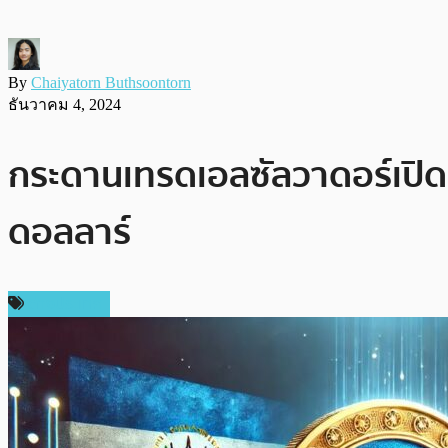
By
Chaiyatorn Buthsoontorn
ธันวาคม 4, 2024
กระดานเทรดเอลซัลวาดอร์เปิดต
ดอลลาร์
ต่างประเทศ