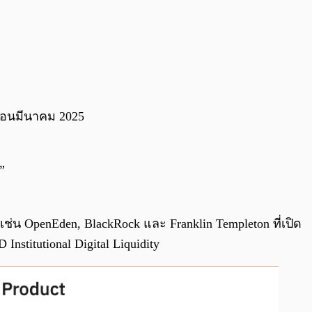
เดือนมีนาคม 2025
L”
ญเช่น OpenEden, BlackRock และ Franklin Templeton ที่เปิด
stitutional Digital Liquidity