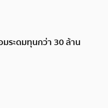
อมระดมทุนกว่า 30 ล้าน