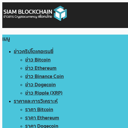
เมนู
ข่าวคริปโตเคอเรนซี่
ข่าว Bitcoin
ข่าว Ethereum
ข่าว Binance Coin
ข่าว Dogecoin
ข่าว Ripple (XRP)
ราคาและการวิเคราะห์
ราคา Bitcoin
ราคา Ethereum
ราคา Dogecoin