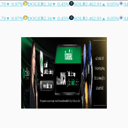
.79
▼ 0.97%
DOGE
฿2.34
▼ 0.45%
SOL
฿2,462.93
▲ 0.05%
A
.79
▼ 0.97%
DOGE
฿2.34
▼ 0.45%
SOL
฿2,462.93
▲ 0.05%
A