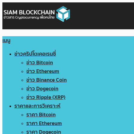
เมนู
ข่าวคริปโตเคอเรนซี่
ข่าว Bitcoin
ข่าว Ethereum
ข่าว Binance Coin
ข่าว Dogecoin
ข่าว Ripple (XRP)
ราคาและการวิเคราะห์
ราคา Bitcoin
ราคา Ethereum
ราคา Dogecoin