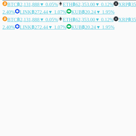
BTC
฿2,131,888
▼ 0.05%
ETH
฿62,353.00
▼ 0.12%
XRP
฿35
2.40%
LINK
฿272.44
▼ 1.07%
KUB
฿20.24
▼ 1.95%
BTC
฿2,131,888
▼ 0.05%
ETH
฿62,353.00
▼ 0.12%
XRP
฿35
2.40%
LINK
฿272.44
▼ 1.07%
KUB
฿20.24
▼ 1.95%