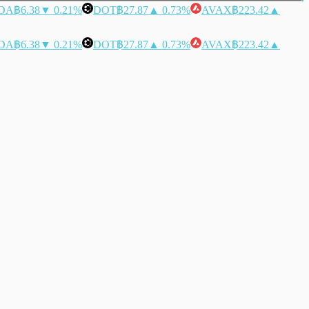
DA
฿6.38
▼ 0.21%
DOT
฿27.87
▲ 0.73%
AVAX
฿223.42
▲
DA
฿6.38
▼ 0.21%
DOT
฿27.87
▲ 0.73%
AVAX
฿223.42
▲