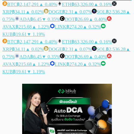
BTC
฿2,147,291
▲ 0.40%
ETH
฿63,326.00
▲ 0.16%
XRP
฿34.11
▲ 0.02%
DOGE
฿2.31
▲ 0.07%
SOL
฿2,536.28
▲
0.75%
ADA
฿6.45
▼ 0.35%
DOT
฿26.69
▲ 0.40%
AVAX
฿215.68
▲ 1.22%
LINK
฿274.20
▲ 0.32%
KUB
฿19.61
▼ 1.19%
BTC
฿2,147,291
▲ 0.40%
ETH
฿63,326.00
▲ 0.16%
XRP
฿34.11
▲ 0.02%
DOGE
฿2.31
▲ 0.07%
SOL
฿2,536.28
▲
0.75%
ADA
฿6.45
▼ 0.35%
DOT
฿26.69
▲ 0.40%
AVAX
฿215.68
▲ 1.22%
LINK
฿274.20
▲ 0.32%
KUB
฿19.61
▼ 1.19%