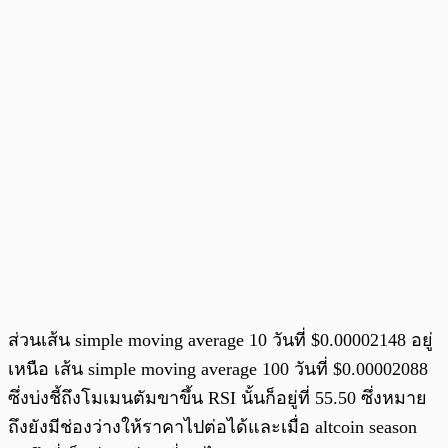
ส่วนเส้น simple moving average 10 วันที่ $0.00002148 อยู่
เหนือ เส้น simple moving average 100 วันที่ $0.00002088
ซึ่งบ่งชี้ถึงโมเมนตัมขาขึ้น RSI นั้นก็อยู่ที่ 55.50 ซึ่งหมาย
ถึงยังมีช่องว่างให้ราคาไปต่อได้และเมื่อ altcoin season