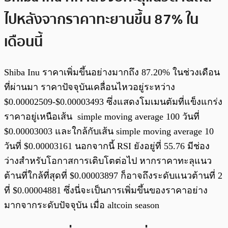
ไปหลังจากราคาทะยานขึ้น 87% ใน
เดือนนี้
Shiba Inu ราคาเพิ่มขึ้นอย่างมากถึง 87.20% ในช่วงเดือน
ที่ผ่านมา ราคาปัจจุบันเคลื่อนไหวอยู่ระหว่าง
$0.00002509-$0.00003493 ซึ่งแสดงโมเมนตัมที่แข็งแกร่ง
ราคาอยู่เหนือเส้น simple moving average 100 วันที่
$0.00003003 และใกล้กับเส้น simple moving average 10
วันที่ $0.00003161 นอกจากนี้ RSI ยังอยู่ที่ 55.76 มีช่อง
ว่างสำหรับโอกาสการเติบโตต่อไป หากราคาทะลุแนว
ต้านที่ใกล้ที่สุดที่ $0.00003897 ก็อาจถึงระดับแนวต้านที่ 2
ที่ $0.00004881 ซึ่งนี่จะเป็นการเพิ่มขึ้นของราคาอย่าง
มากจากระดับปัจจุบัน เมื่อ altcoin season