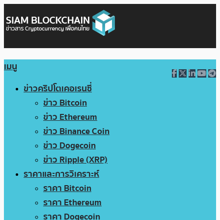
เมนู
ข่าวคริปโตเคอเรนซี่
ข่าว Bitcoin
ข่าว Ethereum
ข่าว Binance Coin
ข่าว Dogecoin
ข่าว Ripple (XRP)
ราคาและการวิเคราะห์
ราคา Bitcoin
ราคา Ethereum
ราคา Dogecoin