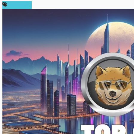
สปอนเซอร์