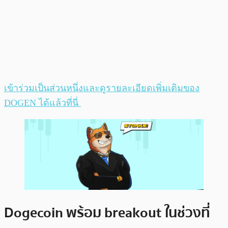
เข้าร่วมเป็นส่วนหนึ่งและดูรายละเอียดเพิ่มเติมของ
DOGEN ได้แล้วที่นี่
Dogecoin พร้อม breakout ในช่วงที่