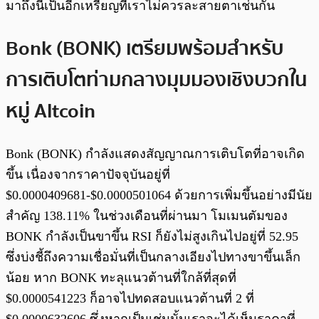
มาถึงนี่เป็นอีกเหรียญที่เราไม่ควรละสายตาเช่นกัน
Bonk (BONK) เตรียมพร้อมสำหรับ
การเติบโตท่ามกลางมุมมองเชิงบวกใน
หมู่ Altcoin
Bonk (BONK) กำลังแสดงสัญญาณการเติบโตที่อาจเกิด
ขึ้น เนื่องจากราคาปัจจุบันอยู่ที่
$0.0000409681-$0.0000501064 ด้วยการเพิ่มขึ้นอย่างมีนัย
สำคัญ 138.11% ในช่วงเดือนที่ผ่านมา โมเมนตัมของ
BONK กำลังเป็นขาขึ้น RSI ก็ยังไม่สูงเกินไปอยู่ที่ 52.95
ซึ่งบ่งชี้ถึงความเชื่อมั่นที่เป็นกลางเอียงไปทางขาขึ้นเล็ก
น้อย หาก BONK ทะลุแนวต้านที่ใกล้ที่สุดที่
$0.0000541223 ก็อาจไปทดสอบแนวต้านที่ 2 ที่
$0.0000632606 ซึ่งหากเป็นเช่นนั้นเราจะได้เห็นราคาที่