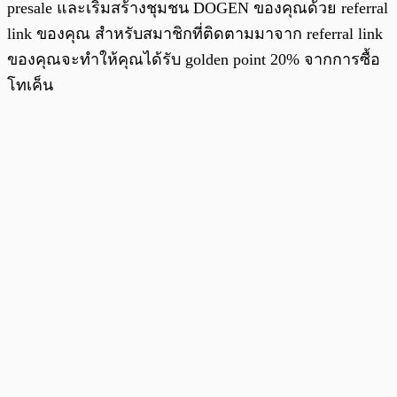
presale และเริ่มสร้างชุมชน DOGEN ของคุณด้วย referral
link ของคุณ สำหรับสมาชิกที่ติดตามมาจาก referral link
ของคุณจะทำให้คุณได้รับ golden point 20% จากการซื้อ
โทเค็น