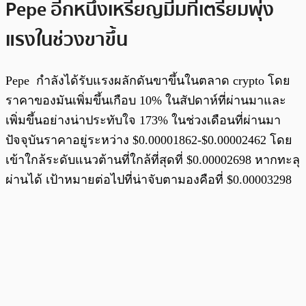
Pepe อีกหนึ่งเหรียญมีมที่เตรียมพุ่ง
แรงในช่วงขาขึ้น
Pepe กำลังได้รับแรงผลักดันขาขึ้นในตลาด crypto โดย
ราคาของมันเพิ่มขึ้นเกือบ 10% ในสัปดาห์ที่ผ่านมาและ
เพิ่มขึ้นอย่างน่าประทับใจ 173% ในช่วงเดือนที่ผ่านมา
ปัจจุบันราคาอยู่ระหว่าง $0.00001862-$0.00002462 โดย
เข้าใกล้ระดับแนวต้านที่ใกล้ที่สุดที่ $0.00002698 หากทะลุ
ผ่านได้ เป้าหมายต่อไปที่น่าจับตามองคือที่ $0.00003298