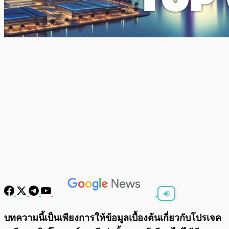
พร้อมเล่น
0:00
/
0:00
บทความนี้เป็นเพียงการให้ข้อมูลเบื้องต้นเกี่ยวกับโปรเจค