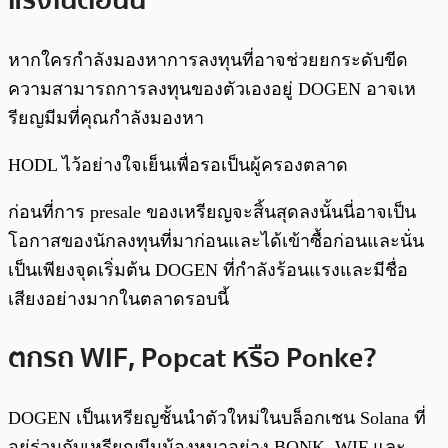
หากใครกำลังมองหาการลงทุนที่อาจช่วยยกระดับขีด
ความสามารถการลงทุนของตัวเองอยู่ DOGEN อาจเห
รียญมีมที่คุณกำลังมองหา
HODL ไว้อย่างใจเย็นเพื่อรอเป็นผู้ครองตลาด
ก่อนที่การ presale ของเหรียญจะสิ้นสุดลงนั้นนี่อาจเป็น
โอกาสของนักลงทุนที่มาก่อนและได้เข้าซื้อก่อนและนั่น
เป็นเพียงจุดเริ่มต้น DOGEN ที่กำลังร้อนแรงและมีชื่อ
เสียงอย่างมากในตลาดรอบนี้
ตกรถ WIF, Popcat หรือ Ponke?
DOGEN เป็นเหรียญชั้นนำตัวใหม่ในบล็อกเชน Solana ที่
อยู่ร่วมกับเหรียญมีมน้องหมาอย่าง BONK, WIF และ