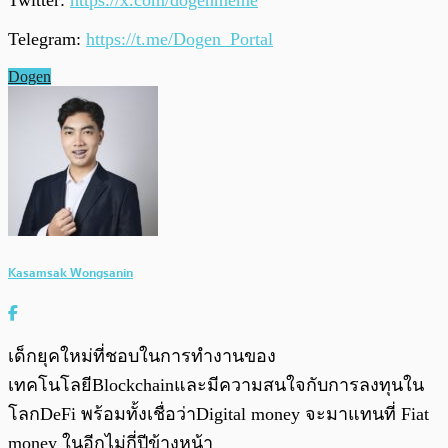
Telegram:
https://t.me/Dogen_Portal
Dogen
Kasamsak Wongsanin
เด็กยุคใหม่ที่ชอบในการทำงานของ
เทคโนโลยีBlockchainและมีความสนใจกับการลงทุนใน
โลกDeFi พร้อมทั้งเชื่อว่าDigital money จะมาแทนที่ Fiat
money ในอีกไม่กี่ปีข้างหน้า