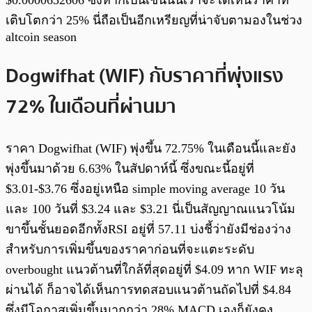
เติบโตกว่า 25% นี่ถือเป็นอีกเหรียญที่น่าจับตามองในช่วง
altcoin season
Dogwifhat (WIF) กับราคาที่พุ่งแรง
72% ในเดือนที่ผ่านมา
ราคา Dogwifhat (WIF) พุ่งขึ้น 72.75% ในเดือนนี้และยัง
พุ่งขึ้นมาด้วย 6.63% ในสัปดาห์นี้ ซึ่งขณะนี้อยู่ที่
$3.01-$3.76 ซึ่งอยู่เหนือ simple moving average 10 วัน
และ 100 วันที่ $3.24 และ $3.21 นี่เป็นสัญญาณแนวโน้ม
ขาขึ้นชั้นยอดอีกทั้งRSI อยู่ที่ 57.11 บ่งชี้ว่ายังมีช่องว่าง
สำหรับการเพิ่มขึ้นของราคาก่อนที่จะแตะระดับ
overbought แนวต้านที่ใกล้ที่สุดอยู่ที่ $4.09 หาก WIF ทะลุ
ผ่านได้ ก็อาจได้เห็นการทดสอบแนวต้านถัดไปที่ $4.84
ซึ่งมีโอกาสเพิ่มขึ้นมากกว่า 28% MACD เองก็ยังคง