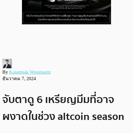
By
Kasamsak Wongsanin
ธันวาคม 7, 2024
จับตาดู 6 เหรียญมีมที่อาจ
ผงาดในช่วง altcoin season