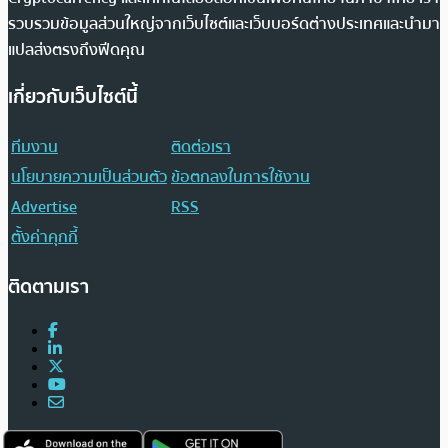
รวบรวมข้อมูลส่วนใหญ่จากเว็บไซต์และเว็บบอร์ดต่างประเทศและนำมา
แปลส่งตรงถึงฟีดคุณ
เกี่ยวกับเว็บไซต์นี้
ทีมงาน
ติดต่อเรา
นโยบายความเป็นส่วนตัว
ข้อตกลงในการใช้งาน
Advertise
RSS
ตั้งค่าคุกกี้
ติดตามเรา