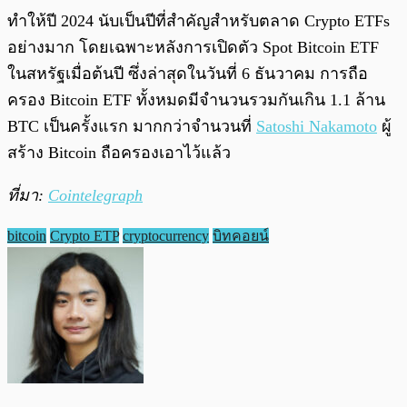
ทำให้ปี 2024 นับเป็นปีที่สำคัญสำหรับตลาด Crypto ETFs
อย่างมาก โดยเฉพาะหลังการเปิดตัว Spot Bitcoin ETF
ในสหรัฐเมื่อต้นปี ซึ่งล่าสุดในวันที่ 6 ธันวาคม การถือ
ครอง Bitcoin ETF ทั้งหมดมีจำนวนรวมกันเกิน 1.1 ล้าน
BTC เป็นครั้งแรก มากกว่าจำนวนที่
Satoshi Nakamoto
ผู้
สร้าง Bitcoin ถือครองเอาไว้แล้ว
ที่มา:
Cointelegraph
bitcoin
Crypto ETP
cryptocurrency
บิทคอยน์