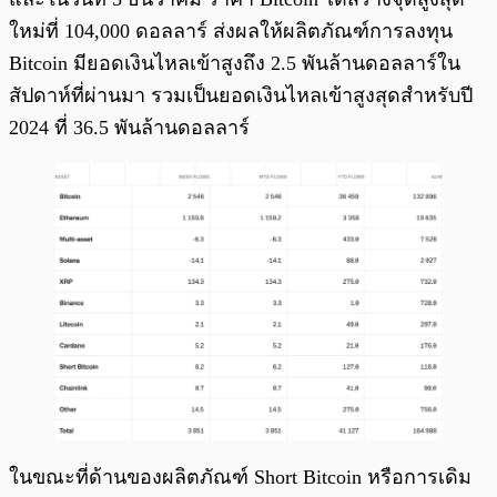
ใหม่ที่ 104,000 ดอลลาร์ ส่งผลให้ผลิตภัณฑ์การลงทุน
Bitcoin มียอดเงินไหลเข้าสูงถึง 2.5 พันล้านดอลลาร์ใน
สัปดาห์ที่ผ่านมา รวมเป็นยอดเงินไหลเข้าสูงสุดสำหรับปี
2024 ที่ 36.5 พันล้านดอลลาร์
ในขณะที่ด้านของผลิตภัณฑ์ Short Bitcoin หรือการเดิม