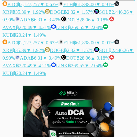
BTC
฿2,127,257
▼ 0.63%
ETH
฿61,898.00
▼ 0.91%
XRP
฿35.39
▼ 1.92%
DOGE
฿2.32
▼ 1.57%
SOL
฿2,446.26
▼
0.90%
ADA
฿6.31
▼ 3.49%
DOT
฿28.06
▲ 0.18%
AVAX
฿220.49
▼ 4.21%
LINK
฿269.55
▼ 2.04%
KUB
฿20.24
▼ 1.49%
BTC
฿2,127,257
▼ 0.63%
ETH
฿61,898.00
▼ 0.91%
XRP
฿35.39
▼ 1.92%
DOGE
฿2.32
▼ 1.57%
SOL
฿2,446.26
▼
0.90%
ADA
฿6.31
▼ 3.49%
DOT
฿28.06
▲ 0.18%
AVAX
฿220.49
▼ 4.21%
LINK
฿269.55
▼ 2.04%
KUB
฿20.24
▼ 1.49%