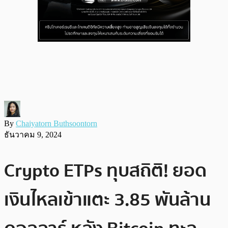
By
Chaiyatorn Buthsoontorn
ธันวาคม 9, 2024
Crypto ETPs ทุบสถิติ! ยอด
เงินไหลเข้าแตะ 3.85 พันล้าน