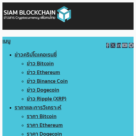
เมนู
ข่าวคริปโตเคอเรนซี่
ข่าว Bitcoin
ข่าว Ethereum
ข่าว Binance Coin
ข่าว Dogecoin
ข่าว Ripple (XRP)
ราคาและการวิเคราะห์
ราคา Bitcoin
ราคา Ethereum
ราคา Dogecoin