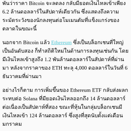
พันว่าราคา Bitcoin จะลดลง กลับมียอดเงินไหลเข้าเพียง
6.2 ล้านดอลลาร์ในสัปดาห์เดียวกัน ซึ่งแสดงถึงความ
ระมัดระวังของนักลงทุนต่อโมเมนตัมที่แข็งแกร่งของ
ตลาดในขณะนี้
นอกจาก Bitcoin แล้ว
Ethereum
ซึ่งเป็นบล็อกเชนที่ใหญ่
เป็นอันดับสอง ก็ทำสถิติใหม่ในด้านการลงทุนเช่นกัน โดย
มีเงินไหลเข้าสูงถึง 1.2 พันล้านดอลลาร์ในสัปดาห์ที่ผ่าน
มา หลังจากราคาของ ETH ทะลุ 4,000 ดอลลาร์ในวันที่ 6
ธันวาคมที่ผ่านมา
อย่างไรก็ตาม การเพิ่มขึ้นของ Ethereum ETF กลับส่งผลก
ระทบต่อ Solana ที่มียอดเงินไหลออกถึง 14 ล้านดอลลาร์
ต่อเนื่องเป็นสัปดาห์ที่สอง ขณะที่หุ้นในกลุ่มบล็อกเชนมี
เงินไหลเข้า 124 ล้านดอลลาร์ ซึ่งสูงที่สุดนับตั้งแต่เดือน
มกราคม