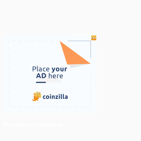
ติดตามเราบน Facebook