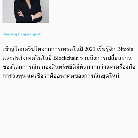
Pairploy Denpairojsak
เข้าสู่โลกคริปโตจากการเทรดในปี 2021 เริ่มรู้จัก Bitcoin
และสนใจเทคโนโลยี Blockchain รวมถึงการเปลี่ยนผ่าน
ของโลกการเงิน มองสินทรัพย์ดิจิทัลมากกว่าแค่เครื่องมือ
การลงทุน แต่เชื่อว่าคืออนาคตของการเงินยุคใหม่