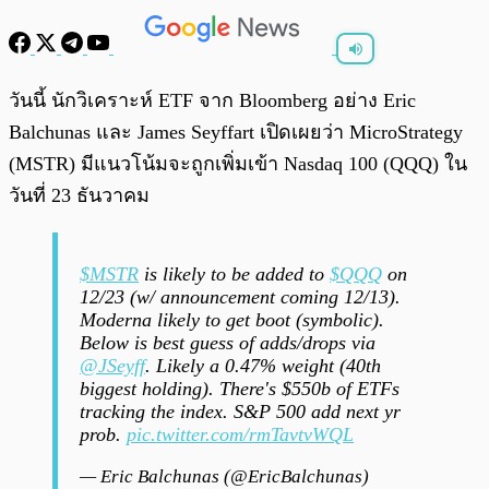
พร้อมเล่น
0:00
/
0:00
วันนี้ นักวิเคราะห์ ETF จาก Bloomberg อย่าง Eric
Balchunas และ James Seyffart เปิดเผยว่า MicroStrategy
(MSTR) มีแนวโน้มจะถูกเพิ่มเข้า Nasdaq 100 (QQQ) ใน
วันที่ 23 ธันวาคม
$MSTR
is likely to be added to
$QQQ
on
12/23 (w/ announcement coming 12/13).
Moderna likely to get boot (symbolic).
Below is best guess of adds/drops via
@JSeyff
. Likely a 0.47% weight (40th
biggest holding). There's $550b of ETFs
tracking the index. S&P 500 add next yr
prob.
pic.twitter.com/rmTavtvWQL
— Eric Balchunas (@EricBalchunas)