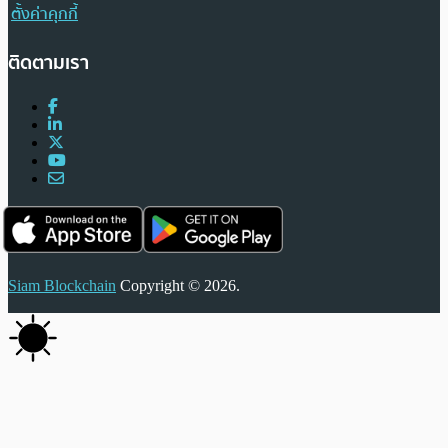
ตั้งค่าคุกกี้
ติดตามเรา
Siam Blockchain
Copyright © 2026.