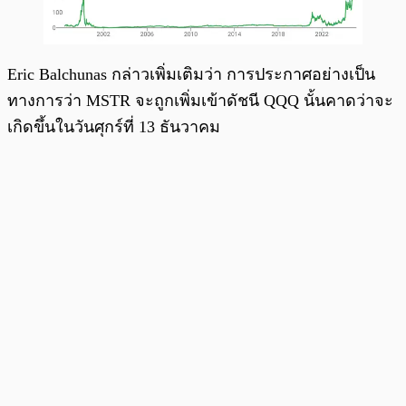
Eric Balchunas กล่าวเพิ่มเติมว่า การประกาศอย่างเป็น
ทางการว่า MSTR จะถูกเพิ่มเข้าดัชนี QQQ นั้นคาดว่าจะ
เกิดขึ้นในวันศุกร์ที่ 13 ธันวาคม