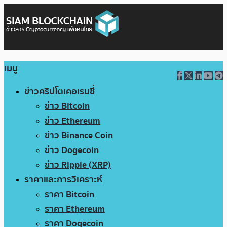
เมนู
ข่าวคริปโตเคอเรนซี่
ข่าว Bitcoin
ข่าว Ethereum
ข่าว Binance Coin
ข่าว Dogecoin
ข่าว Ripple (XRP)
ราคาและการวิเคราะห์
ราคา Bitcoin
ราคา Ethereum
ราคา Dogecoin