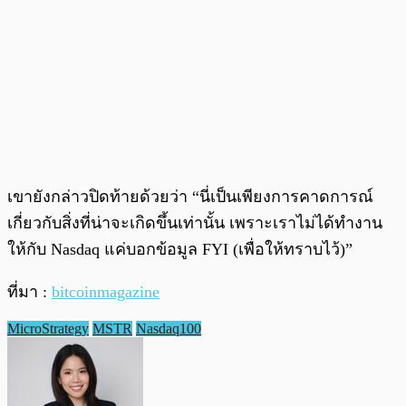
เขายังกล่าวปิดท้ายด้วยว่า “นี่เป็นเพียงการคาดการณ์
เกี่ยวกับสิ่งที่น่าจะเกิดขึ้นเท่านั้น เพราะเราไม่ได้ทำงาน
ให้กับ Nasdaq แค่บอกข้อมูล FYI (เพื่อให้ทราบไว้)”
ที่มา :
bitcoinmagazine
MicroStrategy
MSTR
Nasdaq100