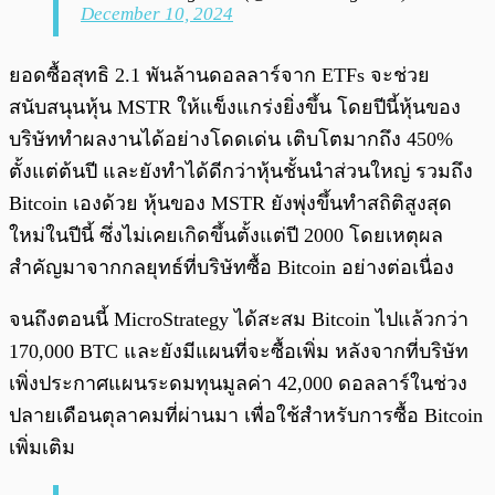
December 10, 2024
ยอดซื้อสุทธิ 2.1 พันล้านดอลลาร์จาก ETFs จะช่วย
สนับสนุนหุ้น MSTR ให้แข็งแกร่งยิ่งขึ้น โดยปีนี้หุ้นของ
บริษัททำผลงานได้อย่างโดดเด่น เติบโตมากถึง 450%
ตั้งแต่ต้นปี และยังทำได้ดีกว่าหุ้นชั้นนำส่วนใหญ่ รวมถึง
Bitcoin เองด้วย หุ้นของ MSTR ยังพุ่งขึ้นทำสถิติสูงสุด
ใหม่ในปีนี้ ซึ่งไม่เคยเกิดขึ้นตั้งแต่ปี 2000 โดยเหตุผล
สำคัญมาจากกลยุทธ์ที่บริษัทซื้อ Bitcoin อย่างต่อเนื่อง
จนถึงตอนนี้ MicroStrategy ได้สะสม Bitcoin ไปแล้วกว่า
170,000 BTC และยังมีแผนที่จะซื้อเพิ่ม หลังจากที่บริษัท
เพิ่งประกาศแผนระดมทุนมูลค่า 42,000 ดอลลาร์ในช่วง
ปลายเดือนตุลาคมที่ผ่านมา เพื่อใช้สำหรับการซื้อ Bitcoin
เพิ่มเติม