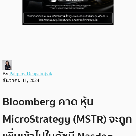
By
Pairploy Denpairojsak
ธันวาคม 11, 2024
Bloomberg คาด หุ้น
MicroStrategy (MSTR) จะถูก