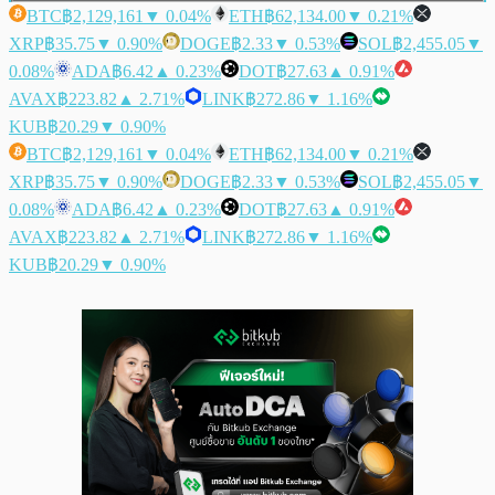
BTC
฿2,129,161
▼ 0.04%
ETH
฿62,134.00
▼ 0.21%
XRP
฿35.75
▼ 0.90%
DOGE
฿2.33
▼ 0.53%
SOL
฿2,455.05
▼
0.08%
ADA
฿6.42
▲ 0.23%
DOT
฿27.63
▲ 0.91%
AVAX
฿223.82
▲ 2.71%
LINK
฿272.86
▼ 1.16%
KUB
฿20.29
▼ 0.90%
BTC
฿2,129,161
▼ 0.04%
ETH
฿62,134.00
▼ 0.21%
XRP
฿35.75
▼ 0.90%
DOGE
฿2.33
▼ 0.53%
SOL
฿2,455.05
▼
0.08%
ADA
฿6.42
▲ 0.23%
DOT
฿27.63
▲ 0.91%
AVAX
฿223.82
▲ 2.71%
LINK
฿272.86
▼ 1.16%
KUB
฿20.29
▼ 0.90%