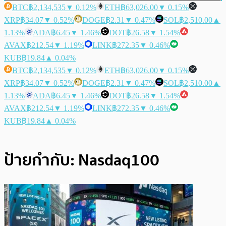
BTC
฿2,134,535
▼ 0.12%
ETH
฿63,026.00
▼ 0.15%
XRP
฿34.07
▼ 0.52%
DOGE
฿2.31
▼ 0.47%
SOL
฿2,510.00
▲
1.13%
ADA
฿6.45
▼ 1.46%
DOT
฿26.58
▼ 1.54%
AVAX
฿212.54
▼ 1.19%
LINK
฿272.35
▼ 0.46%
KUB
฿19.84
▲ 0.04%
BTC
฿2,134,535
▼ 0.12%
ETH
฿63,026.00
▼ 0.15%
XRP
฿34.07
▼ 0.52%
DOGE
฿2.31
▼ 0.47%
SOL
฿2,510.00
▲
1.13%
ADA
฿6.45
▼ 1.46%
DOT
฿26.58
▼ 1.54%
AVAX
฿212.54
▼ 1.19%
LINK
฿272.35
▼ 0.46%
KUB
฿19.84
▲ 0.04%
ป้ายกำกับ:
Nasdaq100