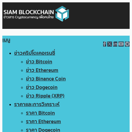
เมนู
ข่าวคริปโตเคอเรนซี่
ข่าว Bitcoin
ข่าว Ethereum
ข่าว Binance Coin
ข่าว Dogecoin
ข่าว Ripple (XRP)
ราคาและการวิเคราะห์
ราคา Bitcoin
ราคา Ethereum
ราคา Dogecoin