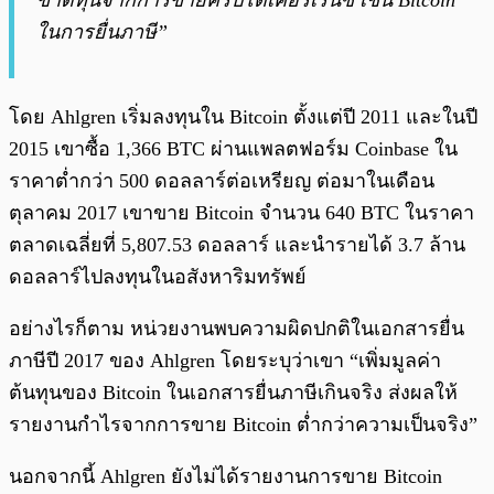
ขาดทุนจากการขายคริปโตเคอร์เรนซี เช่น Bitcoin
ในการยื่นภาษี”
โดย Ahlgren เริ่มลงทุนใน Bitcoin ตั้งแต่ปี 2011 และในปี
2015 เขาซื้อ 1,366 BTC ผ่านแพลตฟอร์ม Coinbase ใน
ราคาต่ำกว่า 500 ดอลลาร์ต่อเหรียญ ต่อมาในเดือน
ตุลาคม 2017 เขาขาย Bitcoin จำนวน 640 BTC ในราคา
ตลาดเฉลี่ยที่ 5,807.53 ดอลลาร์ และนำรายได้ 3.7 ล้าน
ดอลลาร์ไปลงทุนในอสังหาริมทรัพย์
อย่างไรก็ตาม หน่วยงานพบความผิดปกติในเอกสารยื่น
ภาษีปี 2017 ของ Ahlgren โดยระบุว่าเขา “เพิ่มมูลค่า
ต้นทุนของ Bitcoin ในเอกสารยื่นภาษีเกินจริง ส่งผลให้
รายงานกำไรจากการขาย Bitcoin ต่ำกว่าความเป็นจริง”
นอกจากนี้ Ahlgren ยังไม่ได้รายงานการขาย Bitcoin