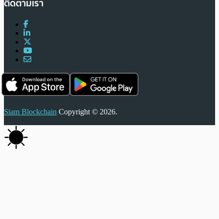
ติดตามเรา
Siam Blockchain
Copyright © 2026.