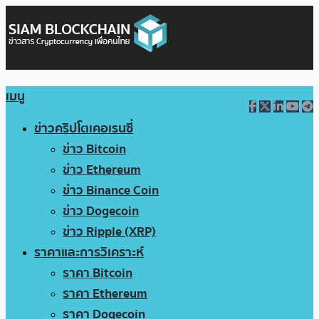
เมนู
ข่าวคริปโตเคอเรนซี่
ข่าว Bitcoin
ข่าว Ethereum
ข่าว Binance Coin
ข่าว Dogecoin
ข่าว Ripple (XRP)
ราคาและการวิเคราะห์
ราคา Bitcoin
ราคา Ethereum
ราคา Dogecoin