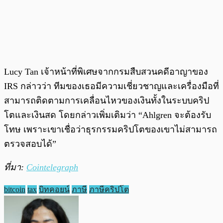
Lucy Tan เจ้าหน้าที่พิเศษจากกรมสืบสวนคดีอาญาของ
IRS กล่าวว่า ทีมของเธอมีความเชี่ยวชาญและเครื่องมือที่
สามารถติดตามการเคลื่อนไหวของเงินทั้งในระบบคริป
โตและเงินสด โดยกล่าวเพิ่มเติมว่า “Ahlgren จะต้องรับ
โทษ เพราะเขาเชื่อว่าธุรกรรมคริปโตของเขาไม่สามารถ
ตรวจสอบได้”
ที่มา:
Cointelegraph
bitcoin
tax
บิทคอยน์
ภาษี
ภาษีคริปโต