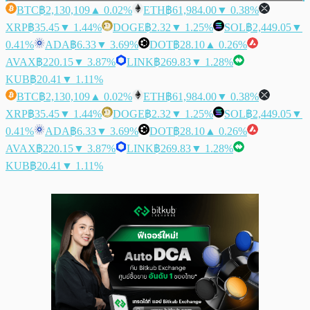
BTC
฿2,130,109
▲ 0.02%
ETH
฿61,984.00
▼ 0.38%
XRP
฿35.45
▼ 1.44%
DOGE
฿2.32
▼ 1.25%
SOL
฿2,449.05
▼
0.41%
ADA
฿6.33
▼ 3.69%
DOT
฿28.10
▲ 0.26%
AVAX
฿220.15
▼ 3.87%
LINK
฿269.83
▼ 1.28%
KUB
฿20.41
▼ 1.11%
BTC
฿2,130,109
▲ 0.02%
ETH
฿61,984.00
▼ 0.38%
XRP
฿35.45
▼ 1.44%
DOGE
฿2.32
▼ 1.25%
SOL
฿2,449.05
▼
0.41%
ADA
฿6.33
▼ 3.69%
DOT
฿28.10
▲ 0.26%
AVAX
฿220.15
▼ 3.87%
LINK
฿269.83
▼ 1.28%
KUB
฿20.41
▼ 1.11%