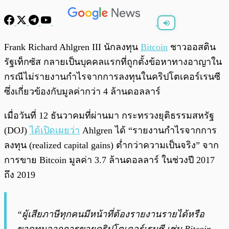
พร้อมเล่น
0:00
/
0:00
Frank Richard Ahlgren III นักลงทุน
Bitcoin
ชาวออสติน
รัฐเท็กซัส กลายเป็นบุคคลแรกที่ถูกตั้งข้อหาทางอาญาใน
กรณีไม่รายงานกำไรจากการลงทุนในคริปโตเคอร์เรนซี
ซึ่งเกี่ยวข้องกับมูลค่ากว่า 4 ล้านดอลลาร์
เมื่อวันที่ 12 ธันวาคมที่ผ่านมา กระทรวงยุติธรรมสหรัฐ
(DOJ)
ได้เปิดเผยว่า
Ahlgren ได้ “รายงานกำไรจากการ
ลงทุน (realized capital gains) ต่ำกว่าความเป็นจริง” จาก
การขาย Bitcoin มูลค่า 3.7 ล้านดอลลาร์ ในช่วงปี 2017
ถึง 2019
“ผู้เสียภาษีทุกคนมีหน้าที่ต้องรายงานรายได้หรือ