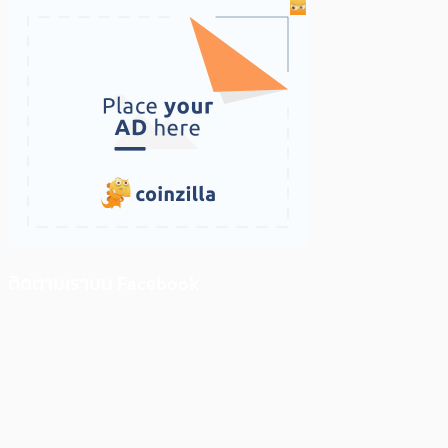
ติดตามเราบน Facebook