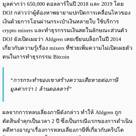
มูลค่ากว่า 650,000 ดอลลาร์ในปี 2018 และ 2019 โดย
DOJ กล่าวว่าผู้ต้องหาพยายามปกปิดการเคลื่อนไหวของ
เงินด้วยการโอนผ่านกระเป๋าเงินหลายใบ ใช้บริการ
crypto mixers และทำธุรกรรมเงินสดในลักษณะส่วนตัว
DOJ ยังเปิดเผยว่า Ahlgren เคยเขียนบล็อกในปี 2014
เกี่ยวกับความรู้เรื่อง mixers ที่ช่วยเพิ่มความไม่เปิดเผยตัว
ตนในการทำธุรกรรม Bitcoin
“การกระทำของเขาสร้างความเสียหายต่อภาษี
มูลค่ากว่า 1 ล้านดอลลาร์”
ผลจากการหลบเลี่ยงภาษีดังกล่าว ทำให้ Ahlgren ถูก
ตัดสินจำคุกเป็นเวลา 2 ปี ซึ่งเป็นกรณีแรกของการดำเนิน
คดีทางอาญาเรื่องการหลบเลี่ยงภาษีที่เกี่ยวกับคริปโต