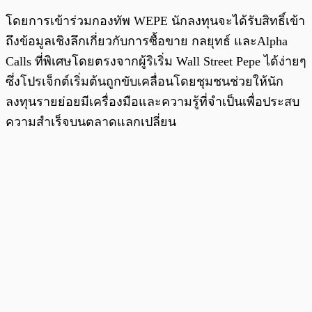
โดยการเข้าร่วมกองทัพ WEPE นักลงทุนจะได้รับสิทธิ์เข้า
ถึงข้อมูลเชิงลึกเกี่ยวกับการซื้อขาย กลยุทธ์ และAlpha
Calls ที่พิเศษโดยตรงจากผู้ริเริ่ม Wall Street Pepe ได้ง่ายๆ
ซึ่งโปรเจ็กต์เริ่มต้นถูกขับเคลื่อนโดยชุมชนช่วยให้นัก
ลงทุนรายย่อยมีเครื่องมือและความรู้ที่จำเป็นเพื่อประสบ
ความสำเร็จบนตลาดแลกเปลี่ยน