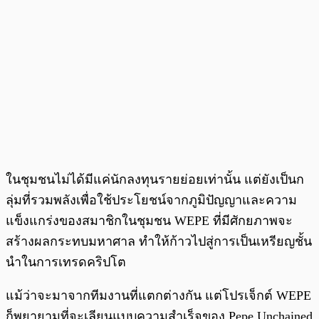
ในชุมชนไม่ได้มีแค่นักลงทุนรายย่อยเท่านั้น แต่ยังเป็นก
ลุ่มที่รวมพลังเพื่อใช้ประโยชน์จากภูมิปัญญาและความ
แข็งแกร่งของสมาชิกในชุมชน WEPE ที่มีศักยภาพจะ
สร้างผลกระทบมหาศาล ทำให้ก้าวไปสู่การเป็นเหรียญชั้น
นำในการเทรดคริปโต
แม้ว่าจะมาจากทีมงานที่แตกต่างกัน แต่โปรเจ็กต์ WEPE
ก็พยายามที่จะเลียนแบบความสำเร็จของ Pepe Unchained