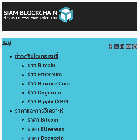
เมนู
ข่าวคริปโตเคอเรนซี่
ข่าว Bitcoin
ข่าว Ethereum
ข่าว Binance Coin
ข่าว Dogecoin
ข่าว Ripple (XRP)
ราคาและการวิเคราะห์
ราคา Bitcoin
ราคา Ethereum
ราคา Dogecoin