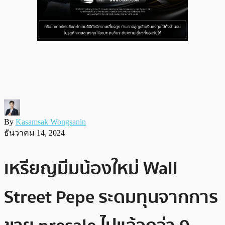
By
Kasamsak Wongsanin
ธันวาคม 14, 2024
เหรียญมีมน้องใหม่ Wall
Street Pepe ระดมทุนจากการ