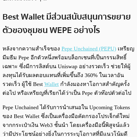
Best Wallet มีส่วนสนับสนุนการขยาย
ตัวของชุมชน WEPE อย่างไร
หลังจากความสำเร็จของ
Pepe Unchained (PEPU)
เหรียญ
มีมธีม Pepe อีกตัวหนึ่งพร้อมบล็อกเชนที่เป็นกรรมสิทธิ์
เฉพาะ ซึ่งมีการลิสต์บน Uniswap อย่างรวดเร็ว ช่วยให้ผู้
ลงทุนได้รับผลตอบแทนที่เพิ่มขึ้นถึง 360% ในเวลาอัน
รวดเร็ว ผู้ใช้ Best
Wallet
กำลังมองหาโอกาสสำคัญครั้ง
ต่อไป หรือเหรียญที่เรียกได้ว่าเป็น Pepe ตัวท๊อปตัวต่อไป
Pepe Unchained ได้รับการนำเสนอใน Upcoming Tokens
ของ Best Wallet ซึ่งเป็นเครื่องมือคัดกรองโปรเจ็กต์ใหม่
จากกระเป๋าเงิน Web3 ชั้นนำ โดยเครื่องมือนี้พิสูจน์แล้ว
ว่ามีประโยชน์อย่างยิ่งในการระบุโอกาสที่มีแนวโน้มดี