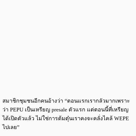
สมาชิกชุมชนอีกคนอ้างว่า “ตอนแรกเรากลัวมากเพราะ
ว่า PEPU เป็นเหรียญ presale ตัวแรก แต่ตอนนี้ที่เหรียญ
ได้เปิดตัวแล้ว ไม่ใช่การต้มตุ๋นเราคงจะคลั่งไคล้ WEPE
ไปเลย”