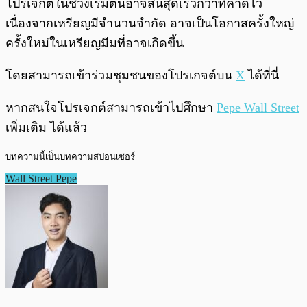
โปรเจกต์ในช่วงเริ่มต้นอาจสิ้นสุดเร็วกว่าที่คาดไว้
เนื่องจากเหรียญมีจำนวนจำกัด อาจเป็นโอกาสครั้งใหญ่
ครั้งใหม่ในเหรียญมีมที่อาจเกิดขึ้น
โดยสามารถเข้าร่วมชุมชนของโปรเกจต์บน
X
ได้ที่นี่
หากสนใจโปรเจกต์สามารถเข้าไปศึกษา
Pepe Wall Street
เพิ่มเติม ได้แล้ว
บทความนี้เป็นบทความสปอนเซอร์
Wall Street Pepe