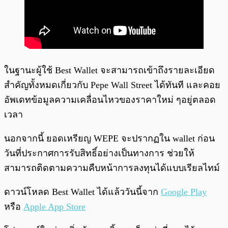
ในฐานะผู้ใช้ Best Wallet จะสามารถเข้าถึงรายละเอียด
สำคัญทั้งหมดเกี่ยวกับ Pepe Wall Street ได้ทันที และคอย
อัพเดทข้อมูลความเคลื่อนไหวของราคาใหม่ ๆอยู่ตลอด
เวลา
นอกจากนี้ ยอดเหรียญ WEPE จะปรากฏใน wallet ก่อน
วันที่ประกาศการรับสิทธิ์อย่างเป็นทางการ ช่วยให้
สามารถติดตามความคืบหน้าการลงทุนได้แบบเรียลไทม์
ดาวน์โหลด Best Wallet ได้แล้ววันนี้จาก
Google Play
หรือ
Apple App Store