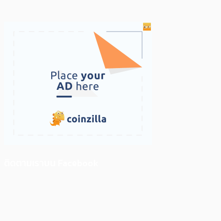
ติดตามเราบน Facebook