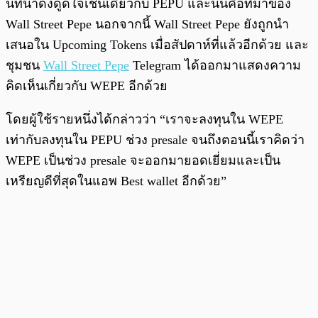
นที่น่าดึงดูดใจเช่นเดียวกับ PEPU และนั่นคือที่มาของ
Wall Street Pepe นอกจากนี้ Wall Street Pepe ยังถูกนำ
เสนอใน Upcoming Tokens เมื่อสัปดาห์ที่แล้วอีกด้วย และ
ชุมชน
Wall Street Pepe
Telegram ได้ออกมาแสดงความ
คิดเห็นเกี่ยวกับ WEPE อีกด้วย
โดยผู้ใช้รายหนึ่งได้กล่าวว่า “เราจะลงทุนใน WEPE
เท่ากับลงทุนใน PEPU ช่วง presale จนถึงตอนนี้เราคิดว่า
WEPE เป็นช่วง presale จะออกมายอดเยี่ยมและเป็น
เหรียญดีที่สุดในแอพ Best wallet อีกด้วย”