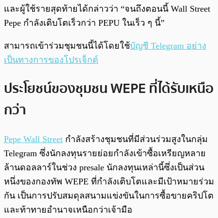
และผู้ใช้รายสุดท้ายได้กล่าวว่า “จนถึงตอนนี้ Wall Street
Pepe กำลังเติบโตเร็วกว่า PEPU ในเร็ว ๆ นี้”
สามารถเข้าร่วมชุมชนนี้ได้โดยใช้
บัญชี Telegram อย่าง
เป็นทางการของโปรเจ็กต์
ประโยชน์ของชุมชน WEPE ที่ได้รับเหนือ
กว่า
Pepe Wall Street
กำลังสร้างชุมชนที่มีส่วนร่วมสูงในกลุ่ม
Telegram ซึ่งนักลงทุนรายย่อยกำลังเข้าซื้อเหรียญหลาย
ล้านดอลลาร์ในช่วง presale นักลงทุนเหล่านี้ซึ่งเป็นส่วน
หนึ่งของกองทัพ WEPE ที่กำลังเติบโตและมีเป้าหมายร่วม
กัน เป็นการปรับสมดุลสนามแข่งขันในการซื้อขายคริปโต
และท้าทายอำนาจเหนือกว่าเจ้ามือ