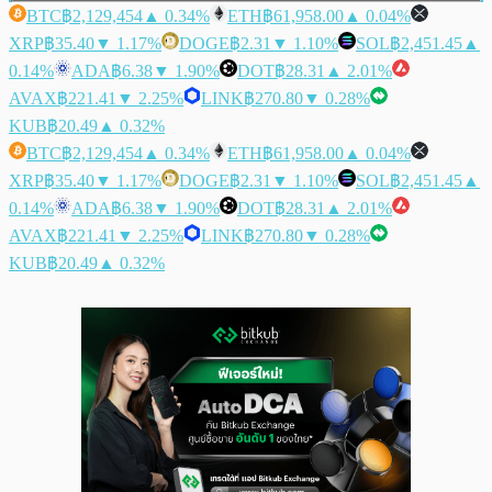
BTC
฿2,129,454
▲ 0.34%
ETH
฿61,958.00
▲ 0.04%
XRP
฿35.40
▼ 1.17%
DOGE
฿2.31
▼ 1.10%
SOL
฿2,451.45
▲
0.14%
ADA
฿6.38
▼ 1.90%
DOT
฿28.31
▲ 2.01%
AVAX
฿221.41
▼ 2.25%
LINK
฿270.80
▼ 0.28%
KUB
฿20.49
▲ 0.32%
BTC
฿2,129,454
▲ 0.34%
ETH
฿61,958.00
▲ 0.04%
XRP
฿35.40
▼ 1.17%
DOGE
฿2.31
▼ 1.10%
SOL
฿2,451.45
▲
0.14%
ADA
฿6.38
▼ 1.90%
DOT
฿28.31
▲ 2.01%
AVAX
฿221.41
▼ 2.25%
LINK
฿270.80
▼ 0.28%
KUB
฿20.49
▲ 0.32%