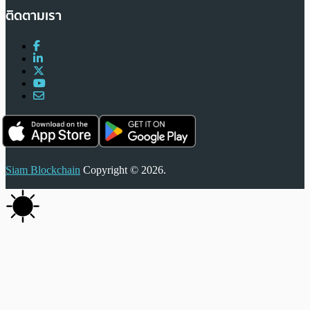
ติดตามเรา
Siam Blockchain
Copyright © 2026.