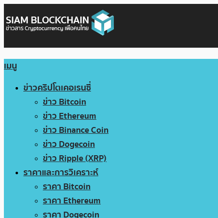
เมนู
ข่าวคริปโตเคอเรนซี่
ข่าว Bitcoin
ข่าว Ethereum
ข่าว Binance Coin
ข่าว Dogecoin
ข่าว Ripple (XRP)
ราคาและการวิเคราะห์
ราคา Bitcoin
ราคา Ethereum
ราคา Dogecoin