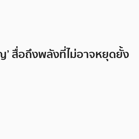
สื่อถึงพลังที่ไม่อาจหยุดยั้ง