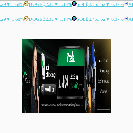
.29
▼ 1.68%
DOGE
฿2.32
▼ 1.14%
SOL
฿2,453.52
▼ 0.37%
A
.29
▼ 1.68%
DOGE
฿2.32
▼ 1.14%
SOL
฿2,453.52
▼ 0.37%
A