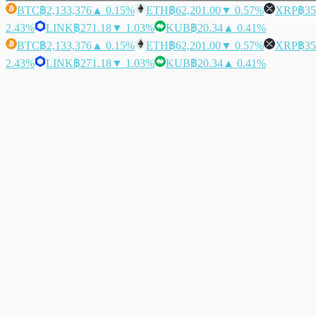
BTC
฿2,133,376
▲ 0.15%
ETH
฿62,201.00
▼ 0.57%
XRP
฿35
2.43%
LINK
฿271.18
▼ 1.03%
KUB
฿20.34
▲ 0.41%
BTC
฿2,133,376
▲ 0.15%
ETH
฿62,201.00
▼ 0.57%
XRP
฿35
2.43%
LINK
฿271.18
▼ 1.03%
KUB
฿20.34
▲ 0.41%