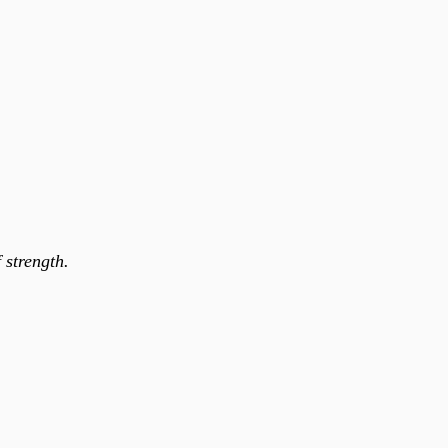
 strength.