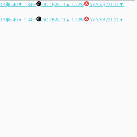
DA
฿6.40
▼ 1.34%
DOT
฿28.11
▲ 1.72%
AVAX
฿221.31
▼
DA
฿6.40
▼ 1.34%
DOT
฿28.11
▲ 1.72%
AVAX
฿221.31
▼