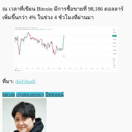
ณ เวลาที่เขียน Bitcoin มีการซื้อขายที่ 98,186 ดอลลาร์
เพิ่มขึ้นกว่า 4% ในช่วง 4 ชั่วโมงที่ผ่านมา
ที่มา:
dailyhodl
bitcoin
cryptocurrency
บิทคอยน์