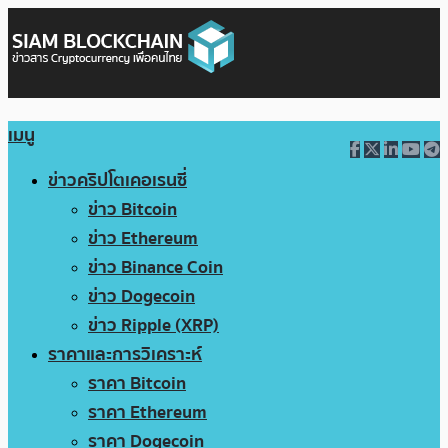
เมนู
ข่าวคริปโตเคอเรนซี่
ข่าว Bitcoin
ข่าว Ethereum
ข่าว Binance Coin
ข่าว Dogecoin
ข่าว Ripple (XRP)
ราคาและการวิเคราะห์
ราคา Bitcoin
ราคา Ethereum
ราคา Dogecoin