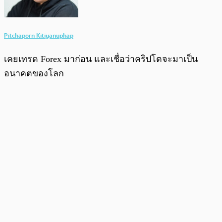
Pitchaporn Kitiyanuphap
เคยเทรด Forex มาก่อน และเชื่อว่าคริปโตจะมาเป็น
อนาคตของโลก