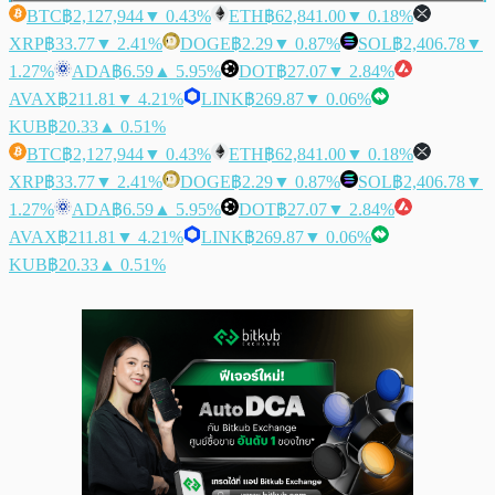
BTC
฿2,127,944
▼ 0.43%
ETH
฿62,841.00
▼ 0.18%
XRP
฿33.77
▼ 2.41%
DOGE
฿2.29
▼ 0.87%
SOL
฿2,406.78
▼
1.27%
ADA
฿6.59
▲ 5.95%
DOT
฿27.07
▼ 2.84%
AVAX
฿211.81
▼ 4.21%
LINK
฿269.87
▼ 0.06%
KUB
฿20.33
▲ 0.51%
BTC
฿2,127,944
▼ 0.43%
ETH
฿62,841.00
▼ 0.18%
XRP
฿33.77
▼ 2.41%
DOGE
฿2.29
▼ 0.87%
SOL
฿2,406.78
▼
1.27%
ADA
฿6.59
▲ 5.95%
DOT
฿27.07
▼ 2.84%
AVAX
฿211.81
▼ 4.21%
LINK
฿269.87
▼ 0.06%
KUB
฿20.33
▲ 0.51%