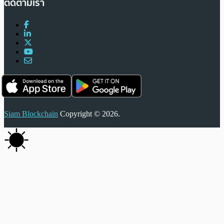
ติดตามเรา
Siam Blockchain
Copyright © 2026.