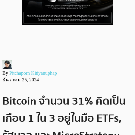
By
Pitchaporn Kitiyanuphap
ธันวาคม 25, 2024
Bitcoin จำนวน 31% คิดเป็น
เกือบ 1 ใน 3 อยู่ในมือ ETFs,