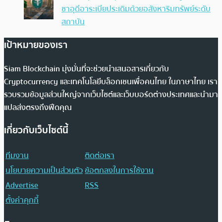
ซาอุดีอาระเบียประเดิมด้วยอสังหาริมทรัพย์ระดับ
สถาบัน
เป้าหมายของเรา
Siam Blockchain มุ่งมั่นที่จะช่วยนำเสนอสารเกี่ยวกับ
Cryptocurrency และเทคโนโลยีบล็อกเชนเพื่อคนไทย ในภาษาไทย เรา
รวบรวมข้อมูลส่วนใหญ่จากเว็บไซต์และเว็บบอร์ดต่างประเทศและนำมา
แปลส่งตรงถึงฟีดคุณ
เกี่ยวกับเว็บไซต์นี้
ทีมงาน
ติดต่อเรา
นโยบายความเป็นส่วนตัว
ข้อตกลงในการใช้งาน
Advertise
RSS
ตั้งค่าคุกกี้