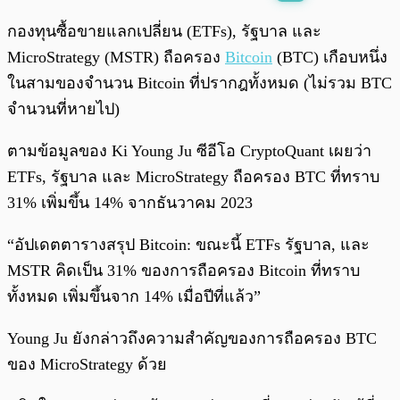
พร้อมเล่น
0:00
/
0:00
กองทุนซื้อขายแลกเปลี่ยน (ETFs), รัฐบาล และ
MicroStrategy (MSTR) ถือครอง
Bitcoin
(BTC) เกือบหนึ่ง
ในสามของจำนวน Bitcoin ที่ปรากฎทั้งหมด (ไม่รวม BTC
จำนวนที่หายไป)
ตามข้อมูลของ Ki Young Ju ซีอีโอ CryptoQuant เผยว่า
ETFs, รัฐบาล และ MicroStrategy ถือครอง BTC ที่ทราบ
31% เพิ่มขึ้น 14% จากธันวาคม 2023
“อัปเดตตารางสรุป Bitcoin: ขณะนี้ ETFs รัฐบาล, และ
MSTR คิดเป็น 31% ของการถือครอง Bitcoin ที่ทราบ
ทั้งหมด เพิ่มขึ้นจาก 14% เมื่อปีที่แล้ว”
Young Ju ยังกล่าวถึงความสำคัญของการถือครอง BTC
ของ MicroStrategy ด้วย