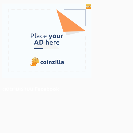
ติดตามเราบน Facebook