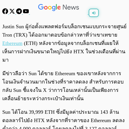
พร้อมเล่น
0:00
/
0:00
Justin Sun ผู้ก่อตั้งแพลตฟอร์มบล็อกเชนแบบกระจายศูนย์
Tron (TRX) ได้ออกมาตอบข้อกล่าวหาที่ว่าเขาเทขาย
Ethereum
(ETH) หลังจากข้อมูลจากบล็อกเชนที่เผยให้
เห็นการฝากเงินขนาดใหญ่ไปยัง HTX ในช่วงเดือนที่ผ่าน
มา
มีข่าวลือว่า Sun ได้ขาย Ethereum ของเขาหลังจากการ
โอนเงินจำนวนมากในช่วงที่ราคาลดลง สำหรับการตอบ
กลับ Sun ชี้แจงใน X ว่าการโอนเหล่านั้นเป็นเพียงการ
เคลื่อนย้ายระหว่างกระเป๋าเงินเท่านั้น
Sun ได้โอน 39,999 ETH ซึ่งมีมูลค่าประมาณ 143 ล้าน
ดอลลาร์ไปยัง HTX หลังจากที่ราคาของ Ethereum ลดลง
ต่ำกว่า 4,000 ดอลลาร์ โดยลดลงไปที่ 3,127 ดอลลาร์