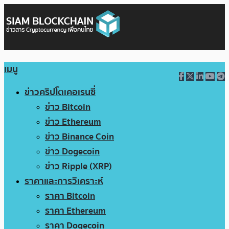
เมนู
ข่าวคริปโตเคอเรนซี่
ข่าว Bitcoin
ข่าว Ethereum
ข่าว Binance Coin
ข่าว Dogecoin
ข่าว Ripple (XRP)
ราคาและการวิเคราะห์
ราคา Bitcoin
ราคา Ethereum
ราคา Dogecoin