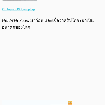
Pitchaporn Kitiyanuphap
เคยเทรด Forex มาก่อน และเชื่อว่าคริปโตจะมาเป็น
อนาคตของโลก