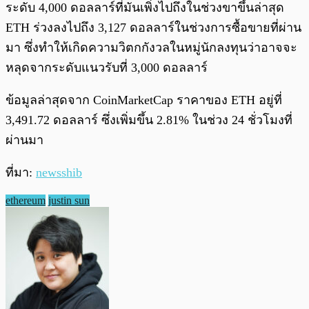
ระดับ 4,000 ดอลลาร์ที่มันเพิ่งไปถึงในช่วงขาขึ้นล่าสุด
ETH ร่วงลงไปถึง 3,127 ดอลลาร์ในช่วงการซื้อขายที่ผ่าน
มา ซึ่งทำให้เกิดความวิตกกังวลในหมู่นักลงทุนว่าอาจจะ
หลุดจากระดับแนวรับที่ 3,000 ดอลลาร์
ข้อมูลล่าสุดจาก CoinMarketCap ราคาของ ETH อยู่ที่
3,491.72 ดอลลาร์ ซึ่งเพิ่มขึ้น 2.81% ในช่วง 24 ชั่วโมงที่
ผ่านมา
ที่มา:
newsshib
ethereum
justin sun