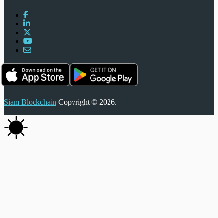
Siam Blockchain
Copyright © 2026.