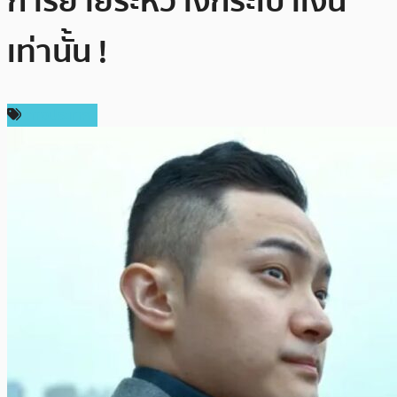
การย้ายระหว่างกระเป๋าเงิน
เท่านั้น !
ต่างประเทศ