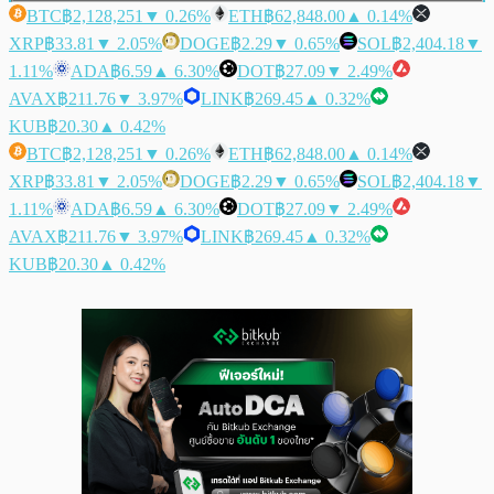
BTC
฿2,128,251
▼ 0.26%
ETH
฿62,848.00
▲ 0.14%
XRP
฿33.81
▼ 2.05%
DOGE
฿2.29
▼ 0.65%
SOL
฿2,404.18
▼
1.11%
ADA
฿6.59
▲ 6.30%
DOT
฿27.09
▼ 2.49%
AVAX
฿211.76
▼ 3.97%
LINK
฿269.45
▲ 0.32%
KUB
฿20.30
▲ 0.42%
BTC
฿2,128,251
▼ 0.26%
ETH
฿62,848.00
▲ 0.14%
XRP
฿33.81
▼ 2.05%
DOGE
฿2.29
▼ 0.65%
SOL
฿2,404.18
▼
1.11%
ADA
฿6.59
▲ 6.30%
DOT
฿27.09
▼ 2.49%
AVAX
฿211.76
▼ 3.97%
LINK
฿269.45
▲ 0.32%
KUB
฿20.30
▲ 0.42%