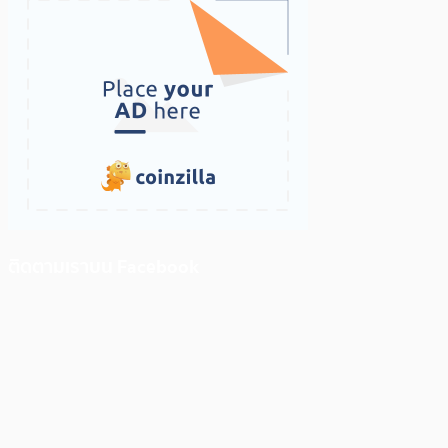
ติดตามเราบน Facebook