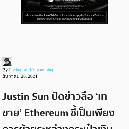
By
Pitchaporn Kitiyanuphap
ธันวาคม 26, 2024
Justin Sun ปัดข่าวลือ ‘เท
ขาย’ Ethereum ชี้เป็นเพียง