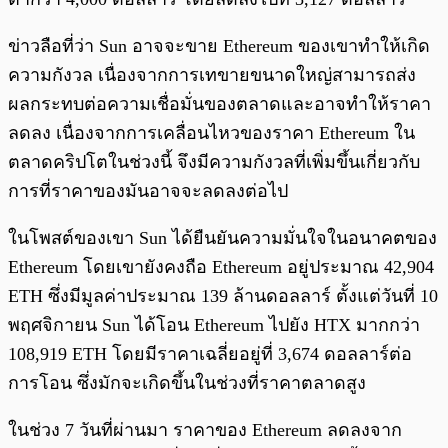
ข่าวลือที่ว่า Sun อาจจะขาย Ethereum ของเขาทำให้เกิด
ความกังวล เนื่องจากการเทขายขนาดใหญ่สามารถส่ง
ผลกระทบต่อความเชื่อมั่นของตลาดและอาจทำให้ราคา
ลดลง เนื่องจากการเคลื่อนไหวของราคา Ethereum ใน
ตลาดคริปโตในช่วงนี้ จึงมีความกังวลที่เพิ่มขึ้นเกี่ยวกับ
การที่ราคาของมันอาจจะลดลงต่อไป
ในโพสต์ของเขา Sun ได้ยืนยันความมั่นใจในอนาคตของ
Ethereum โดยเขายังคงถือ Ethereum อยู่ประมาณ 42,904
ETH ซึ่งมีมูลค่าประมาณ 139 ล้านดอลลาร์ ตั้งแต่วันที่ 10
พฤศจิกายน Sun ได้โอน Ethereum ไปยัง HTX มากกว่า
108,919 ETH โดยมีราคาเฉลี่ยอยู่ที่ 3,674 ดอลลาร์ต่อ
การโอน ซึ่งมักจะเกิดขึ้นในช่วงที่ราคาตลาดสูง
ในช่วง 7 วันที่ผ่านมา ราคาของ Ethereum ลดลงจาก