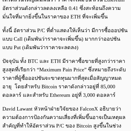
อัตราส่วนดังกล่าวลดลงเหลือ 0.41 ซึ่งสะท้อนถึงความ
มั่นใจที่มากยิ่งขึ้นในราคาของ ETH ที่จะเพิ่มขึ้น
ทั้งนี้ อัตราส่วน P/C ที่ต่ำแสดงให้เห็นว่า มีการซื้อออปชัน
แบบ Call (เดิมพันว่าราคาจะเพิ่มขึ้น) มากกว่าออปชัน
แบบ Put (เดิมพันว่าราคาจะลดลง)
ปัจจุบัน ทั้ง BTC และ ETH มีราคาซื้อขายที่สูงกว่าราคา
สูงสุดที่เรียกว่า “Maximum Pain Price” ซึ่งหมายถึงระดับ
ราคาที่ผู้ซื้อออปชันจะขาดทุนมากที่สุดเมื่อสัญญาหมด
อายุ โดยสำหรับ Bitcoin ราคาดังกล่าวอยู่ที่ 85,000
ดอลลาร์ และสำหรับ Ethereum อยู่ที่ 3,000 ดอลลาร์
David Lawant หัวหน้าฝ่ายวิจัยของ FalconX อธิบายว่า
ความต้องการป้องกันความเสี่ยงที่เพิ่มขึ้นอาจเป็นเหตุผล
สำคัญที่ทำให้อัตราส่วน P/C ของ Bitcoin สูงขึ้นในช่วง