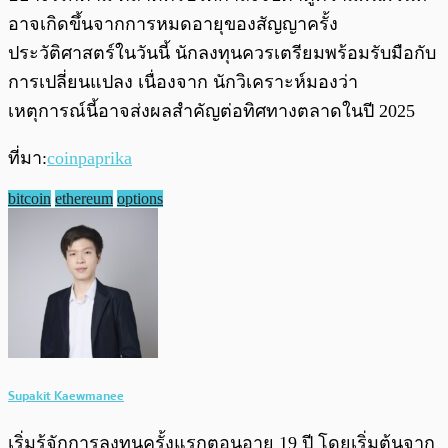
อาจเกิดขึ้นจากการหมดอายุของสัญญาครั้ง
ประวัติศาสตร์ในวันนี้ นักลงทุนควรเตรียมพร้อมรับมือกับ
การเปลี่ยนแปลง เนื่องจาก นักวิเคราะห์มองว่า
เหตุการณ์นี้อาจส่งผลสำคัญต่อทิศทางตลาดในปี 2025
ที่มา:
coinpaprika
bitcoin
ethereum
options
Supakit Kaewmanee
เริ่มรู้จักการลงทุนครั้งแรกตอนอายุ 19 ปี โดยเริ่มต้นจาก