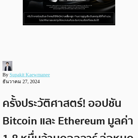
By
Supakit Kaewmanee
ธันวาคม 27, 2024
ครั้งประวัติศาสตร์! ออปชัน
Bitcoin และ Ethereum มูลค่า