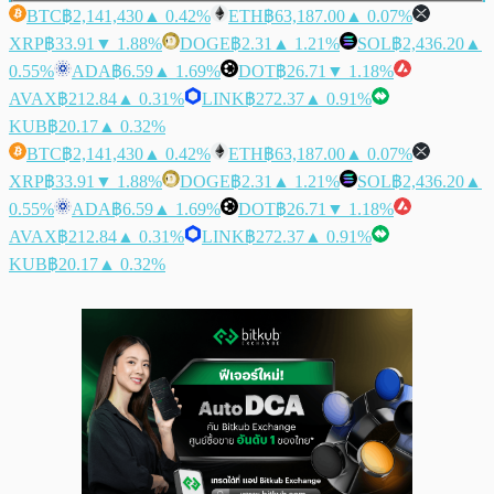
BTC
฿2,141,430
▲ 0.42%
ETH
฿63,187.00
▲ 0.07%
XRP
฿33.91
▼ 1.88%
DOGE
฿2.31
▲ 1.21%
SOL
฿2,436.20
▲
0.55%
ADA
฿6.59
▲ 1.69%
DOT
฿26.71
▼ 1.18%
AVAX
฿212.84
▲ 0.31%
LINK
฿272.37
▲ 0.91%
KUB
฿20.17
▲ 0.32%
BTC
฿2,141,430
▲ 0.42%
ETH
฿63,187.00
▲ 0.07%
XRP
฿33.91
▼ 1.88%
DOGE
฿2.31
▲ 1.21%
SOL
฿2,436.20
▲
0.55%
ADA
฿6.59
▲ 1.69%
DOT
฿26.71
▼ 1.18%
AVAX
฿212.84
▲ 0.31%
LINK
฿272.37
▲ 0.91%
KUB
฿20.17
▲ 0.32%