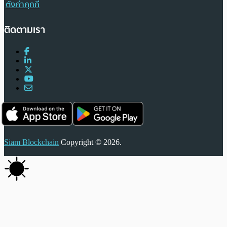
ตั้งค่าคุกกี้
ติดตามเรา
Siam Blockchain
Copyright © 2026.