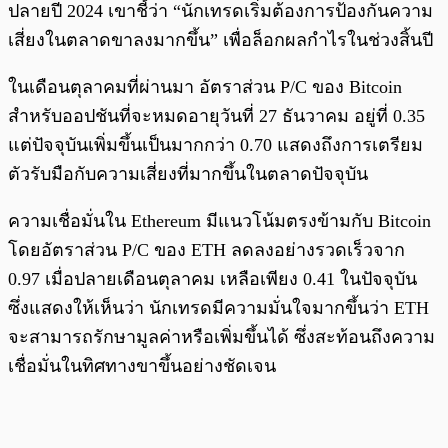
ปลายปี 2024 เขาชี้ว่า “นักเทรดเริ่มต้องการป้องกันความ
เสี่ยงในตลาดขาลงมากขึ้น” เพื่อล็อกผลกำไรในช่วงสิ้นปี
ในเดือนตุลาคมที่ผ่านมา อัตราส่วน P/C ของ Bitcoin
สำหรับออปชันที่จะหมดอายุวันที่ 27 ธันวาคม อยู่ที่ 0.35
แต่ปัจจุบันเพิ่มขึ้นเป็นมากกว่า 0.70 แสดงถึงการเตรียม
ตัวรับมือกับความเสี่ยงที่มากขึ้นในตลาดปัจจุบัน
ความเชื่อมั่นใน Ethereum มีแนวโน้มตรงข้ามกับ Bitcoin
โดยอัตราส่วน P/C ของ ETH ลดลงอย่างรวดเร็วจาก
0.97 เมื่อปลายเดือนตุลาคม เหลือเพียง 0.41 ในปัจจุบัน
ซึ่งแสดงให้เห็นว่า นักเทรดมีความมั่นใจมากขึ้นว่า ETH
จะสามารถรักษามูลค่าหรือเพิ่มขึ้นได้ ซึ่งสะท้อนถึงความ
เชื่อมั่นในทิศทางขาขึ้นอย่างชัดเจน