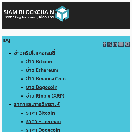
เมนู
ข่าวคริปโตเคอเรนซี่
ข่าว Bitcoin
ข่าว Ethereum
ข่าว Binance Coin
ข่าว Dogecoin
ข่าว Ripple (XRP)
ราคาและการวิเคราะห์
ราคา Bitcoin
ราคา Ethereum
ราคา Dogecoin