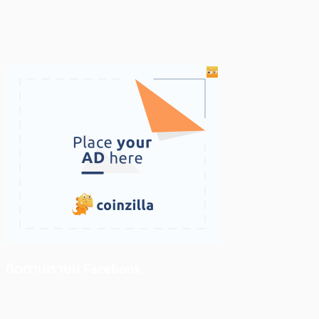
ติดตามเราบน Facebook