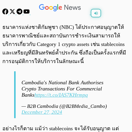
พร้อมเล่น
0:00
/
0:00
ธนาคารแห่งชาติกัมพูชา (NBC) ได้ประกาศอนุญาตให้
ธนาคารพาณิชย์และสถาบันการชำระเงินสามารถให้
บริการเกี่ยวกับ Category 1 crypto assets เช่น stablecoins
และเหรียญที่มีสินทรัพย์ค้ำประกัน ซึ่งถือเป็นครั้งแรกที่มี
การอนุมัติการให้บริการในลักษณะนี้
Cambodia's National Bank Authorises
Crypto Transactions For Commercial
Banks
https://t.co/IAS7KHrmpq
— B2B Cambodia (@B2BMedia_Cambo)
December 27, 2024
อย่างไรก็ตาม แม้ว่า stablecoins จะได้รับอนุญาต แต่