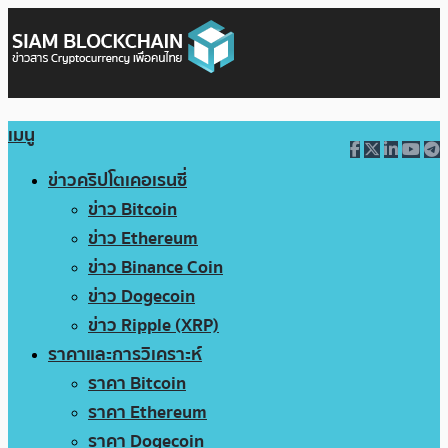
เมนู
ข่าวคริปโตเคอเรนซี่
ข่าว Bitcoin
ข่าว Ethereum
ข่าว Binance Coin
ข่าว Dogecoin
ข่าว Ripple (XRP)
ราคาและการวิเคราะห์
ราคา Bitcoin
ราคา Ethereum
ราคา Dogecoin