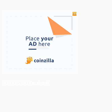
ติดตามเราบน Facebook