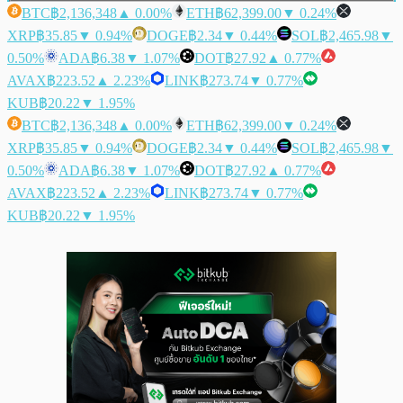
BTC
฿2,136,348
▲ 0.00%
ETH
฿62,399.00
▼ 0.24%
XRP
฿35.85
▼ 0.94%
DOGE
฿2.34
▼ 0.44%
SOL
฿2,465.98
▼
0.50%
ADA
฿6.38
▼ 1.07%
DOT
฿27.92
▲ 0.77%
AVAX
฿223.52
▲ 2.23%
LINK
฿273.74
▼ 0.77%
KUB
฿20.22
▼ 1.95%
BTC
฿2,136,348
▲ 0.00%
ETH
฿62,399.00
▼ 0.24%
XRP
฿35.85
▼ 0.94%
DOGE
฿2.34
▼ 0.44%
SOL
฿2,465.98
▼
0.50%
ADA
฿6.38
▼ 1.07%
DOT
฿27.92
▲ 0.77%
AVAX
฿223.52
▲ 2.23%
LINK
฿273.74
▼ 0.77%
KUB
฿20.22
▼ 1.95%