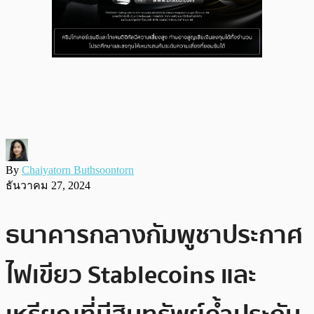
By
Chaiyatorn Buthsoontorn
ธันวาคม 27, 2024
ธนาคารกลางกัมพูชาประกาศ
ไฟเขียว Stablecoins และ