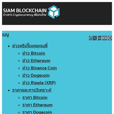
เมนู
ข่าวคริปโตเคอเรนซี่
ข่าว Bitcoin
ข่าว Ethereum
ข่าว Binance Coin
ข่าว Dogecoin
ข่าว Ripple (XRP)
ราคาและการวิเคราะห์
ราคา Bitcoin
ราคา Ethereum
ราคา Dogecoin