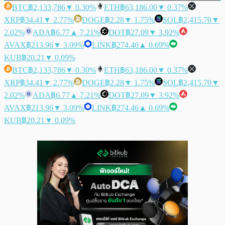
BTC
฿2,133,786
▼ 0.30%
ETH
฿63,186.00
▼ 0.37%
XRP
฿34.41
▼ 2.77%
DOGE
฿2.28
▼ 1.75%
SOL
฿2,415.70
▼
2.02%
ADA
฿6.77
▲ 7.21%
DOT
฿27.09
▼ 3.92%
AVAX
฿213.96
▼ 3.09%
LINK
฿274.46
▲ 0.69%
KUB
฿20.21
▼ 0.09%
BTC
฿2,133,786
▼ 0.30%
ETH
฿63,186.00
▼ 0.37%
XRP
฿34.41
▼ 2.77%
DOGE
฿2.28
▼ 1.75%
SOL
฿2,415.70
▼
2.02%
ADA
฿6.77
▲ 7.21%
DOT
฿27.09
▼ 3.92%
AVAX
฿213.96
▼ 3.09%
LINK
฿274.46
▲ 0.69%
KUB
฿20.21
▼ 0.09%