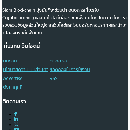
Siam Blockchain มุ่งมั่นที่จะช่วยนำเสนอสารเกี่ยวกับ
Cryptocurrency และเทคโนโลยีบล็อกเชนเพื่อคนไทย ในภาษาไทย เรา
รวบรวมข้อมูลส่วนใหญ่จากเว็บไซต์และเว็บบอร์ดต่างประเทศและนำมา
แปลส่งตรงถึงฟีดคุณ
เกี่ยวกับเว็บไซต์นี้
ทีมงาน
ติดต่อเรา
นโยบายความเป็นส่วนตัว
ข้อตกลงในการใช้งาน
Advertise
RSS
ตั้งค่าคุกกี้
ติดตามเรา