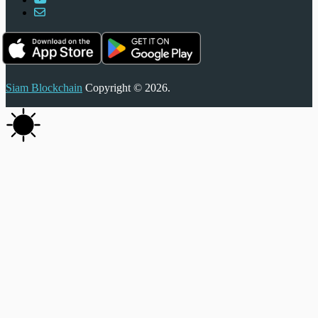
Siam Blockchain
Copyright © 2026.