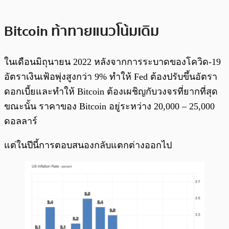
Bitcoin ท้าทายแนวโน้มเดิม
ในเดือนมิถุนายน 2022 หลังจากการระบาดของโควิด-19
อัตราเงินเฟ้อพุ่งสูงกว่า 9% ทำให้ Fed ต้องปรับขึ้นอัตรา
ดอกเบี้ยและทำให้ Bitcoin ต้องเผชิญกับวงจรที่ยากที่สุด
ขณะนั้น ราคาของ Bitcoin อยู่ระหว่าง 20,000 – 25,000
ดอลลาร์
แต่ในปีนี้การตอบสนองกลับแตกต่างออกไป