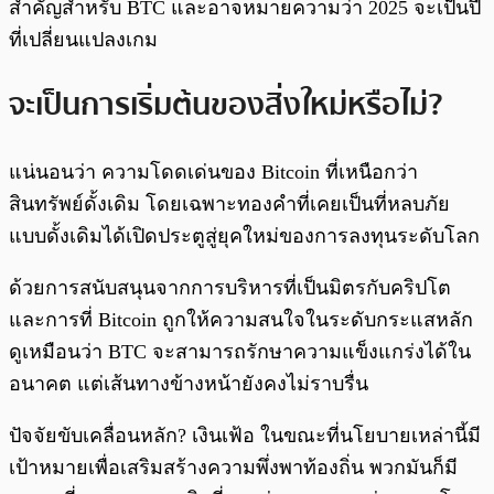
สำคัญสำหรับ BTC และอาจหมายความว่า 2025 จะเป็นปี
ที่เปลี่ยนแปลงเกม
จะเป็นการเริ่มต้นของสิ่งใหม่หรือไม่?
แน่นอนว่า ความโดดเด่นของ Bitcoin ที่เหนือกว่า
สินทรัพย์ดั้งเดิม โดยเฉพาะทองคำที่เคยเป็นที่หลบภัย
แบบดั้งเดิมได้เปิดประตูสู่ยุคใหม่ของการลงทุนระดับโลก
ด้วยการสนับสนุนจากการบริหารที่เป็นมิตรกับคริปโต
และการที่ Bitcoin ถูกให้ความสนใจในระดับกระแสหลัก
ดูเหมือนว่า BTC จะสามารถรักษาความแข็งแกร่งได้ใน
อนาคต แต่เส้นทางข้างหน้ายังคงไม่ราบรื่น
ปัจจัยขับเคลื่อนหลัก? เงินเฟ้อ ในขณะที่นโยบายเหล่านี้มี
เป้าหมายเพื่อเสริมสร้างความพึ่งพาท้องถิ่น พวกมันก็มี