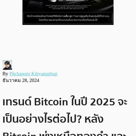
By
Pitchaporn Kitiyanuphap
ธันวาคม 28, 2024
เทรนด์ Bitcoin ในปี 2025 จะ
เป็นอย่างไรต่อไป? หลัง