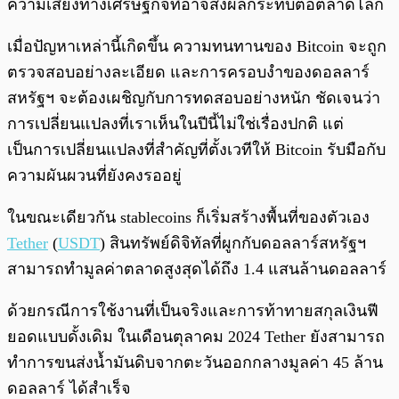
ความเสี่ยงทางเศรษฐกิจที่อาจส่งผลกระทบต่อตลาดโลก
เมื่อปัญหาเหล่านี้เกิดขึ้น ความทนทานของ Bitcoin จะถูก
ตรวจสอบอย่างละเอียด และการครอบงำของดอลลาร์
สหรัฐฯ จะต้องเผชิญกับการทดสอบอย่างหนัก ชัดเจนว่า
การเปลี่ยนแปลงที่เราเห็นในปีนี้ไม่ใช่เรื่องปกติ แต่
เป็นการเปลี่ยนแปลงที่สำคัญที่ตั้งเวทีให้ Bitcoin รับมือกับ
ความผันผวนที่ยังคงรออยู่
ในขณะเดียวกัน stablecoins ก็เริ่มสร้างพื้นที่ของตัวเอง
Tether
(
USDT
) สินทรัพย์ดิจิทัลที่ผูกกับดอลลาร์สหรัฐฯ
สามารถทำมูลค่าตลาดสูงสุดได้ถึง 1.4 แสนล้านดอลลาร์
ด้วยกรณีการใช้งานที่เป็นจริงและการท้าทายสกุลเงินฟี
ยอดแบบดั้งเดิม ในเดือนตุลาคม 2024 Tether ยังสามารถ
ทำการขนส่งน้ำมันดิบจากตะวันออกกลางมูลค่า 45 ล้าน
ดอลลาร์ ได้สำเร็จ