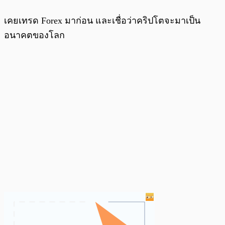
เคยเทรด Forex มาก่อน และเชื่อว่าคริปโตจะมาเป็น
อนาคตของโลก