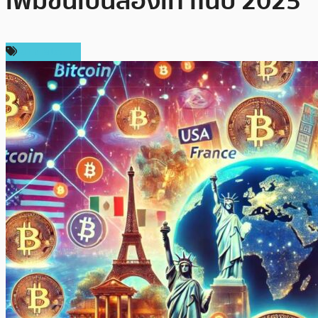
เพิ่มขึ้นเป็นสองเท่าในปี 2025
ข่าว Bitcoin