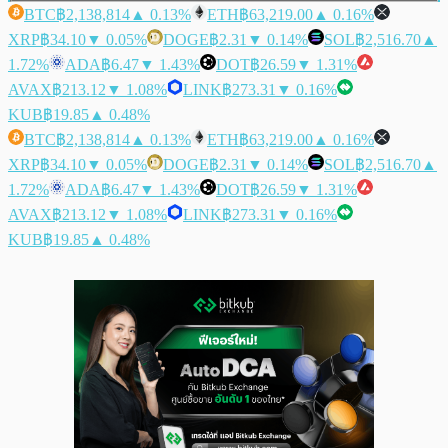
BTC
฿2,138,814
▲ 0.13%
ETH
฿63,219.00
▲ 0.16%
XRP
฿34.10
▼ 0.05%
DOGE
฿2.31
▼ 0.14%
SOL
฿2,516.70
▲
1.72%
ADA
฿6.47
▼ 1.43%
DOT
฿26.59
▼ 1.31%
AVAX
฿213.12
▼ 1.08%
LINK
฿273.31
▼ 0.16%
KUB
฿19.85
▲ 0.48%
BTC
฿2,138,814
▲ 0.13%
ETH
฿63,219.00
▲ 0.16%
XRP
฿34.10
▼ 0.05%
DOGE
฿2.31
▼ 0.14%
SOL
฿2,516.70
▲
1.72%
ADA
฿6.47
▼ 1.43%
DOT
฿26.59
▼ 1.31%
AVAX
฿213.12
▼ 1.08%
LINK
฿273.31
▼ 0.16%
KUB
฿19.85
▲ 0.48%