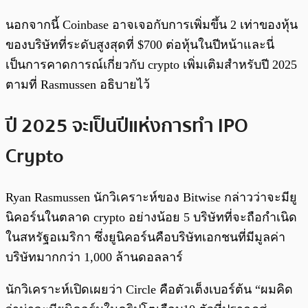
นอกจากนี้ Coinbase อาจเจอกับการเพิ่มขึ้น 2 เท่าของหุ้น
ของบริษัทที่ระดับสูงสุดที่ $700 ต่อหุ้นในปีหน้าและนี่
เป็นการคาดการณ์เกี่ยวกับ crypto เพิ่มเติมสำหรับปี 2025
ตามที่ Rasmussen อธิบายไว้
ปี 2025 จะเป็นปีแห่งการทำ IPO
Crypto
Ryan Rasmussen นักวิเคราะห์ของ Bitwise กล่าวว่าจะมียู
นิคอร์นในตลาด crypto อย่างน้อย 5 บริษัทที่จะถือกำเนิด
ในสหรัฐอเมริกา ซึ่งยูนิคอร์นคือบริษัทเอกชนที่มีมูลค่า
บริษัทมากกว่า 1,000 ล้านดอลลาร์
นักวิเคราะห์เปิดเผยว่า Circle คือตัวเต็งเบอร์ต้น “ผมคิด