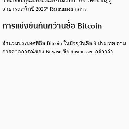
ว่าน่าจะมียูนิคอร์นในคริปโตเกือบ10 ตัวที่ปรากฎสู่
สาธารณะในปี 2025” Rasmussen กล่าว
การแข่งขันกันกว้านซื้อ Bitcoin
จำนวนประเทศที่ถือ Bitcoin ในปัจจุบันคือ 9 ประเทศ ตาม
การคาดการณ์ของ Bitwise ซึ่ง Rasmussen กล่าวว่า