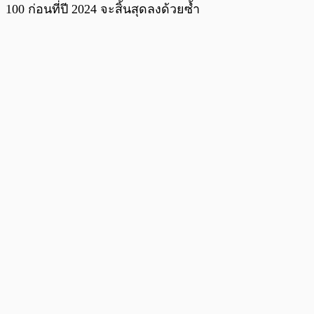
100 ก่อนที่ปี 2024 จะสิ้นสุดลงด้วยซ้ำ