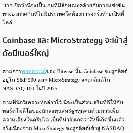
“เราเชื่อว่านี่จะเป็นเกมที่มีลักษณะคล้ายกับการแข่งขัน
ทางอวกาศกันที่ไม่มีประเทศใดต้องการจะรั้งท้ายเป็นที่
โหล่”
Coinbase และ MicroStrategy จะเข้าสู่
ดัชนีเบอร์ใหญ่
ตามการ
คาดการณ์
ของ Bitwise นั้น Coinbase จะถูกลิสต์
อยู่ใน S&P 500 และ MicroStrategy จะถูกลิสต์ใน
NASDAQ 100 ในปี 2025
ตามที่นักวิเคราะห์กล่าวไว้ นี่จะเป็นส่วนเสริมที่ดีให้กับ
พอร์ตโฟลิโอของนักลงทุนสหรัฐฯทุกคนด้วยการเพิ่ม
ความเสี่ยงในคริปโต เป็นที่น่าสังเกตว่าสิ่งนี้เกิดขึ้นแล้ว
จริงเนื่องจาก MicroStrategy จะถูกลิสต์เข้าสู่ NASDAQ