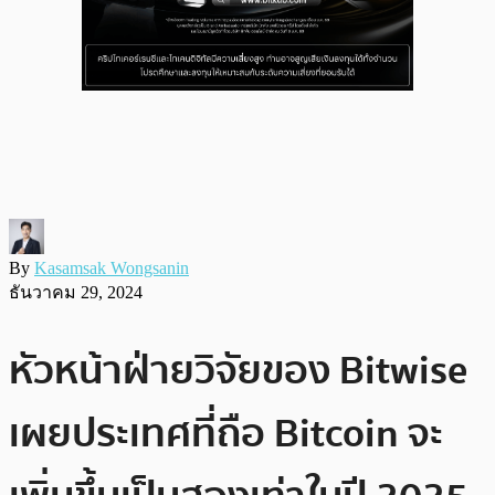
By
Kasamsak Wongsanin
ธันวาคม 29, 2024
หัวหน้าฝ่ายวิจัยของ Bitwise
เผยประเทศที่ถือ Bitcoin จะ