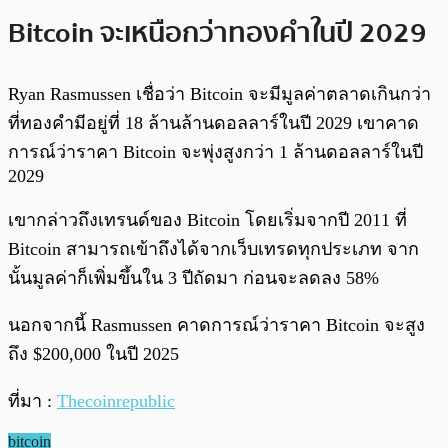
Bitcoin จะเหนือกว่าทองคำในปี 2029
Ryan Rasmussen เชื่อว่า Bitcoin จะมีมูลค่าตลาดเกินกว่า
ที่ทองคำมีอยู่ที่ 18 ล้านล้านดอลลาร์ในปี 2029 เขาคาด
การณ์ว่าราคา Bitcoin จะพุ่งสูงกว่า 1 ล้านดอลลาร์ในปี
2029
เขากล่าวถึงเทรนด์ของ Bitcoin โดยเริ่มจากปี 2011 ที่
Bitcoin สามารถเข้าถึงได้จากเว็บเทรดทุกประเภท จาก
นั้นมูลค่าก็เพิ่มขึ้นใน 3 ปีถัดมา ก่อนจะลดลง 58%
นอกจากนี้ Rasmussen คาดการณ์ว่าราคา Bitcoin จะสูง
ถึง $200,000 ในปี 2025
ที่มา :
Thecoinrepublic
bitcoin