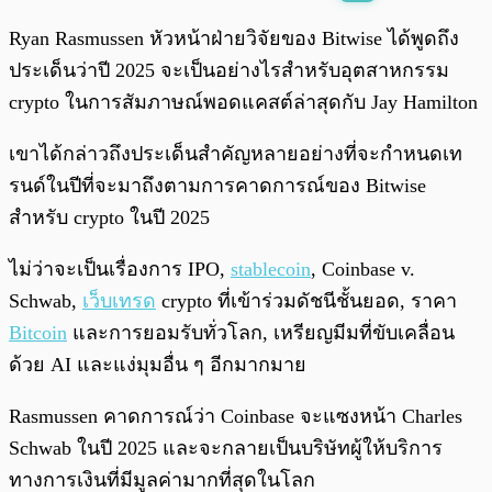
พร้อมเล่น
0:00
/
0:00
Ryan Rasmussen หัวหน้าฝ่ายวิจัยของ Bitwise ได้พูดถึง
ประเด็นว่าปี 2025 จะเป็นอย่างไรสำหรับอุตสาหกรรม
crypto ในการสัมภาษณ์พอดแคสต์ล่าสุดกับ Jay Hamilton
เขาได้กล่าวถึงประเด็นสำคัญหลายอย่างที่จะกำหนดเท
รนด์ในปีที่จะมาถึงตามการคาดการณ์ของ Bitwise
สำหรับ crypto ในปี 2025
ไม่ว่าจะเป็นเรื่องการ IPO,
stablecoin
, Coinbase v.
Schwab,
เว็บเทรด
crypto ที่เข้าร่วมดัชนีชั้นยอด, ราคา
Bitcoin
และการยอมรับทั่วโลก, เหรียญมีมที่ขับเคลื่อน
ด้วย AI และแง่มุมอื่น ๆ อีกมากมาย
Rasmussen คาดการณ์ว่า Coinbase จะแซงหน้า Charles
Schwab ในปี 2025 และจะกลายเป็นบริษัทผู้ให้บริการ
ทางการเงินที่มีมูลค่ามากที่สุดในโลก