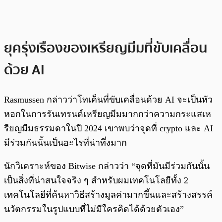
ยุครุ่งเรืองของเหรียญมีมที่ขับเคลื่อน
ด้วย AI
Rasmussen กล่าวว่าโทเค็นที่ขับเคลื่อนด้วย AI จะเป็นหัว
หอกในการรันเทรนด์เหรียญมีมมากกว่าความกระแสเห
รียญมีมธรรมดาในปี 2024 เขาพบว่าจุดที่ crypto และ AI
มีร่วมกันนั้นเป็นอะไรที่น่าทึ่งมาก
นักวิเคราะห์ของ Bitwise กล่าวว่า “จุดที่มันมีร่วมกันนั้น
เป็นสิ่งที่น่าสนใจจริง ๆ สำหรับผมเทคโนโลยีทั้ง 2
เทคโนโลยีที่ค้นหาวิธีสร้างมูลค่ามากขึ้นและสร้างสรรค์
นวัตกรรมในรูปแบบที่ไม่มีใครคิดได้ด้วยตัวเอง”