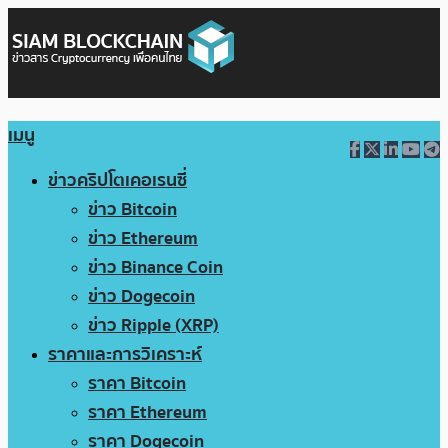
เมนู
ข่าวคริปโตเคอเรนซี่
ข่าว Bitcoin
ข่าว Ethereum
ข่าว Binance Coin
ข่าว Dogecoin
ข่าว Ripple (XRP)
ราคาและการวิเคราะห์
ราคา Bitcoin
ราคา Ethereum
ราคา Dogecoin