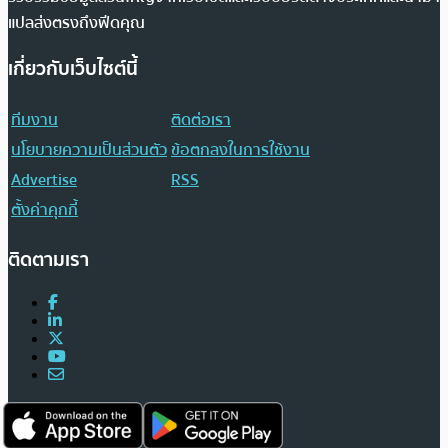
แปลส่งตรงถึงฟีดคุณ
เกี่ยวกับเว็บไซต์นี้
ทีมงาน
ติดต่อเรา
นโยบายความเป็นส่วนตัว
ข้อตกลงในการใช้งาน
Advertise
RSS
ตั้งค่าคุกกี้
ติดตามเรา