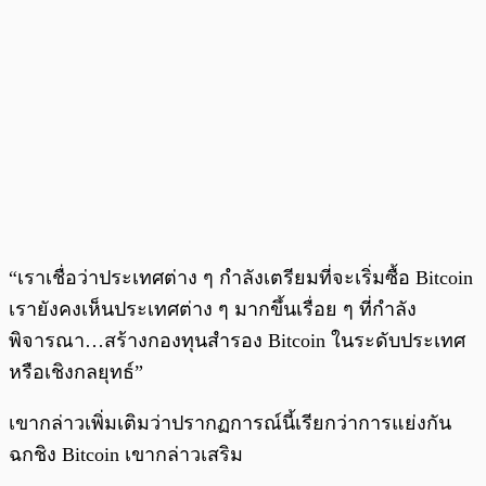
“เราเชื่อว่าประเทศต่าง ๆ กำลังเตรียมที่จะเริ่มซื้อ Bitcoin
เรายังคงเห็นประเทศต่าง ๆ มากขึ้นเรื่อย ๆ ที่กำลัง
พิจารณา…สร้างกองทุนสำรอง Bitcoin ในระดับประเทศ
หรือเชิงกลยุทธ์”
เขากล่าวเพิ่มเติมว่าปรากฏการณ์นี้เรียกว่าการแย่งกัน
ฉกชิง Bitcoin เขากล่าวเสริม