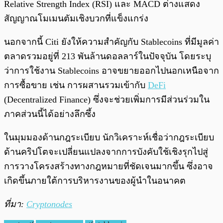
Relative Strength Index (RSI) และ MACD ต่างแสดง
สัญญาณโมเมนตัมเชิงบวกที่แข็งแกร่ง
นอกจากนี้ Citi ยังให้ความสำคัญกับ Stablecoins ที่มีมูลค่า
ตลาดรวมอยู่ที่ 213 พันล้านดอลลาร์ในปัจจุบัน โดยระบุ
ว่าการใช้งาน Stablecoins อาจขยายออกไปนอกเหนือจาก
การซื้อขาย เช่น การผสานรวมเข้ากับ
DeFi
(Decentralized Finance) ซึ่งจะช่วยเพิ่มการมีส่วนร่วมใน
ภาคส่วนนี้ได้อย่างลึกซึ้ง
ในมุมมองด้านกฎระเบียบ นักวิเคราะห์เชื่อว่ากฎระเบียบ
ด้านคริปโตจะเปลี่ยนแปลงจากการบังคับใช้เชิงรุกไปสู่
การวางโครงสร้างทางกฎหมายที่ชัดเจนมากขึ้น ซึ่งอาจ
เกิดขึ้นภายใต้การบริหารงานของผู้นำในอนาคต
ที่มา:
Cryptonodes