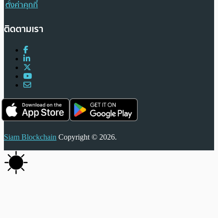
ตั้งค่าคุกกี้
ติดตามเรา
Siam Blockchain
Copyright © 2026.