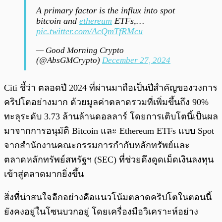
A primary factor is the influx into spot
bitcoin and
ethereum
ETFs,…
pic.twitter.com/AcQmTfRMcu
— Good Morning Crypto
(@AbsGMCrypto)
December 27, 2024
Citi ชี้ว่า ตลอดปี 2024 ที่ผ่านมาถือเป็นปีสำคัญของวงการ
คริปโตอย่างมาก ด้วยมูลค่าตลาดรวมที่เพิ่มขึ้นถึง 90%
ทะลุระดับ 3.73 ล้านล้านดอลลาร์ โดยการเติบโตนี้เป็นผล
มาจากการอนุมัติ Bitcoin และ Ethereum ETFs แบบ Spot
จากสำนักงานคณะกรรมการกำกับหลักทรัพย์และ
ตลาดหลักทรัพย์สหรัฐฯ (SEC) ที่ช่วยดึงดูดเม็ดเงินลงทุน
เข้าสู่ตลาดมากยิ่งขึ้น
สิ่งที่น่าสนใจอีกอย่างคือแนวโน้มตลาดคริปโตในตอนนี้
ยังคงอยู่ในโซนบวกอยู่ โดยเครื่องมือวิเคราะห์อย่าง