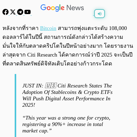
พร้อมเล่น
0:00
/
0:00
หลังจากที่ราคา
Bitcoin
สามารถพุ่งแตะระดับ 108,000
ดอลลาร์ได้ในปีนี้ สถานการณ์ดังกล่าวได้สร้างความ
มั่นใจให้กับตลาดคริปโตในปีหน้าอย่างมาก โดยรายงาน
ล่าสุดจาก Citi Research ได้คาดการณ์ว่าปี 2025 จะเป็นปี
ที่ตลาดสินทรัพย์ดิจิทัลเติบโตอย่างก้าวกระโดด
JUST IN: 🇺🇸 Citi Research States The
Adoption Of Stablecoins & Crypto ETFs
Will Push Digital Asset Performance In
2025!
“This year was a strong one for crypto,
registering a 90%+ increase in total
market cap.”