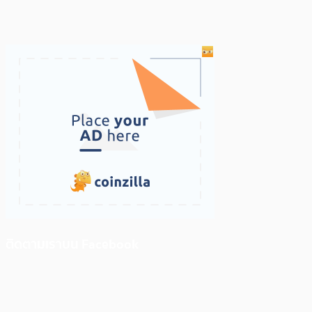
ติดตามเราบน Facebook