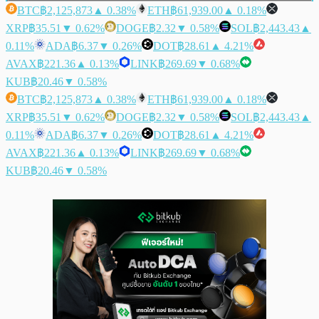
BTC
฿2,125,873
▲ 0.38%
ETH
฿61,939.00
▲ 0.18%
XRP
฿35.51
▼ 0.62%
DOGE
฿2.32
▼ 0.58%
SOL
฿2,443.43
▲
0.11%
ADA
฿6.37
▼ 0.26%
DOT
฿28.61
▲ 4.21%
AVAX
฿221.36
▲ 0.13%
LINK
฿269.69
▼ 0.68%
KUB
฿20.46
▼ 0.58%
BTC
฿2,125,873
▲ 0.38%
ETH
฿61,939.00
▲ 0.18%
XRP
฿35.51
▼ 0.62%
DOGE
฿2.32
▼ 0.58%
SOL
฿2,443.43
▲
0.11%
ADA
฿6.37
▼ 0.26%
DOT
฿28.61
▲ 4.21%
AVAX
฿221.36
▲ 0.13%
LINK
฿269.69
▼ 0.68%
KUB
฿20.46
▼ 0.58%