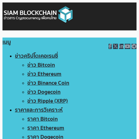
เมนู
ข่าวคริปโตเคอเรนซี่
ข่าว Bitcoin
ข่าว Ethereum
ข่าว Binance Coin
ข่าว Dogecoin
ข่าว Ripple (XRP)
ราคาและการวิเคราะห์
ราคา Bitcoin
ราคา Ethereum
ราคา Dogecoin