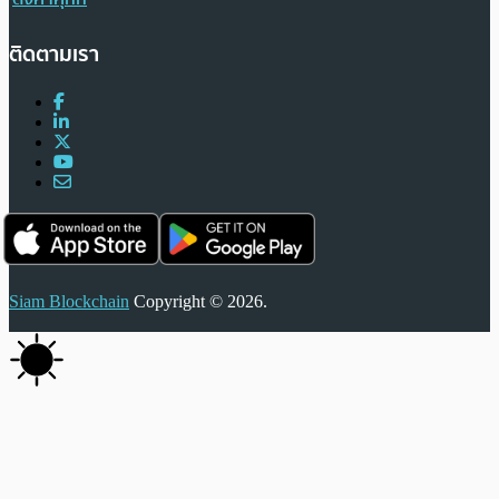
ติดตามเรา
Siam Blockchain
Copyright © 2026.