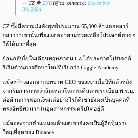
— CZ 🔶
BNB
(@cz_binance)
December
30, 2024
CZ ซึ่งมีความมั่งคั่งสุทธิประมาณ 65,000 ล้านดอลลาร์
กล่าวว่าเขานั้นเพียงแต่พยายามช่วยเหลือโปรเจกต์ต่าง ๆ
ให้ได้มากที่สุด
ย้อนกลับไปในเดือนพฤษภาคม CZ ได้ประกาศโปรเจกต์
ริเริ่มด้านการศึกษาใหม่ที่เรียกว่า Giggle Academy
แม้จะก้าวออกจากบทบาท CEO ของเขาเมื่อปีที่แล้วหลัง
จากรับสารภาพว่าล้มเหลวในการเดินตามระเบียบ พ.ร.บ.
ต่อต้านการฟอกเงินแต่อย่างไรก็ดีเขายังคงเป็นบุคคลที่
ทรงอิทธิพลมากในอุตสาหกรรมคริปโตอยู่ดี
แม้จะลงจากตำแหน่งแล้วแต่เขายังคงเป็นผู้ถือหุ้นราย
ใหญ่ที่สุดของ Binance