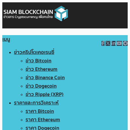
เมนู
ข่าวคริปโตเคอเรนซี่
ข่าว Bitcoin
ข่าว Ethereum
ข่าว Binance Coin
ข่าว Dogecoin
ข่าว Ripple (XRP)
ราคาและการวิเคราะห์
ราคา Bitcoin
ราคา Ethereum
ราคา Dogecoin