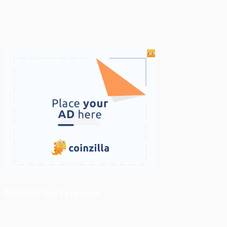
ติดตามเราบน Facebook