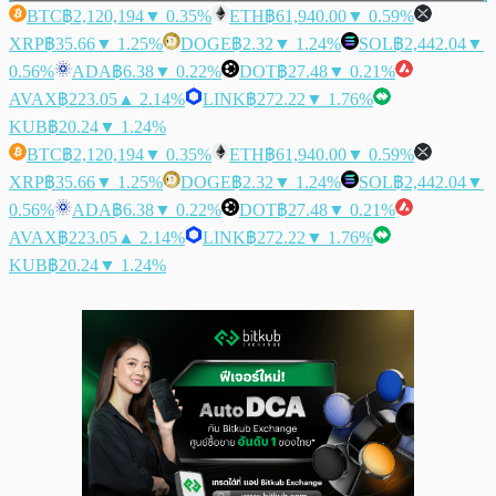
BTC
฿2,120,194
▼ 0.35%
ETH
฿61,940.00
▼ 0.59%
XRP
฿35.66
▼ 1.25%
DOGE
฿2.32
▼ 1.24%
SOL
฿2,442.04
▼
0.56%
ADA
฿6.38
▼ 0.22%
DOT
฿27.48
▼ 0.21%
AVAX
฿223.05
▲ 2.14%
LINK
฿272.22
▼ 1.76%
KUB
฿20.24
▼ 1.24%
BTC
฿2,120,194
▼ 0.35%
ETH
฿61,940.00
▼ 0.59%
XRP
฿35.66
▼ 1.25%
DOGE
฿2.32
▼ 1.24%
SOL
฿2,442.04
▼
0.56%
ADA
฿6.38
▼ 0.22%
DOT
฿27.48
▼ 0.21%
AVAX
฿223.05
▲ 2.14%
LINK
฿272.22
▼ 1.76%
KUB
฿20.24
▼ 1.24%