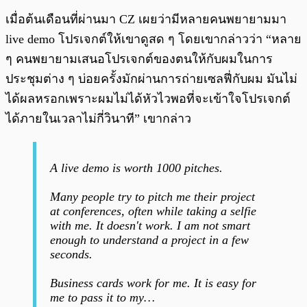
เมื่อต้นเดือนที่ผ่านมา CZ เผยว่ามีหลายคนพยายามมา
live demo โปรเจกต์ให้เขาดูสด ๆ โดยเขากล่าวว่า “หลาย
ๆ คนพยายามเสนอโปรเจกต์ของตนให้กับผมในการ
ประชุมต่าง ๆ บ่อยครั้งมักผ่านการถ่ายเซลฟี่กับผม มันไม่
ได้ผลหรอกเพราะผมไม่ได้หัวไวพอที่จะเข้าใจโปรเจกต์
ได้ภายในเวลาไม่กี่วินาที” เขากล่าว
A live demo is worth 1000 pitches.
Many people try to pitch me their project
at conferences, often while taking a selfie
with me. It doesn't work. I am not smart
enough to understand a project in a few
seconds.
Business cards work for me. It is easy for
me to pass it to my…