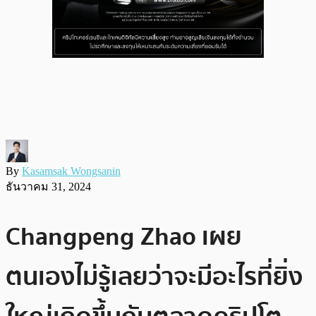
By
Kasamsak Wongsanin
ธันวาคม 31, 2024
Changpeng Zhao เผย
ตนเองไม่รู้เลยว่าจะมีอะไรที่ยิ่ง