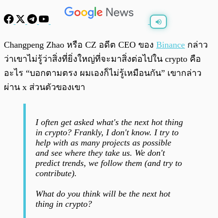
พร้อมเล่น
0:00
/
0:00
Changpeng Zhao หรือ CZ อดีต CEO ของ
Binance
กล่าว
ว่าเขาไม่รู้ว่าสิ่งที่ยิ่งใหญ่ที่จะมาสิ่งต่อไปใน crypto คือ
อะไร “บอกตามตรง ผมเองก็ไม่รู้เหมือนกัน” เขากล่าว
ผ่าน x ส่วนตัวของเขา
I often get asked what's the next hot thing
in crypto? Frankly, I don't know. I try to
help with as many projects as possible
and see where they take us. We don't
predict trends, we follow them (and try to
contribute).
What do you think will be the next hot
thing in crypto?