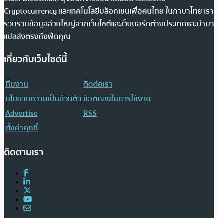
Cryptocurrency และเทคโนโลยีบล็อกเชนเพื่อคนไทย ในภาษาไทย เรา
รวบรวมข้อมูลส่วนใหญ่จากเว็บไซต์และเว็บบอร์ดต่างประเทศและนำมา
แปลส่งตรงถึงฟีดคุณ
เกี่ยวกับเว็บไซต์นี้
ทีมงาน
ติดต่อเรา
นโยบายความเป็นส่วนตัว
ข้อตกลงในการใช้งาน
Advertise
RSS
ตั้งค่าคุกกี้
ติดตามเรา