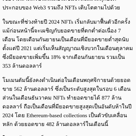
ประกอบของ Web3 รวมถึง NFTs เติบโตตามไปด้วย
ในขณะที่ช่วงท้ายปี 2024 NFTs เริ่มกลับมาฟื้นตัวอีกครั้ง
แม้ก่อนหน้านี้จะเผชิญกับยอดขายที่ตกต่ำต่อเนื่อง 7
เดือน โดยเดือนกันยายนเป็นเดือนที่มียอดขายต่ำสุดนับ
ตั้งแต่ปี 2021 แต่เริ่มเห็นสัญญาณเชิงบวกในเดือนตุลาคม
ซึ่งมียอดขายเพิ่มขึ้น 18% จากเดือนกันยายน รวมเป็น
353 ล้านดอลลาร์
โมเมนตัมนี้ยังคงดำเนินต่อในเดือนพฤศจิกายนด้วยยอด
ขาย 562 ล้านดอลลาร์ ซึ่งเป็นระดับสูงสุดในรอบ 6 เดือน
ส่วนในเดือนธันวาคม NFTs ทำยอดขายได้ 877 ล้าน
ดอลลาร์ ถือเป็นเดือนที่มียอดขายสูงสุดเป็นอันดับห้าในปี
2024 โดย Ethereum-based collections เป็นตัวขับเคลื่อน
หลัก ด้วยยอดขาย 482 ล้านดอลลาร์ในเดือนนี้