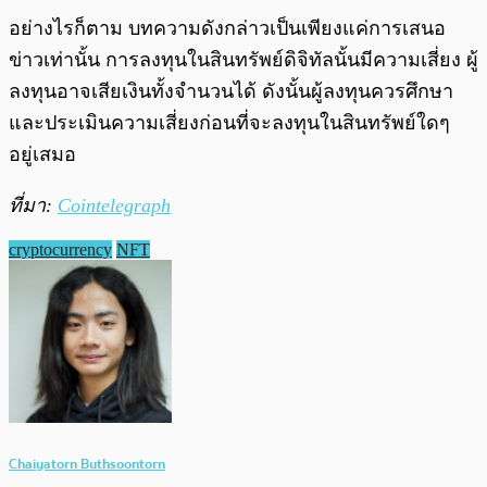
อย่างไรก็ตาม บทความดังกล่าวเป็นเพียงแค่การเสนอ
ข่าวเท่านั้น การลงทุนในสินทรัพย์ดิจิทัลนั้นมีความเสี่ยง ผู้
ลงทุนอาจเสียเงินทั้งจำนวนได้ ดังนั้นผู้ลงทุนควรศึกษา
และประเมินความเสี่ยงก่อนที่จะลงทุนในสินทรัพย์ใดๆ
อยู่เสมอ
ที่มา:
Cointelegraph
cryptocurrency
NFT
Chaiyatorn Buthsoontorn