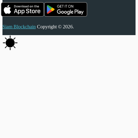
Siam Blockchain
Copyright © 2026.