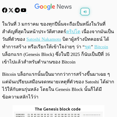
พร้อมเล่น
0:00
/
0:00
ในวันที่ 3 มกราคม ของทุกปีนั้นจะถือเป็นหนึ่งในวันที่
สำคัญที่สุดในหน้าประวัติศาสตร์
คริปโต
เนื่องจากมันเป็น
วันที่ตัวของ
Satoshi Nakamoto
บิดาผู้สร้างบิทคอยน์ ได้
ทำการสร้าง หรือเรียกให้เข้าใจง่ายๆ ว่า “
ขุด
”
Bitcoin
บล็อกแรก (Genesis Block) ซึ่งในปี 2025 ก็นับเป็นปีที่ 16
เข้าไปแล้วสำหรับตำนานของ Bitcoin
Bitcoin บล็อกแรกนั้นเป็นมากกว่าการสร้างขึ้นมาเฉย ๆ
แต่มันเปรียบเสมือนจดหมายเหตุที่ตัวของ Satoshi ได้ฝาก
ไว้ให้กับคนรุ่นหลัง โดยใน Genesis Block นั้นก็ได้มี
ข้อความสลักไว้ว่า