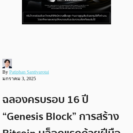
By
Patiphan Santivarotai
มกราคม 3, 2025
ฉลองครบรอบ 16 ปี
“Genesis Block” การสร้าง