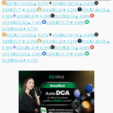
BTC
฿2,133,829
▲ 0.67%
ETH
฿62,307.00
▲ 0.43%
XRP
฿35.77
▼ 0.35%
DOGE
฿2.34
▼ 0.25%
SOL
฿2,463.50
▲
0.38%
ADA
฿6.45
▼ 0.19%
DOT
฿28.74
▲ 4.69%
AVAX
฿222.62
▲ 1.56%
LINK
฿271.73
▼ 0.68%
KUB
฿20.44
▼ 0.72%
BTC
฿2,133,829
▲ 0.67%
ETH
฿62,307.00
▲ 0.43%
XRP
฿35.77
▼ 0.35%
DOGE
฿2.34
▼ 0.25%
SOL
฿2,463.50
▲
0.38%
ADA
฿6.45
▼ 0.19%
DOT
฿28.74
▲ 4.69%
AVAX
฿222.62
▲ 1.56%
LINK
฿271.73
▼ 0.68%
KUB
฿20.44
▼ 0.72%