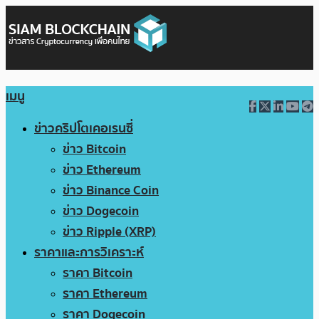
เมนู
ข่าวคริปโตเคอเรนซี่
ข่าว Bitcoin
ข่าว Ethereum
ข่าว Binance Coin
ข่าว Dogecoin
ข่าว Ripple (XRP)
ราคาและการวิเคราะห์
ราคา Bitcoin
ราคา Ethereum
ราคา Dogecoin