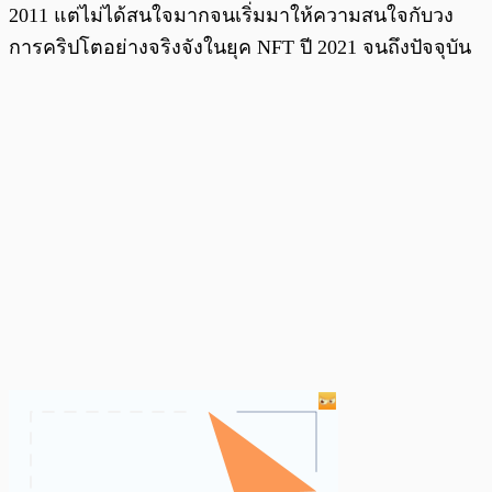
2011 แต่ไม่ได้สนใจมากจนเริ่มมาให้ความสนใจกับวง
การคริปโตอย่างจริงจังในยุค NFT ปี 2021 จนถึงปัจจุบัน