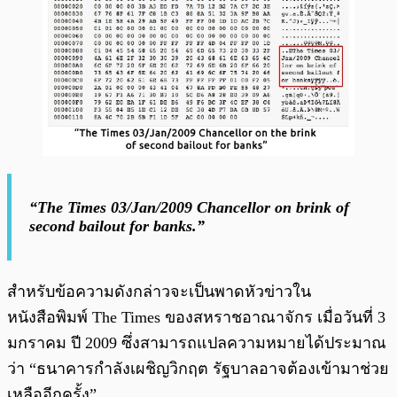
“The Times 03/Jan/2009 Chancellor on brink of
second bailout for banks.”
สำหรับข้อความดังกล่าวจะเป็นพาดหัวข่าวใน
หนังสือพิมพ์ The Times ของสหราชอาณาจักร เมื่อวันที่ 3
มกราคม ปี 2009 ซึ่งสามารถแปลความหมายได้ประมาณ
ว่า “ธนาคารกำลังเผชิญวิกฤต รัฐบาลอาจต้องเข้ามาช่วย
เหลืออีกครั้ง”