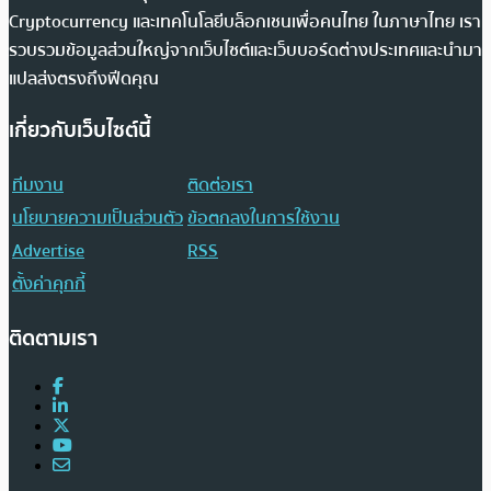
Cryptocurrency และเทคโนโลยีบล็อกเชนเพื่อคนไทย ในภาษาไทย เรา
รวบรวมข้อมูลส่วนใหญ่จากเว็บไซต์และเว็บบอร์ดต่างประเทศและนำมา
แปลส่งตรงถึงฟีดคุณ
เกี่ยวกับเว็บไซต์นี้
ทีมงาน
ติดต่อเรา
นโยบายความเป็นส่วนตัว
ข้อตกลงในการใช้งาน
Advertise
RSS
ตั้งค่าคุกกี้
ติดตามเรา