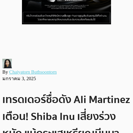
By
Chaiyatorn Buthsoontorn
มกราคม 3, 2025
เทรดเดอร์ชื่อดัง Ali Martinez
เตือน! Shiba Inu เสี่ยงร่วง