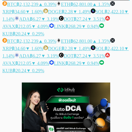
BTC
฿2,132,239
▲ 0.39%
ETH
฿62,801.00
▲ 1.35%
XRP
฿34.60
▼ 1.60%
DOGE
฿2.28
▼ 1.49%
SOL
฿2,422.10
▼
1.14%
ADA
฿6.27
▼ 3.19%
DOT
฿27.24
▼ 3.51%
AVAX
฿212.05
▼ 4.09%
LINK
฿268.29
▼ 0.94%
KUB
฿20.24
▼ 0.29%
BTC
฿2,132,239
▲ 0.39%
ETH
฿62,801.00
▲ 1.35%
XRP
฿34.60
▼ 1.60%
DOGE
฿2.28
▼ 1.49%
SOL
฿2,422.10
▼
1.14%
ADA
฿6.27
▼ 3.19%
DOT
฿27.24
▼ 3.51%
AVAX
฿212.05
▼ 4.09%
LINK
฿268.29
▼ 0.94%
KUB
฿20.24
▼ 0.29%