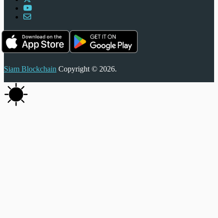
Siam Blockchain
Copyright © 2026.