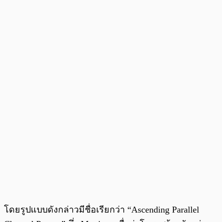
โดยรูปแบบดังกล่าวมีชื่อเรียกว่า “Ascending Parallel