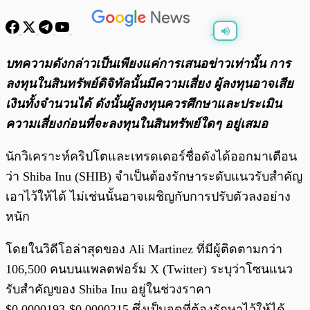
พร้อมเล่น
0:00
/
0:00
บทความดังกล่าวเป็นเพียงแค่การเสนอข่าวเท่านั้น การ
ลงทุนในสินทรัพย์ดิจิทัลนั้นมีความเสี่ยง ผู้ลงทุนอาจเสีย
เงินทั้งจำนวนได้ ดังนั้นผู้ลงทุนควรศึกษาและประเมิน
ความเสี่ยงก่อนที่จะลงทุนในสินทรัพย์ใดๆ อยู่เสมอ
นักวิเคราะห์คริปโตและเทรดเดอร์ชื่อดังได้ออกมาเตือน
ว่า Shiba Inu (SHIB) จำเป็นต้องรักษาระดับแนวรับสำคัญ
เอาไว้ให้ได้ ไม่เช่นนั้นอาจเผชิญกับการปรับตัวลงอย่าง
หนัก
โดยในวิดีโอล่าสุดของ Ali Martinez ที่มีผู้ติดตามกว่า
106,500 คนบนแพลตฟอร์ม X (Twitter) ระบุว่าโซนแนว
รับสำคัญของ Shiba Inu อยู่ในช่วงราคา
$0.0000193-$0.0000215 ซึ่งเป็นจุดที่ต้องรักษาไว้ให้ได้