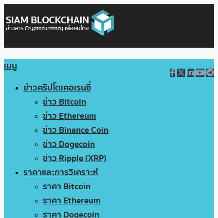
เมนู
ข่าวคริปโตเคอเรนซี่
ข่าว Bitcoin
ข่าว Ethereum
ข่าว Binance Coin
ข่าว Dogecoin
ข่าว Ripple (XRP)
ราคาและการวิเคราะห์
ราคา Bitcoin
ราคา Ethereum
ราคา Dogecoin