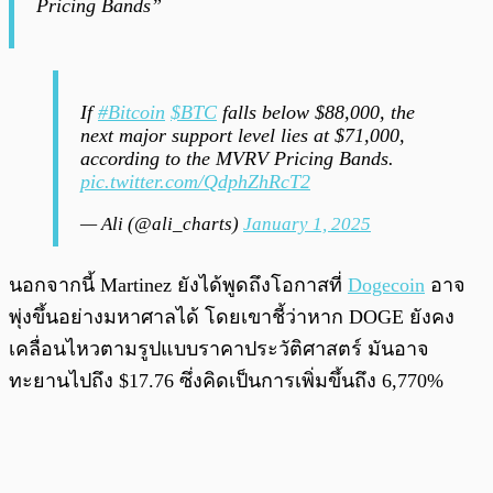
Pricing Bands”
If
#Bitcoin
$BTC
falls below $88,000, the
next major support level lies at $71,000,
according to the MVRV Pricing Bands.
pic.twitter.com/QdphZhRcT2
— Ali (@ali_charts)
January 1, 2025
นอกจากนี้ Martinez ยังได้พูดถึงโอกาสที่
Dogecoin
อาจ
พุ่งขึ้นอย่างมหาศาลได้ โดยเขาชี้ว่าหาก DOGE ยังคง
เคลื่อนไหวตามรูปแบบราคาประวัติศาสตร์ มันอาจ
ทะยานไปถึง $17.76 ซึ่งคิดเป็นการเพิ่มขึ้นถึง 6,770%